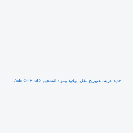
جديد عربة الصهريج لنقل الوقود ومواد التشحيم 3 Axle Oil Fuel