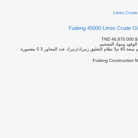
Litres Crude 
Fudeng 45000 Litres Crude Oil
TND 46,870.000
$
الوقود ومواد التشحيم
سعة
45 م3
نظام التعليق
زنبرك/زنبرك
عدد المحاور
3
5 مقصورة
Fudeng Construction M