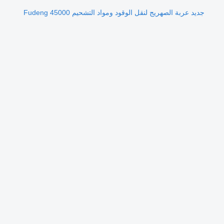
جديد عربة الصهريج لنقل الوقود ومواد التشحيم Fudeng 45000