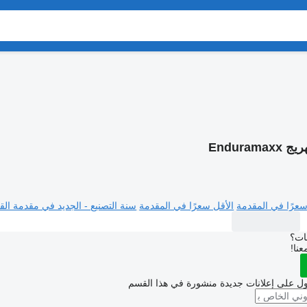
Enduramax
سعرًا في المقدمة
الأقل سعرًا في المقدمة
سنة التصنيع - الجديد في مقدمة القا
بات؟
عنا!
ل على إعلانات جديدة منشورة في هذا القسم