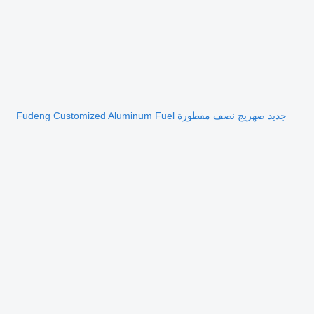
جديد صهريج نصف مقطورة Fudeng Customized Aluminum Fuel