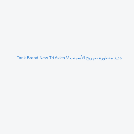
جديد مقطورة صهريج الأسمنت Tank Brand New Tri Axles V