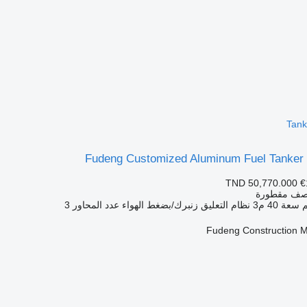
Tank
Fudeng Customized Aluminum Fuel Tanker Tr
TND 50,770.000
€
نصف مقطورة
سعة
40 م3
نظام التعليق
زنبرك/بضغط الهواء
عدد المحاور
3
Fudeng Construction M