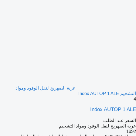
عربة الصهريج لنقل الوقود ومواد
التشحيم Indox AUTOP 1 ALE
4
Indox AUTOP 1 ALE
السعر عند الطلب
عربة الصهريج لنقل الوقود ومواد التشحيم
1992