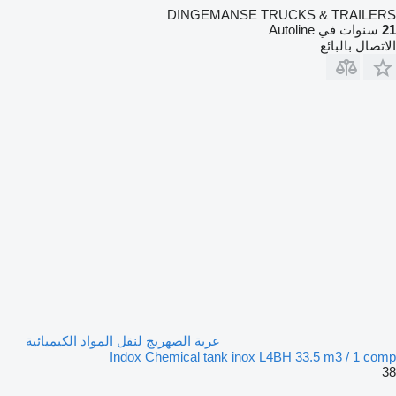
DINGEMANSE TRUCKS & TRAILERS
21
سنوات في Autoline
الاتصال بالبائع
عربة الصهريج لنقل المواد الكيميائية
Indox Chemical tank inox L4BH 33.5 m3 / 1 comp
38