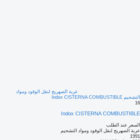
عربة الصهريج لنقل الوقود ومواد
التشحيم Indox CISTERNA COMBUSTIBLE
16
Indox CISTERNA COMBUSTIBLE
السعر عند الطلب
عربة الصهريج لنقل الوقود ومواد التشحيم
1991