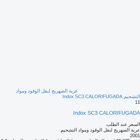
عربة الصهريج لنقل الوقود ومواد
التشحيم Indox SC3 CALORIFUGADA
11
Indox SC3 CALORIFUGADA
السعر عند الطلب
عربة الصهريج لنقل الوقود ومواد التشحيم
2001