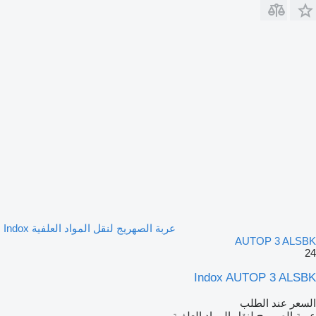
عربة الصهريج لنقل المواد العلفية Indox
AUTOP 3 ALSBK
24
Indox AUTOP 3 ALSBK
السعر عند الطلب
عربة الصهريج لنقل المواد العلفية