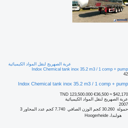
عربة الصهريج لنقل المواد الكيميائية
Indox Chemical tank inox 35.2 m3 / 1 comp + pump
42
Indox Chemical tank inox 35.2 m3 / 1 comp + pump
TND 123,500.000
€36,500
≈ $42,170
عربة الصهريج لنقل المواد الكيميائية
2007
حمولة
30.260 كجم
الوزن الصافي
7.740 كجم
عدد المحاور
3
هولندا، Hoogerheide