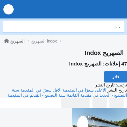
الصهريج Indox
الصهريج
الصهريج Indox
47 إعلانات:
الصهريج Indox
فلتر
ترتيب
:
تاريخ النشر
تاريخ النشر
الأعلى سعرًا في المقدمة
الأقل سعرًا في المقدمة
سنة
التصنيع - الجديد في مقدمة القائمة
سنة التصنيع - القديم في المقدمة