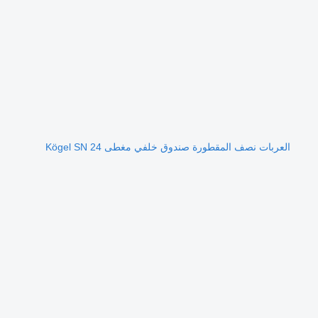
العربات نصف المقطورة صندوق خلفي مغطى Kögel SN 24