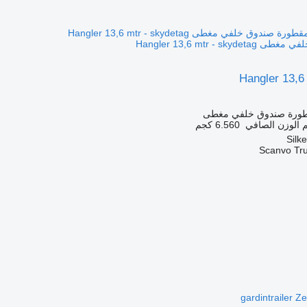
Hangler 13,6 mtr - s
Hangler 13,6
طورة صندوق خلفي مغطى
الوزن الصافي
6.560 كجم
Scanvo Tr
gardintrailer Z