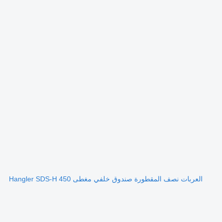
العربات نصف المقطورة صندوق خلفي مغطى Hangler SDS-H 450