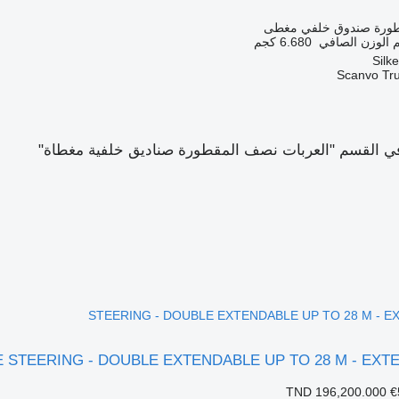
طورة صندوق خلفي مغطى
الوزن الصافي
6.680 كجم
Scanvo Tr
 القسم "العربات نصف المقطورة صناديق خلفية مغطاة"
STEERING - DOUBLE EXTENDABLE UP TO 28 M - E
LE STEERING - DOUBLE EXTENDABLE UP TO 28 M - EXT
TND 196,200.000
€