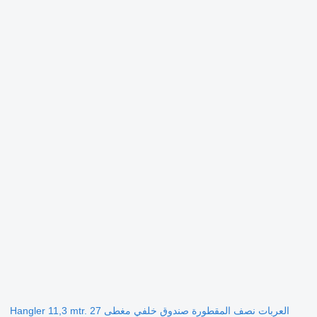
العربات نصف المقطورة صندوق خلفي مغطى Hangler 11,3 mtr. 27