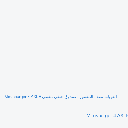
العربات نصف المقطورة صندوق خلفي مغطى Meusburger 4 AXLE
Meusburger 4 AX