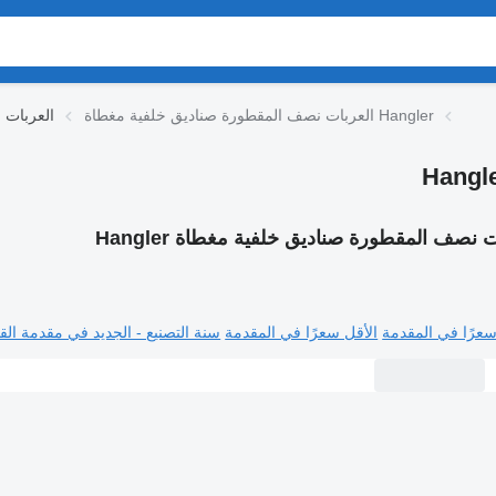
العربات نصف المقطورة صناديق خلفية مغطاة Hangler
العربات 
 نصف المقطورة صناديق خلفية مغطاة Hangler
سعرًا في المقدمة
الأقل سعرًا في المقدمة
سنة التصنيع - الجديد في مقدمة القا