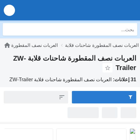
 نصف المقطورة شاحنات قلابة
العربات نصف المقطورة
العربات نصف المقطورة شاحنات قلابة ZW-
Tr
العربات نصف المقطورة شاحنات قلابة ZW-Trailer