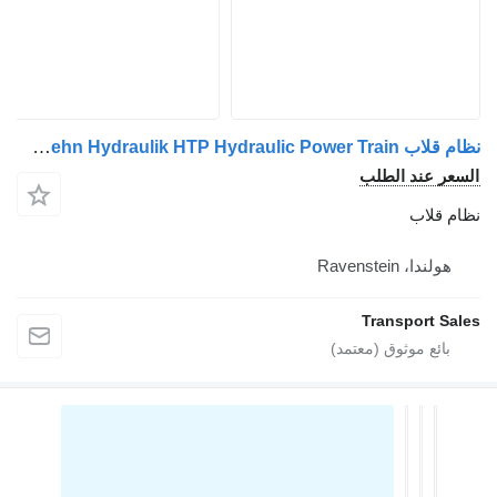
نظام قلاب Stihl Wehn Hydraulik HTP Hydraulic Power Train لـ الشاحنات
السعر عند الطلب
نظام قلاب
هولندا، Ravenstein
Transport Sales