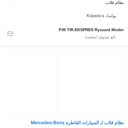
نظام قلاب
بولندا، Kopanica
P.W TIR-EKSPRES Ryszard Moder
نظام قلاب لـ السيارات القاطرة Mercedes-Benz