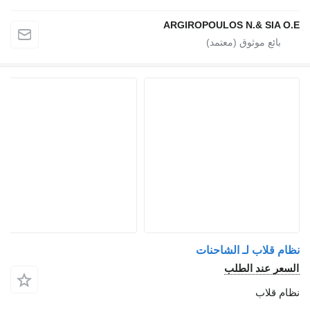
ARGIROPOULOS N.& SIA O.E
نظام قلاب لـ الشاحنات
السعر عند الطلب
نظام قلاب