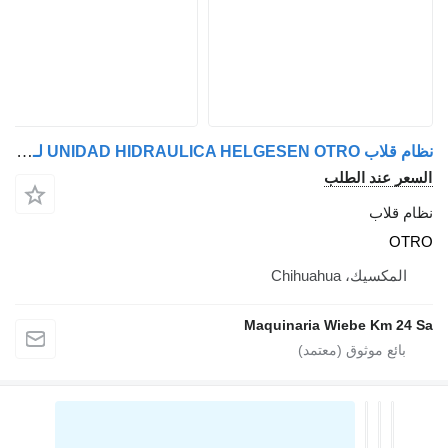
نظام قلاب UNIDAD HIDRAULICA HELGESEN OTRO لـ الشاحنات
السعر عند الطلب
نظام قلاب
OTRO
المكسيك، Chihuahua
Maquinaria Wiebe Km 24 Sa