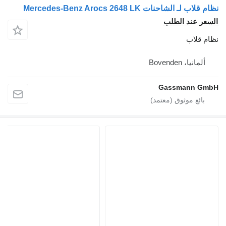
نظام قلاب لـ الشاحنات Mercedes-Benz Arocs 2648 LK
السعر عند الطلب
نظام قلاب
ألمانيا، Bovenden
Gassmann GmbH