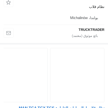
نظام قلاب
بولندا، Michalinów
TRUCKTRADER