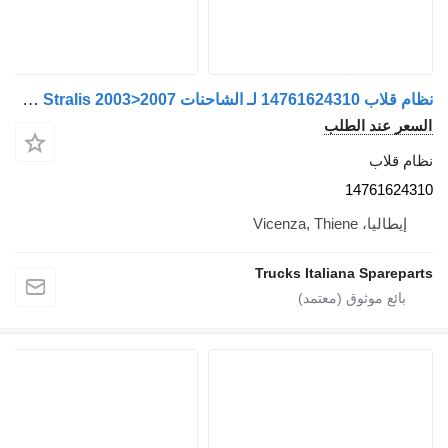
نظام قلاب 14761624310 لـ الشاحنات IVECO Stralis 2003>2007
السعر عند الطلب
نظام قلاب
14761624310
إيطاليا، Vicenza, Thiene
Trucks Italiana Spareparts