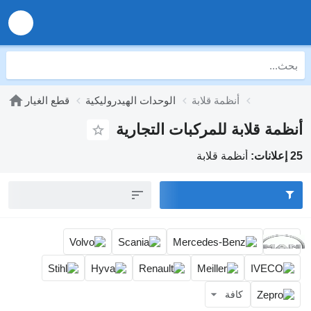
أنظمة قلابة
الوحدات الهيدروليكية
قطع الغيار
أنظمة قلابة للمركبات التجارية
25 إعلانات:
أنظمة قلابة
كافة