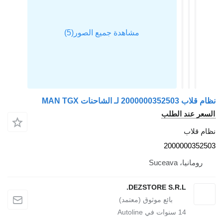
نظام قلاب 2000000352503 لـ الشاحنات MAN TGX
السعر عند الطلب
نظام قلاب
2000000352503
رومانيا، Suceava
DEZSTORE S.R.L.
14
سنوات في Autoline