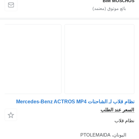
BIM MOSCHOS
نظام قلاب لـ الشاحنات Mercedes-Benz ACTROS MP4
السعر عند الطلب
نظام قلاب
اليونان، PTOLEMAIDA