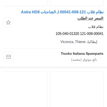
نظام قلاب 121-008-00041 لـ الشاحنات Astra HD8
السعر عند الطلب
نظام قلاب
121-008-00041 105-040-01320
إيطاليا، Vicenza, Thiene
Trucks Italiana Spareparts