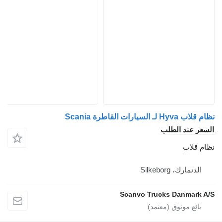
نظام قلاب Hyva لـ السيارات القاطرة Scania
السعر عند الطلب
نظام قلاب
الدنمارك، Silkeborg
Scanvo Trucks Danmark A/S