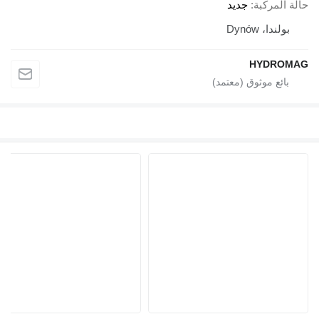
حالة المركبة
جديد
بولندا، Dynów
HYDROMAG