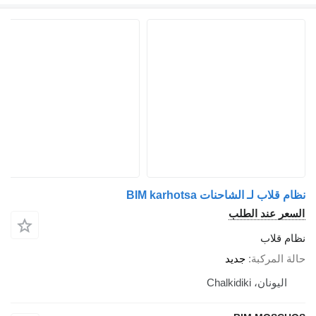
نظام قلاب لـ الشاحنات BIM karhotsa
السعر عند الطلب
نظام قلاب
حالة المركبة
جديد
اليونان، Chalkidiki