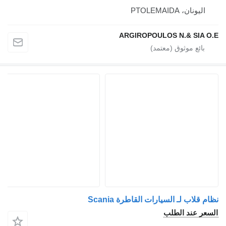
اليونان، PTOLEMAIDA
ARGIROPOULOS N.& SIA O.E
نظام قلاب لـ السيارات القاطرة Scania
السعر عند الطلب