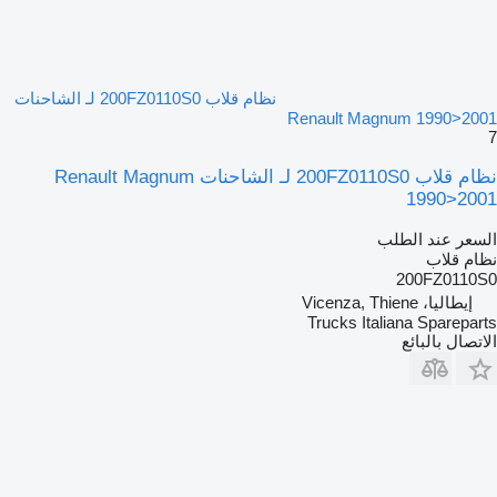
نظام قلاب 200FZ0110S0 لـ الشاحنات
Renault Magnum 1990>2001
7
نظام قلاب 200FZ0110S0 لـ الشاحنات Renault Magnum
1990>2001
السعر عند الطلب
نظام قلاب
200FZ0110S0
إيطاليا، Vicenza, Thiene
Trucks Italiana Spareparts
الاتصال بالبائع