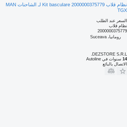
نظام قلاب Kit basculare 2000000375779 لـ الشاحنات MAN
TGX
السعر عند الطلب
نظام قلاب
2000000375779
رومانيا، Suceava
DEZSTORE S.R.L.
14
سنوات في Autoline
الاتصال بالبائع