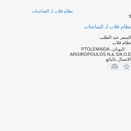
نظام قلاب لـ الشاحنات
9
نظام قلاب لـ الشاحنات
السعر عند الطلب
نظام قلاب
اليونان، PTOLEMAIDA
ARGIROPOULOS N.& SIA O.E
الاتصال بالبائع