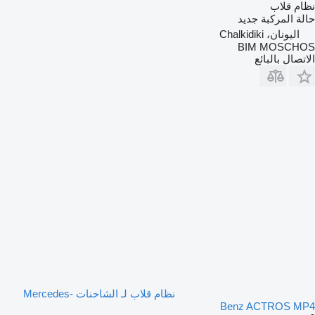
نظام قلاب
حالة المركبة
جديد
اليونان، Chalkidiki
BIM MOSCHOS
الاتصال بالبائع
نظام قلاب لـ الشاحنات Mercedes-
Benz ACTROS MP4