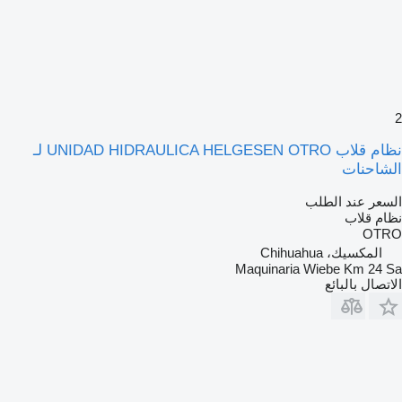
2
نظام قلاب UNIDAD HIDRAULICA HELGESEN OTRO لـ
الشاحنات
السعر عند الطلب
نظام قلاب
OTRO
المكسيك، Chihuahua
Maquinaria Wiebe Km 24 Sa
الاتصال بالبائع