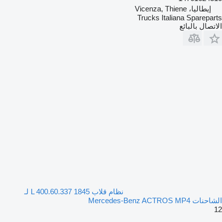
إيطاليا، Vicenza, Thiene
Trucks Italiana Spareparts
الاتصال بالبائع
نظام قلاب 1845 L 400.60.337 لـ
الشاحنات Mercedes-Benz ACTROS MP4
12