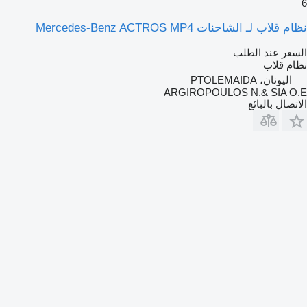
6
نظام قلاب لـ الشاحنات Mercedes-Benz ACTROS MP4
السعر عند الطلب
نظام قلاب
اليونان، PTOLEMAIDA
ARGIROPOULOS N.& SIA O.E
الاتصال بالبائع