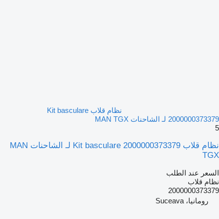
نظام قلاب Kit basculare
2000000373379 لـ الشاحنات MAN TGX
5
نظام قلاب Kit basculare 2000000373379 لـ الشاحنات MAN
TGX
السعر عند الطلب
نظام قلاب
2000000373379
رومانيا، Suceava