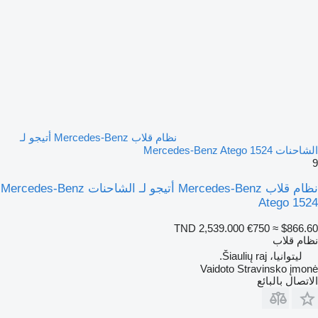
نظام قلاب Mercedes-Benz أتيجو لـ
الشاحنات Mercedes-Benz Atego 1524
9
نظام قلاب Mercedes-Benz أتيجو لـ الشاحنات Mercedes-Benz
Atego 1524
TND 2,539.000
€750
≈ $866.60
نظام قلاب
ليتوانيا، Šiaulių raj.
Vaidoto Stravinsko įmonė
الاتصال بالبائع