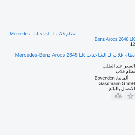
نظام قلاب لـ الشاحنات Mercedes-
Benz Arocs 2648 LK
12
نظام قلاب لـ الشاحنات Mercedes-Benz Arocs 2648 LK
السعر عند الطلب
نظام قلاب
ألمانيا، Bovenden
Gassmann GmbH
الاتصال بالبائع