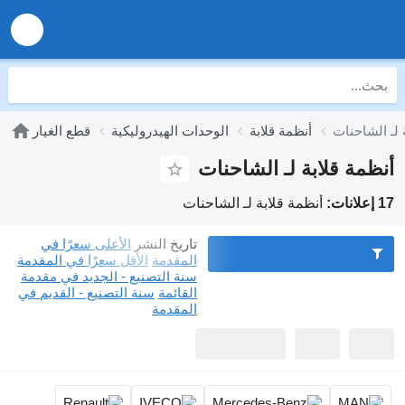
 لـ الشاحنات
أنظمة قلابة
الوحدات الهيدروليكية
قطع الغيار
أنظمة قلابة لـ الشاحنات
17 إعلانات:
أنظمة قلابة لـ الشاحنات
تاريخ النشر
الأعلى سعرًا في
المقدمة
الأقل سعرًا في المقدمة
سنة التصنيع - الجديد في مقدمة
القائمة
سنة التصنيع - القديم في
المقدمة