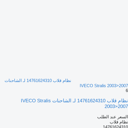
نظام قلاب 14761624310 لـ الشاحنات
IVECO Stralis 2003>2007
6
نظام قلاب 14761624310 لـ الشاحنات IVECO Stralis
2003>2007
السعر عند الطلب
نظام قلاب
14761624310