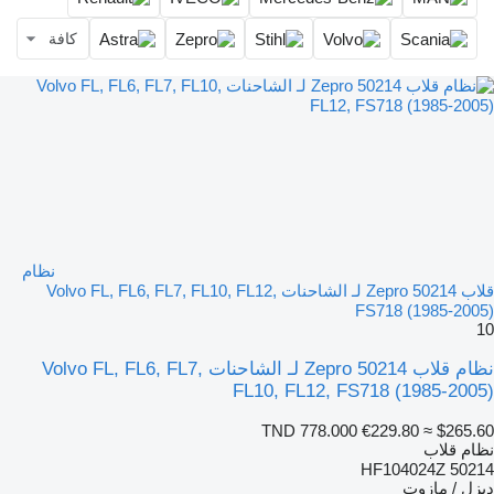
كافة
نظام
قلاب Zepro 50214 لـ الشاحنات Volvo FL, FL6, FL7, FL10, FL12,
FS718 (1985-2005)
10
نظام قلاب Zepro 50214 لـ الشاحنات Volvo FL, FL6, FL7,
FL10, FL12, FS718 (1985-2005)
TND 778.000
€229.80
≈ $265.60
نظام قلاب
50214 HF104024Z
ديزل / مازوت