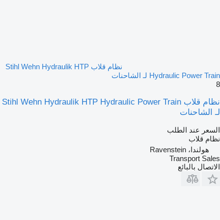
نظام قلاب Stihl Wehn Hydraulik HTP
Hydraulic Power Train لـ الشاحنات
8
نظام قلاب Stihl Wehn Hydraulik HTP Hydraulic Power Train
لـ الشاحنات
السعر عند الطلب
نظام قلاب
هولندا، Ravenstein
Transport Sales
الاتصال بالبائع