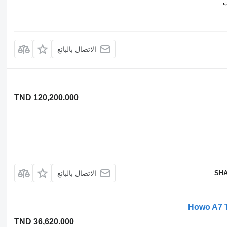
ت
الاتصال بالبائع
TND 120,200.000
SHA
الاتصال بالبائع
Howo A7 T
TND 36,620.000