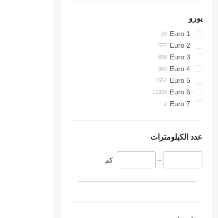
يورو
Euro 1
Euro 2
Euro 3
Euro 4
Euro 5
Euro 6
Euro 7
عدد الكيلومترات
–
كم