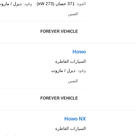
القوة
371 حصان (273 kW)
وقود
ديزل / مازو
الصين
FOREVER VEHICLE
Howo
السيارات القاطرة
وقود
ديزل / مازوت
الصين
FOREVER VEHICLE
Howo NX
السيارات القاطرة