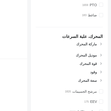
PTO
ضاغط
المحرك، علبة السرعات
ماركة المحرك
موديل المحرك
قوة المحرك
وقود
سعة المحرك
مرشح الجسيمات
EEV