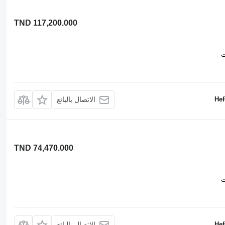
TND 117,200.000
ت
Hef
الاتصال بالبائع
TND 74,470.000
ت
Hef
الاتصال بالبائع