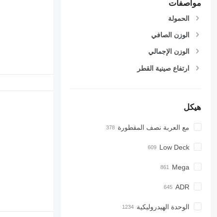
مواصفات
الحمولة
الوزن الصافي
الوزن الإجمالي
ارتفاع صينية القطر
هيكل
مع العربة نصف المقطورة
Low Deck
Mega
ADR
الوحدة الهيدروليكية