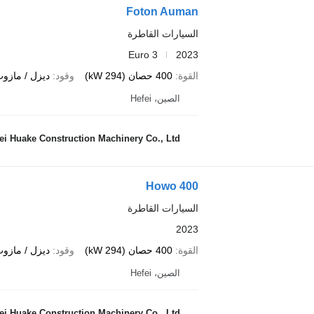
Foton Auman
السيارات القاطرة
Euro 3
2023
القوة
400 حصان (294 kW)
وقود
ديزل / مازو
الصين، Hefei
ei Huake Construction Machinery Co., Ltd
Howo 400
السيارات القاطرة
2023
القوة
400 حصان (294 kW)
وقود
ديزل / مازو
الصين، Hefei
ei Huake Construction Machinery Co., Ltd