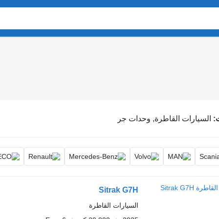
السيارات القاطرة, وحدات جر
Sitrak G7H
السيارات القاطرة