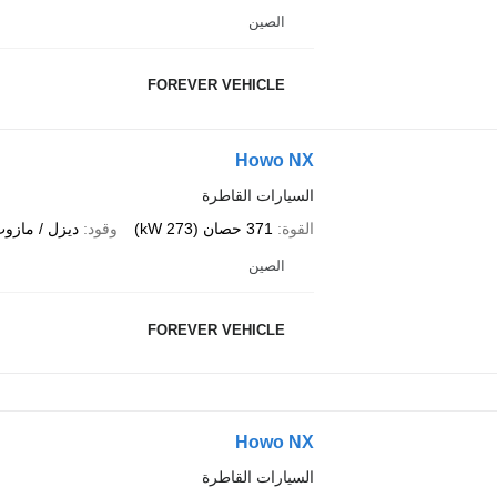
الصين
FOREVER VEHICLE
Howo NX
السيارات القاطرة
القوة
371 حصان (273 kW)
وقود
ديزل / مازو
الصين
FOREVER VEHICLE
Howo NX
السيارات القاطرة