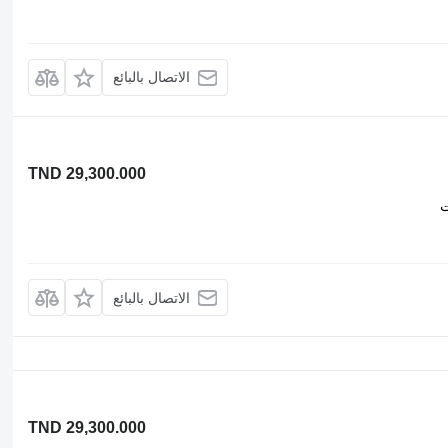
الاتصال بالبائع
TND 29,300.000
ت
الاتصال بالبائع
TND 29,300.000