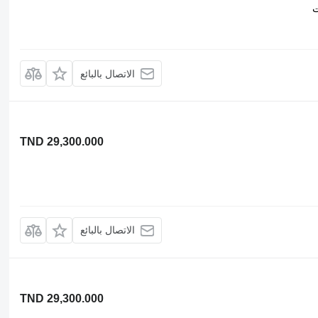
ت
الاتصال بالبائع
TND 29,300.000
الاتصال بالبائع
TND 29,300.000