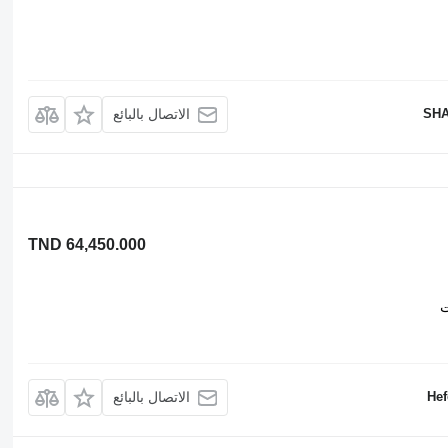
SHA
الاتصال بالبائع
TND 64,450.000
ت
Hef
الاتصال بالبائع