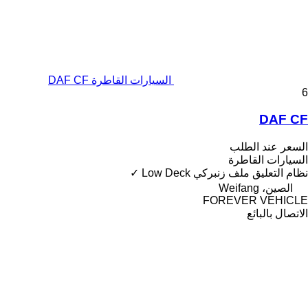
السيارات القاطرة DAF CF
6
DAF CF
السعر عند الطلب
السيارات القاطرة
نظام التعليق
ملف زنبركي
Low Deck
✓
الصين، Weifang
FOREVER VEHICLE
الاتصال بالبائع