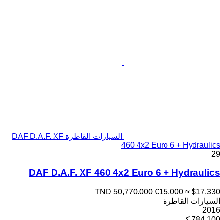
السيارات القاطرة DAF D.A.F. XF
460 4x2 Euro 6 + Hydraulics
29
DAF D.A.F. XF 460 4x2 Euro 6 + Hydraulics
TND 50,770.000
€15,000
≈ $17,330
السيارات القاطرة
2016
784.100 كم