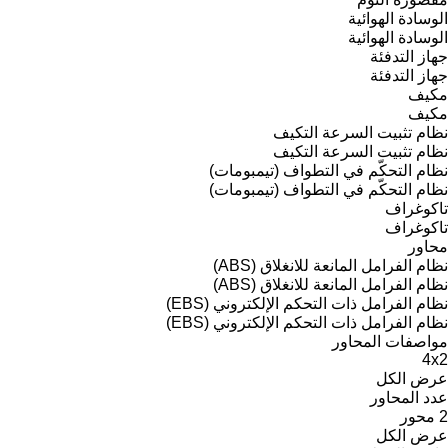
الوسادة الهوائية
الوسادة الهوائية
جهاز التدفئة
جهاز التدفئة
مكيف
مكيف
نظام تثبيت السرعة التكيف
نظام تثبيت السرعة التكيف
نظام التحكّم في التطواف (تيمبومات)
نظام التحكّم في التطواف (تيمبومات)
تاكوغراف
تاكوغراف
محاور
نظام الفرامل المانعة للانغلاق (ABS)
نظام الفرامل المانعة للانغلاق (ABS)
نظام الفرامل ذات التحكم الإلكتروني (EBS)
نظام الفرامل ذات التحكم الإلكتروني (EBS)
مواصفات المحاور
4x2
عرض الكل
عدد المحاور
2 محور
عرض الكل