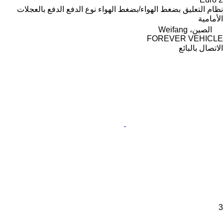
نظام التعليق
بضغط الهواء/بضغط الهواء
نوع الدفع
الدفع بالعجلات
الأمامية
الصين، Weifang
FOREVER VEHICLE
الاتصال بالبائع
3