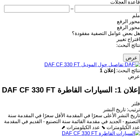
قاعدة العجلات
–
ملم
محور الرفع
محور الرفع
هل بعض عوامل التصفية مفقودة؟
اقتراح تغيير
نتائج البحث:
-
عرض
تفاصيل حول الموديل DAF CF 330 FT
نتائج البحث:
إعلان 1
عرض
إعلان 1:
السيارات القاطرة DAF CF 330 FT
فلتر
ترتيب
:
تاريخ النشر
تاريخ النشر
الأعلى سعرًا في المقدمة
الأقل سعرًا في المقدمة
سنة
التصنيع - الجديد في مقدمة القائمة
سنة التصنيع - القديم في المقدمة
عدد الكيلومترات ⬊
عدد الكيلومترات ⬈