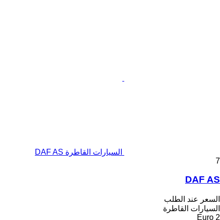
السيارات القاطرة DAF AS
7
DAF AS
السعر عند الطلب
السيارات القاطرة
Euro 2