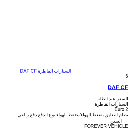
السيارات القاطرة DAF CF
6
DAF CF
السعر عند الطلب
السيارات القاطرة
Euro 2
نظام التعليق
بضغط الهواء/بضغط الهواء
نوع الدفع
دفع رباعي
الصين
FOREVER VEHICLE