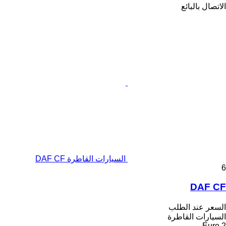
الاتصال بالبائع
السيارات القاطرة DAF CF
6
DAF CF
السعر عند الطلب
السيارات القاطرة
Euro 2