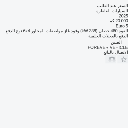
السعر عند الطلب
السيارات القاطرة
2025
20.000 كم
Euro 5
القوة
460 حصان (338 kW)
وقود
غاز
مواصفات المحاور
6x4
نوع الدفع
الدفع بالعجلات الخلفية
الصين
FOREVER VEHICLE
الاتصال بالبائع