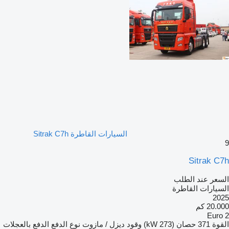
السيارات القاطرة Sitrak C7h
9
Sitrak C7h
السعر عند الطلب
السيارات القاطرة
2025
20.000 كم
Euro 2
القوة
371 حصان (273 kW)
وقود
ديزل / مازوت
نوع الدفع
الدفع بالعجلات