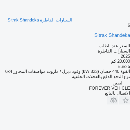
السيارات القاطرة Sitrak Shandeka
6
Sitrak Shandeka
السعر عند الطلب
السيارات القاطرة
2025
20.000 كم
Euro 5
القوة
440 حصان (323 kW)
وقود
ديزل / مازوت
مواصفات المحاور
6x4
نوع الدفع
الدفع بالعجلات الخلفية
الصين
FOREVER VEHICLE
الاتصال بالبائع