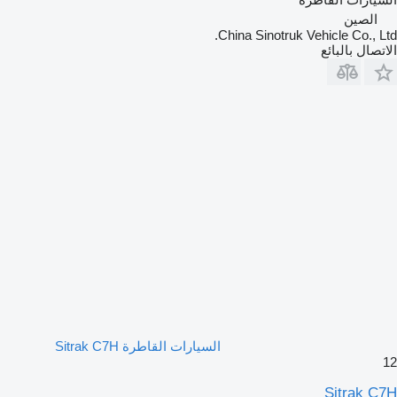
الصين
China Sinotruk Vehicle Co., Ltd.
الاتصال بالبائع
السيارات القاطرة Sitrak C7H
12
Sitrak C7H