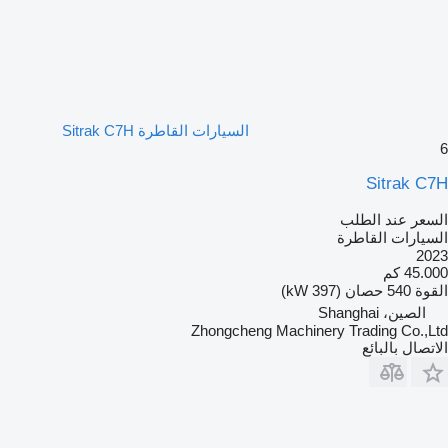
السيارات القاطرة Sitrak C7H
6
Sitrak C7H
السعر عند الطلب
السيارات القاطرة
2023
45.000 كم
القوة
540 حصان (397 kW)
الصين، Shanghai
Zhongcheng Machinery Trading Co.,Ltd
الاتصال بالبائع