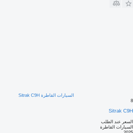
السيارات القاطرة Sitrak C9H
8
Sitrak C9H
السعر عند الطلب
السيارات القاطرة
2025