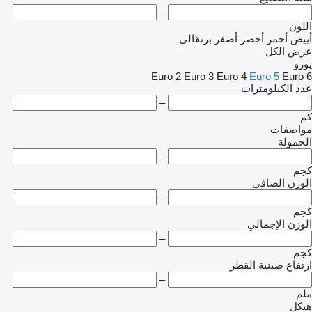
–
اللون
أبيض
أحمر
أخضر
أصفر
برتقالي
عرض الكل
يورو
Euro 2
Euro 3
Euro 4
Euro 5
Euro 6
عدد الكيلومترات
–
كم
مواصفات
الحمولة
–
كجم
الوزن الصافي
–
كجم
الوزن الإجمالي
–
كجم
ارتفاع صينية القطر
–
ملم
هيكل