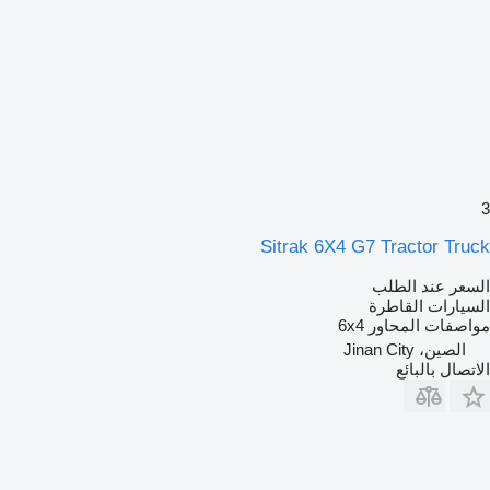
3
Sitrak 6X4 G7 Tractor Truck
السعر عند الطلب
السيارات القاطرة
مواصفات المحاور
6x4
الصين، Jinan City
الاتصال بالبائع