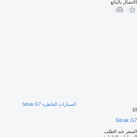
الاتصال بالبائع
السيارات القاطرة Sitrak G7
10
Sitrak G7
السعر عند الطلب
السيارات القاطرة