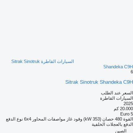
السيارات القاطرة Sitrak Sinotruk
Shandeka C9H
6
Sitrak Sinotruk Shandeka C9H
السعر عند الطلب
السيارات القاطرة
2025
20.000 كم
Euro 5
القوة
480 حصان (353 kW)
وقود
غاز
مواصفات المحاور
6x4
نوع الدفع
الدفع بالعجلات الخلفية
الصين