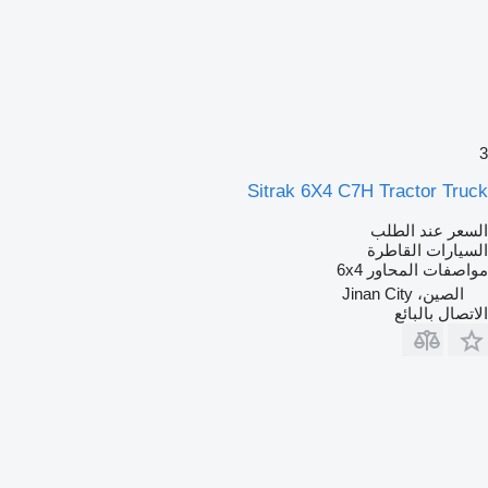
3
Sitrak 6X4 C7H Tractor Truck
السعر عند الطلب
السيارات القاطرة
مواصفات المحاور
6x4
الصين، Jinan City
الاتصال بالبائع