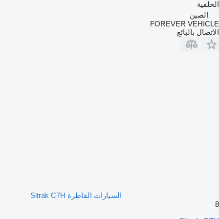
الخلفية
الصين
FOREVER VEHICLE
الاتصال بالبائع
السيارات القاطرة Sitrak C7H
8