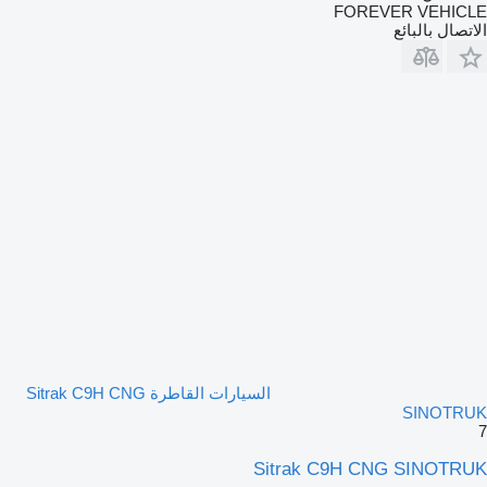
FOREVER VEHICLE
الاتصال بالبائع
السيارات القاطرة Sitrak C9H CNG
SINOTRUK
7
Sitrak C9H CNG SINOTRUK