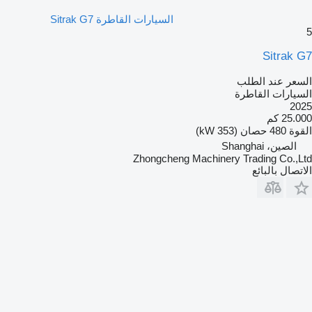
السيارات القاطرة Sitrak G7
5
Sitrak G7
السعر عند الطلب
السيارات القاطرة
2025
25.000 كم
القوة
480 حصان (353 kW)
الصين، Shanghai
Zhongcheng Machinery Trading Co.,Ltd
الاتصال بالبائع