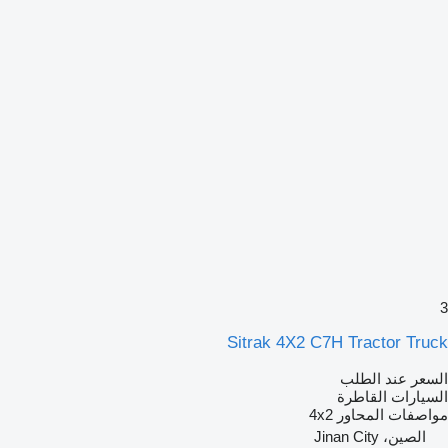
3
Sitrak 4X2 C7H Tractor Truck
السعر عند الطلب
السيارات القاطرة
مواصفات المحاور
4x2
الصين، Jinan City