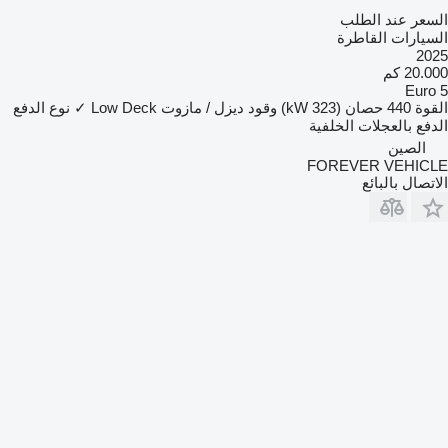
السعر عند الطلب
السيارات القاطرة
2025
20.000 كم
Euro 5
القوة
440 حصان (323 kW)
وقود
ديزل / مازوت
Low Deck
✓
نوع الدفع
الدفع بالعجلات الخلفية
الصين
FOREVER VEHICLE
الاتصال بالبائع