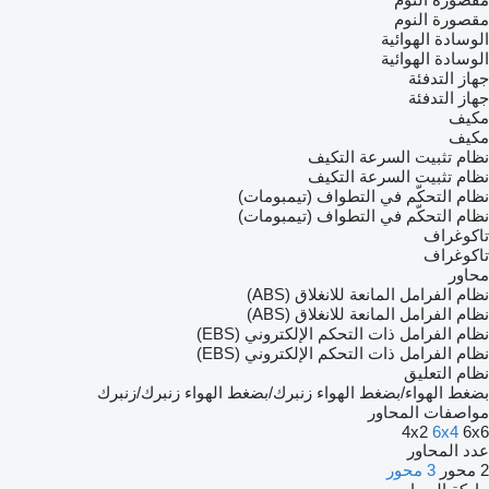
مقصورة النوم
الوسادة الهوائية
الوسادة الهوائية
جهاز التدفئة
جهاز التدفئة
مكيف
مكيف
نظام تثبيت السرعة التكيف
نظام تثبيت السرعة التكيف
نظام التحكّم في التطواف (تيمبومات)
نظام التحكّم في التطواف (تيمبومات)
تاكوغراف
تاكوغراف
محاور
نظام الفرامل المانعة للانغلاق (ABS)
نظام الفرامل المانعة للانغلاق (ABS)
نظام الفرامل ذات التحكم الإلكتروني (EBS)
نظام الفرامل ذات التحكم الإلكتروني (EBS)
نظام التعليق
بضغط الهواء/بضغط الهواء
زنبرك/بضغط الهواء
زنبرك/زنبرك
مواصفات المحاور
4x2
6x4
6x6
عدد المحاور
2 محور
3 محور