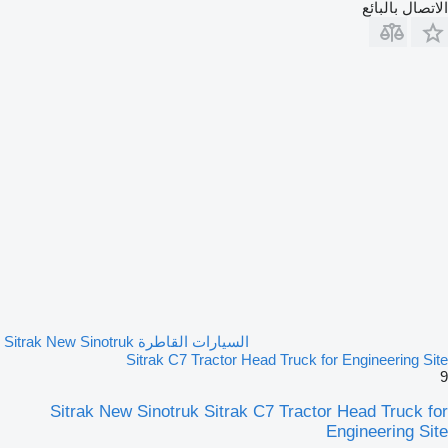
الاتصال بالبائع
السيارات القاطرة Sitrak New Sinotruk
Sitrak C7 Tractor Head Truck for Engineering Site
9
Sitrak New Sinotruk Sitrak C7 Tractor Head Truck for
Engineering Site