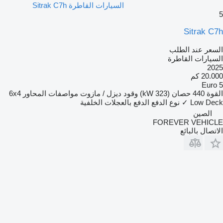
السيارات القاطرة Sitrak C7h
5
Sitrak C7h
السعر عند الطلب
السيارات القاطرة
2025
20.000 كم
Euro 5
القوة
440 حصان (323 kW)
وقود
ديزل / مازوت
مواصفات المحاور
6x4
Low Deck
✓
نوع الدفع
الدفع بالعجلات الخلفية
الصين
FOREVER VEHICLE
الاتصال بالبائع