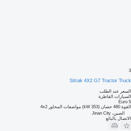
3
Sitrak 4X2 G7 Tractor Truck
السعر عند الطلب
السيارات القاطرة
Euro 5
القوة
480 حصان (353 kW)
مواصفات المحاور
4x2
الصين، Jinan City
الاتصال بالبائع