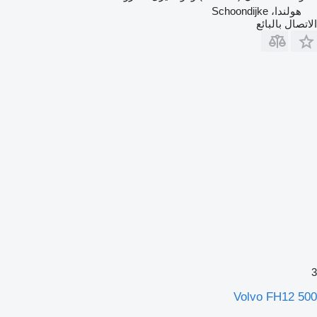
هولندا، Schoondijke
الاتصال بالبائع
3
Volvo FH12 500