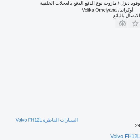
وقود
ديزل / مازوت
نوع الدفع
الدفع بالعجلات الخلفية
أوكرانيا، Velika Omelyana
الاتصال بالبائع
السيارات القاطرة Volvo FH12L
29
Volvo FH12L