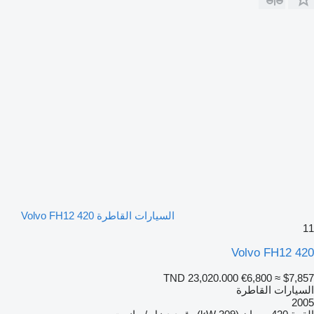
السيارات القاطرة Volvo FH12 420
11
Volvo FH12 420
TND 23,020.000
€6,800
≈ $7,857
السيارات القاطرة
2005