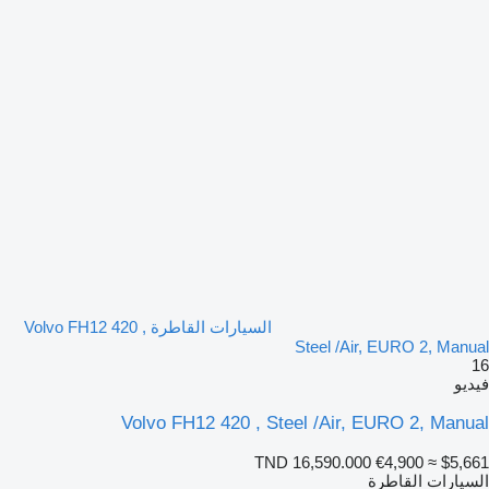
السيارات القاطرة Volvo FH12 420 ,
Steel /Air, EURO 2, Manual
16
فيديو
Volvo FH12 420 , Steel /Air, EURO 2, Manual
TND 16,590.000
€4,900
≈ $5,661
السيارات القاطرة