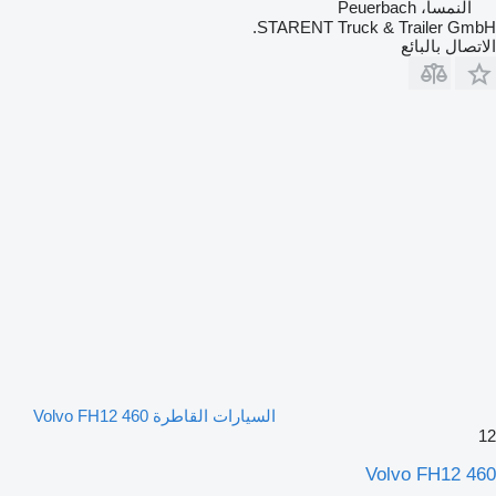
النمسا، Peuerbach
STARENT Truck & Trailer GmbH.
الاتصال بالبائع
السيارات القاطرة Volvo FH12 460
12
Volvo FH12 460