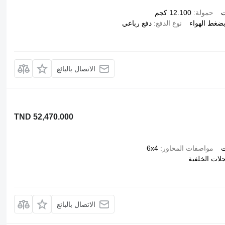
ت
حمولة
12.100 كجم
ضغط الهواء
نوع الدفع
دفع رباعي
الاتصال بالبائع
TND 52,470.000
ت
مواصفات المحاور
6x4
جلات الخلفية
الاتصال بالبائع