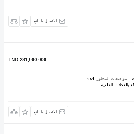
الاتصال بالبائع
TND 231,900.000
ت
مواصفات المحاور
6x4
فع بالعجلات الخلفية
الاتصال بالبائع