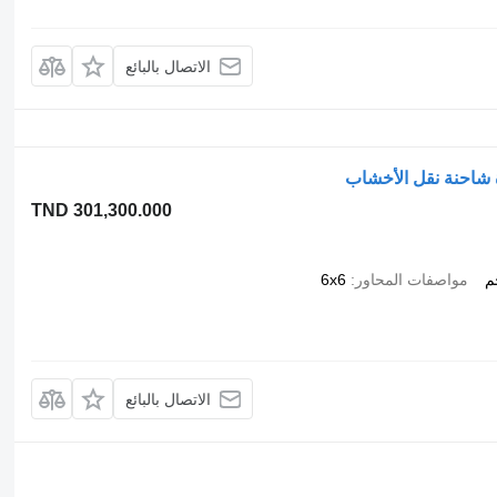
الاتصال بالبائع
TND 301,300.000
مواصفات المحاور
6x6
الاتصال بالبائع