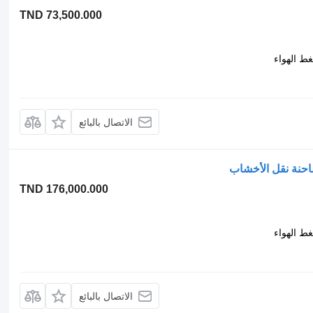
TND 73,500.000
ط الهواء
الاتصال بالبائع
TND 176,000.000
ط الهواء
الاتصال بالبائع