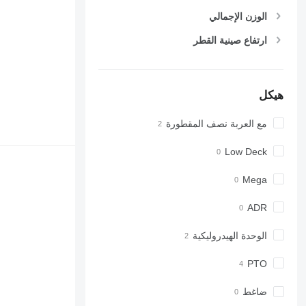
الوزن الإجمالي
ارتفاع صينية القطر
هيكل
مع العربة نصف المقطورة
Low Deck
Mega
ADR
الوحدة الهيدروليكية
PTO
ضاغط