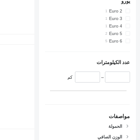
يورو
Euro 2
Euro 3
Euro 4
Euro 5
Euro 6
عدد الكيلومترات
–
كم
مواصفات
الحمولة
الوزن الصافي