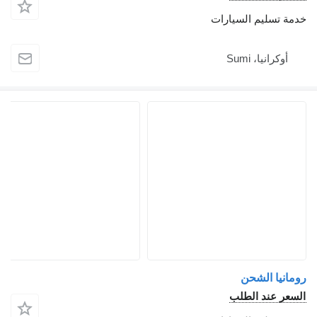
خدمة تسليم السيارات
أوكرانيا، Sumi
رومانيا الشحن
السعر عند الطلب