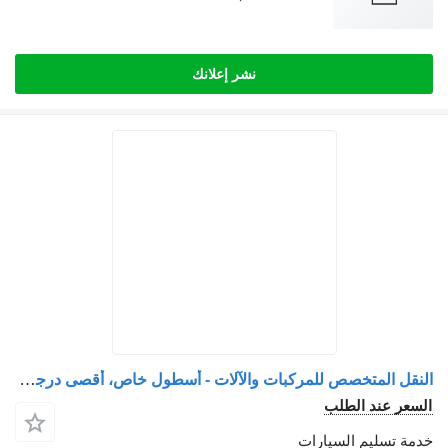
نشر إعلانك
النقل المتخصص للمركبات والآلات - أسطول خاص، أقصى درجات الأمان
السعر عند الطلب
خدمة تسليم السيارات