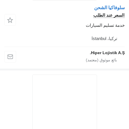
سلوفاكيا الشحن
السعر عند الطلب
خدمة تسليم السيارات
تركيا، İstanbul
Hiper Lojistik A.Ş.