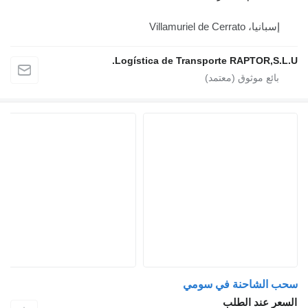
إسبانيا، Villamuriel de Cerrato
Logística de Transporte RAPTOR,S.L.U.
سحب الشاحنة في سومي
السعر عند الطلب