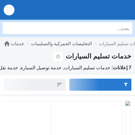
ت تسليم السيارات
التخليصات الجمركية والتسليمات
خدمات
خدمات تسليم السيارات
7 إعلانات:
خدمات تسليم السيارات, خدمة توصيل السيارة, خدمة نقل 