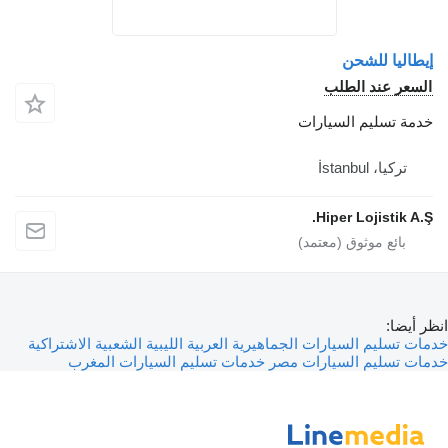
إيطاليا للشحن
السعر عند الطلب
خدمة تسليم السيارات
تركيا، İstanbul
Hiper Lojistik A.Ş.
انظر أيضا:
خدمات تسليم السيارات الجماهيرية العربية الليبية الشعبية الاشتراكية
خدمات تسليم السيارات مصر
خدمات تسليم السيارات المغرب