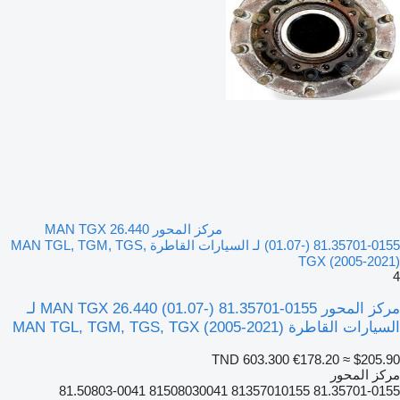
مركز المحور MAN TGX 26.440
(01.07-) 81.35701-0155 لـ السيارات القاطرة MAN TGL, TGM, TGS,
TGX (2005-2021)
4
مركز المحور MAN TGX 26.440 (01.07-) 81.35701-0155 لـ
السيارات القاطرة MAN TGL, TGM, TGS, TGX (2005-2021)
TND 603.300
€178.20
≈ $205.90
مركز المحور
81.35701-0155 81357010155 81508030041 81.50803-0041