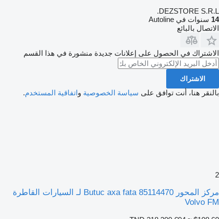
DEZSTORE S.R.L.
14
سنوات في Autoline
الاتصال بالبائع
الاشتراك في الحصول على إعلانات جديدة منشورة في هذا القسم
الاشتراك
بالنقر هنا، أنت توافق على
سياسة الخصوصية
و
اتفاقية المستخدم
.
2
مركز المحور Butuc axa fata 85114470 لـ السيارات القاطرة
Volvo FM