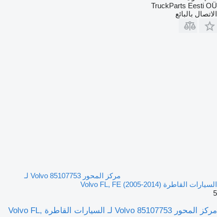
TruckParts Eesti OÜ
الاتصال بالبائع
مركز المحور Volvo 85107753 لـ
السيارات القاطرة Volvo FL, FE (2005-2014)
5
مركز المحور Volvo 85107753 لـ السيارات القاطرة Volvo FL,