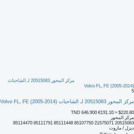
مركز المحور 20515083 لـ الشاحنات
Volvo FL, FE (2005-2014)
5
مركز المحور 20515083 لـ الشاحنات Volvo FL, FE (2005-2014)
TND 646.900
€191.10
≈ $220.80
مركز المحور
20515083 21575071 85107750 85111448 85111791 85114470
ديزل / مازوت