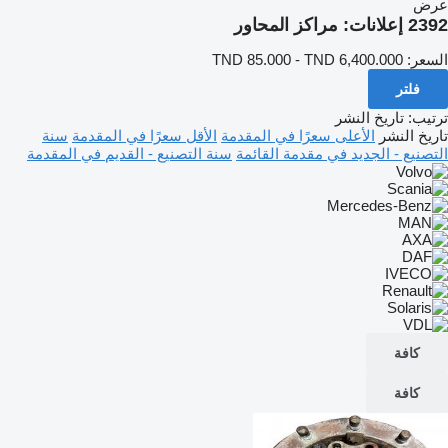
عرض
2392 إعلانات:
مراكز المحاور
السعر:
TND 85.000 - TND 6,400.000
فلتر
ترتيب
:
تاريخ النشر
تاريخ النشر
الأعلى سعرًا في المقدمة
الأقل سعرًا في المقدمة
سنة
التصنيع - الجديد في مقدمة القائمة
سنة التصنيع - القديم في المقدمة
كافة
كافة