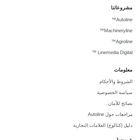
مشروعاتنا
Autoline™
Machineryline™
Agroline™
Linemedia Digital ™
معلومات
الشروط والأحكام
سياسة الخصوصية
نصائح للأمان
مراجعات حول Autoline
دليل (كتالوج) العلامات التجارية
عروضنا