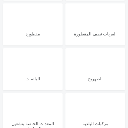
العربات نصف المقطورة
مقطورة
الصهريج
الباصات
مركبات البلدية
المعدات الخاصة بتشغيل