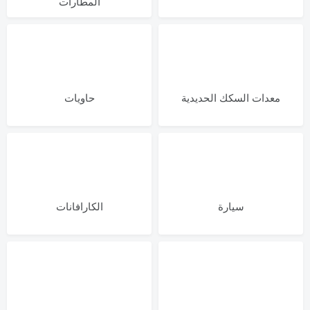
المطارات
معدات السكك الحديدية
حاويات
سيارة
الكارافانات