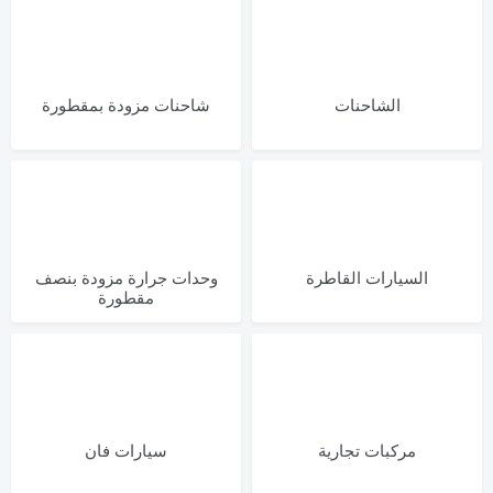
الشاحنات
شاحنات مزودة بمقطورة
السيارات القاطرة
وحدات جرارة مزودة بنصف
مقطورة
مركبات تجارية
سيارات فان