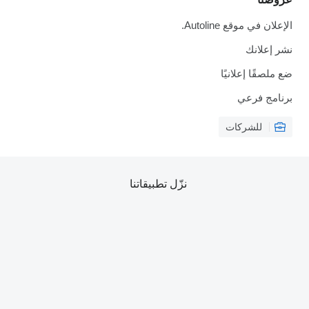
الإعلان في موقع Autoline.
نشر إعلانك
ضع ملصقًا إعلانيًا
برنامج فرعي
للشركات
نزّل تطبيقاتنا