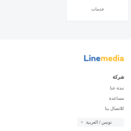
خدمات
شركة
نبذة عنا
مساعدة
للاتصال بنا
تونس / العربية