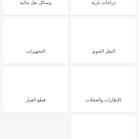
دراجات نارية
وسائل نقل مائية
النقل الجوي
التجهيزات
الإطارات والعجلات
قطع الغيار