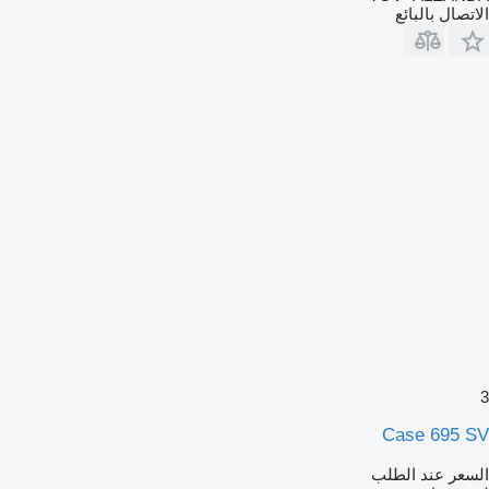
الاتصال بالبائع
3
Case 695 SV
السعر عند الطلب