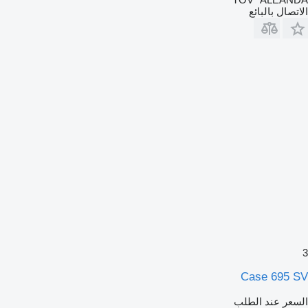
الاتصال بالبائع
3
Case 695 SV
السعر عند الطلب