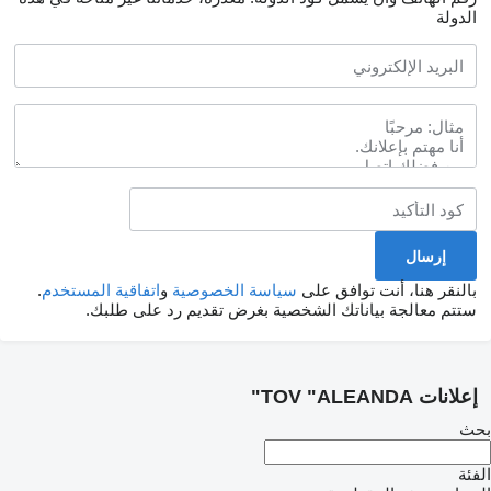
الدولة
بالنقر هنا، أنت توافق على
سياسة الخصوصية
و
اتفاقية المستخدم
.
ستتم معالجة بياناتك الشخصية بغرض تقديم رد على طلبك.
إعلانات TOV "ALEANDA"
بحث
الفئة