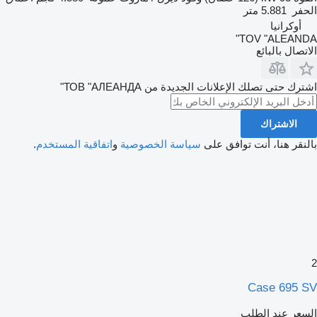
الحفر
5.881 متر
أوكرانيا
TOV "ALEANDA"
الاتصال بالبائع
اشترك حتى تصلك الإعلانات الجديدة من ТОВ "АЛЕАНДА"
الاشتراك
بالنقر هنا، أنت توافق على
سياسة الخصوصية
و
اتفاقية المستخدم
.
2
Case 695 SV
السعر عند الطلب