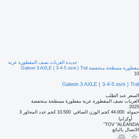
جديدة العربات نصف المقطورة عربة
مقطورة مسطحة منخفضة Galeon 3 AXLE ( 3-4-5 osni ) Tral
10
Galeon 3 AXLE ( 3-4-5 osni ) Tral
السعر عند الطلب
العربات نصف المقطورة عربة مقطورة مسطحة منخفضة
2025
حمولة
44.000 كجم
الوزن الصافي
10.500 كجم
عدد المحاور
3
أوكرانيا
TOV "ALEANDA"
الاتصال بالبائع