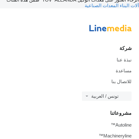
آلات البناء
المعدات الصناعية
شركة
نبذة عنا
مساعدة
للاتصال بنا
تونس / العربية
مشروعاتنا
Autoline™
Machineryline™