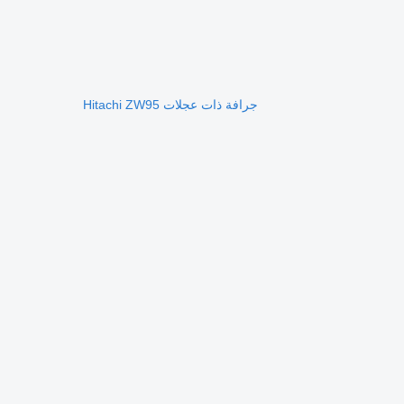
جرافة ذات عجلات Hitachi ZW95