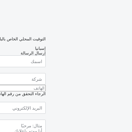
التوقيت المحلي الخاص بالبائع: 20:28 (T
إسبانيا
إرسال الرسالة
الرجاء التحقق من رقم الهاتف