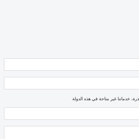
رة، خدماتنا غير متاحة في هذه الدولة