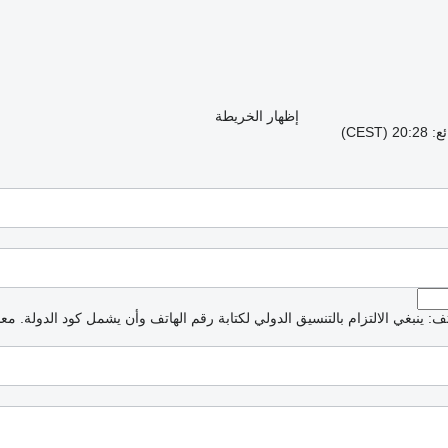
إظهار الخريطة
CES)
: ينبغي الالتزام بالتنسيق الدولي لكتابة رقم الهاتف وأن يشمل كود الدولة.
معذ