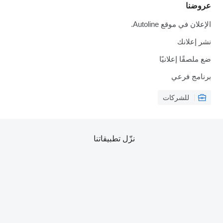
عروضنا
الإعلان في موقع Autoline.
نشر إعلانك
ضع ملصقًا إعلانيًا
برنامج فرعي
للشركات
نزّل تطبيقاتنا