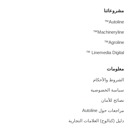
مشروعاتنا
Autoline™
Machineryline™
Agroline™
Linemedia Digital ™
معلومات
الشروط والأحكام
سياسة الخصوصية
نصائح للأمان
مراجعات حول Autoline
دليل (كتالوج) العلامات التجارية