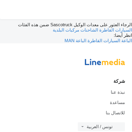
الرجاء العثور على معدات الوكيل Sascotruck ضمن هذه الفئات
السيارات القاطرة
الشاحنات
مركبات البلدية
انظر أيضا:
الباعة السيارات القاطرة
الباعة MAN
شركة
نبذة عنا
مساعدة
للاتصال بنا
تونس / العربية