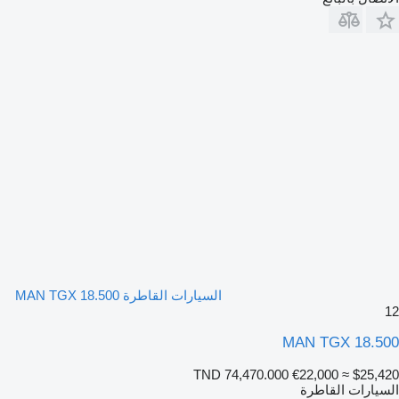
السيارات القاطرة MAN TGX 18.500
12
MAN TGX 18.500
TND 74,470.000
€22,000
≈ $25,420
السيارات القاطرة