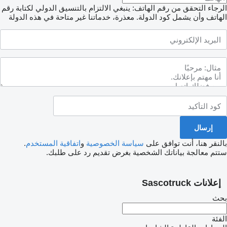
الرجاء التحقق من رقم الهاتف: ينبغي الالتزام بالتنسيق الدولي لكتابة رقم
الهاتف وأن يشمل كود الدولة.
معذرة، خدماتنا غير متاحة في هذه الدولة
بالنقر هنا، أنت توافق على
سياسة الخصوصية
و
اتفاقية المستخدم
.
ستتم معالجة بياناتك الشخصية بغرض تقديم رد على طلبك.
إعلانات Sascotruck
بحث
الفئة