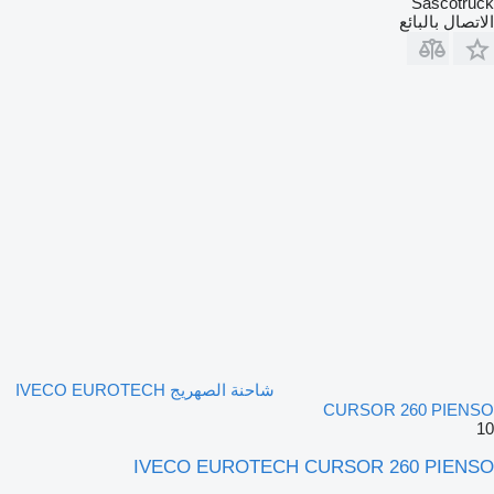
Sascotruck
الاتصال بالبائع
شاحنة الصهريج IVECO EUROTECH
CURSOR 260 PIENSO
10
IVECO EUROTECH CURSOR 260 PIENSO