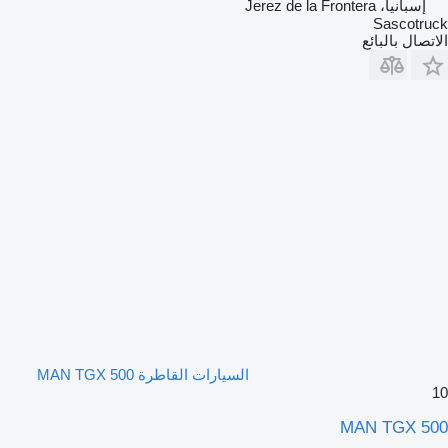
إسبانيا، Jerez de la Frontera
Sascotruck
الاتصال بالبائع
السيارات القاطرة MAN TGX 500
10
MAN TGX 500