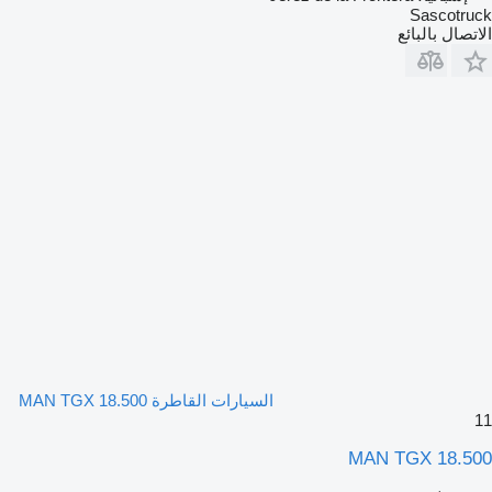
Sascotruck
الاتصال بالبائع
السيارات القاطرة MAN TGX 18.500
11
MAN TGX 18.500