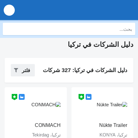
دليل الشركات في تركيا
دليل الشركات في تركيا: 327 شركات
فلتر
CONMACH
Nükte Trailer
تركيا، KONYA
تركيا، Tekirdag