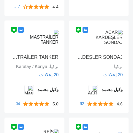
4.4
7 مراجعات
MASTRAİLER TANKER
ACAR KARDEŞLER SONDAJ
تركيا
تركيا، Karatay / Konya
20 إعلانات
20 إعلانات
وكيل معتمد
وكيل معتمد
5.0
4.6
92 مراجعات
104 مراجعة