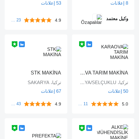
8 إعلانات
53 إعلانات
وكيل معتمد
4.9
23 مراجعات
STK MAKİNA
KARAOVA TARIM MAKİNA
تركيا، KONYA/SELÇUKLU
تركيا، SAKARYA
50 إعلانات
67 إعلانات
4.9
5.0
11 مراجعات
43 مراجعات