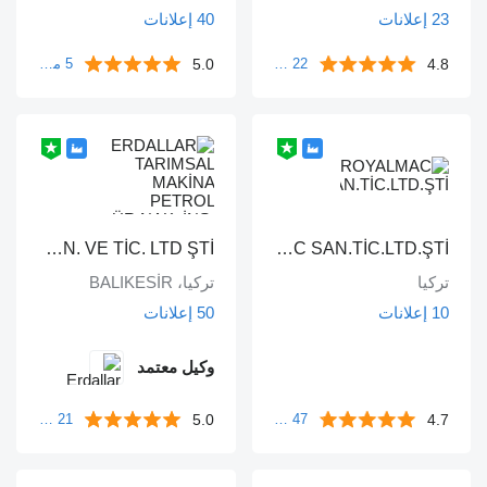
23 إعلانات
40 إعلانات
5.0
4.8
22 مراجعات
5 مراجعات
ERDALLAR TARIMSAL MAKİNA PETROL ÜR.NAK. İNŞ. HAYV. SAN. VE TİC. LTD ŞTİ
ROYALMAC SAN.TİC.LTD.ŞTİ
تركيا
تركيا، BALIKESİR
10 إعلانات
50 إعلانات
وكيل معتمد
5.0
4.7
47 مراجعات
21 مراجعات