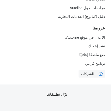
مراجعات حول Autoline
دليل (كتالوج) العلامات التجارية
عروضنا
الإعلان في موقع Autoline.
نشر إعلانك
ضع ملصقًا إعلانيًا
برنامج فرعي
للشركات
نزّل تطبيقاتنا