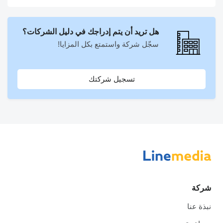
هل تريد أن يتم إدراجك في دليل الشركات؟
سجّل شركة واستمتع بكل المزايا!
تسجيل شركتك
شركة
نبذة عنا