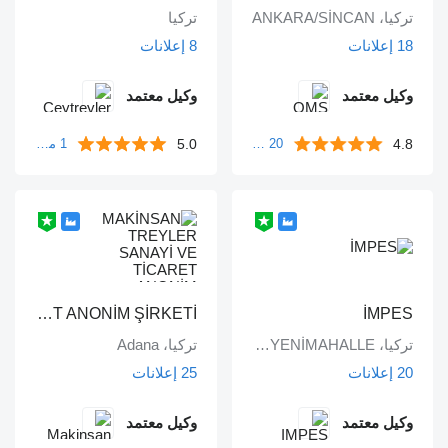
تركيا، ANKARA/SİNCAN
تركيا
18 إعلانات
8 إعلانات
وكيل معتمد
وكيل معتمد
5.0
4.8
20 مراجعات
1 مراجعة
MAKİNSAN TREYLER SANAYİ VE TİCARET ANONİM ŞİRKETİ
İMPES
تركيا، ANKARA/YENİMAHALLE
تركيا، Adana
20 إعلانات
25 إعلانات
وكيل معتمد
وكيل معتمد