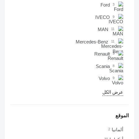
Ford
3
IVECO
9
MAN
11
Mercedes-Benz
11
Renault
3
Scania
8
Volvo
9
عرض الكل
الموقع
ألمانيا
2