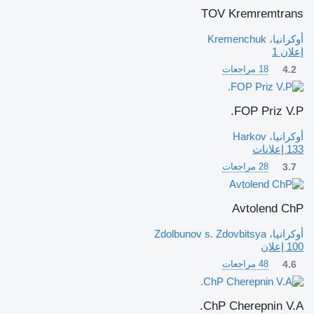
TOV Kremremtrans
أوكرانيا، Kremenchuk
إعلان 1
4.2
18 مراجعات
FOP Priz V.P.
أوكرانيا، Harkov
133 إعلانات
3.7
28 مراجعات
Avtolend ChP
أوكرانيا، Zdolbunov s. Zdovbitsya
100 إعلان
4.6
48 مراجعات
ChP Cherepnin V.A.