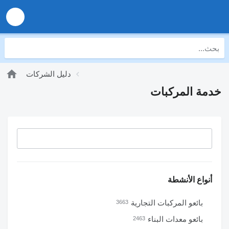
دليل الشركات
خدمة المركبات
أنواع الأنشطة
بائعو المركبات التجارية
3663
بائعو معدات البناء
2463