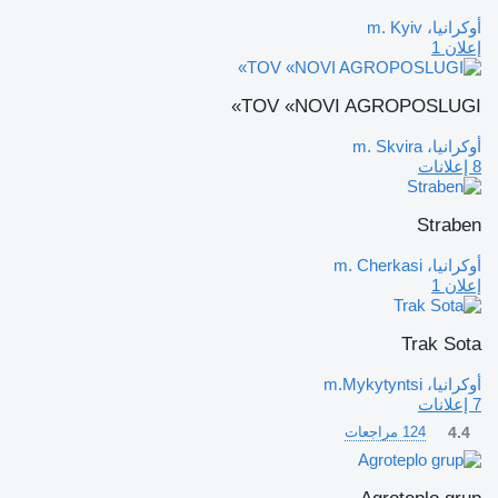
أوكرانيا، m. Kyiv
إعلان 1
TOV «NOVI AGROPOSLUGI»
أوكرانيا، m. Skvira
8 إعلانات
Straben
أوكرانيا، m. Cherkasi
إعلان 1
Trak Sota
أوكرانيا، m.Mykytyntsi
7 إعلانات
4.4
124 مراجعات