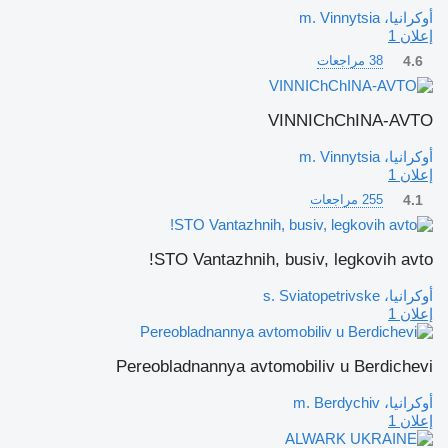
أوكرانيا، m. Vinnytsia
إعلان 1
4.6
38 مراجعات
VINNIChChINA-AVTO
أوكرانيا، m. Vinnytsia
إعلان 1
4.1
255 مراجعات
STO Vantazhnih, busiv, legkovih avto!
أوكرانيا، s. Sviatopetrivske
إعلان 1
Pereobladnannya avtomobiliv u Berdichevi
أوكرانيا، m. Berdychiv
إعلان 1