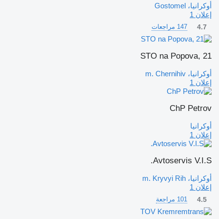
أوكرانيا، Gostomel
إعلان 1
4.7
147 مراجعات
STO na Popova, 21
أوكرانيا، m. Chernihiv
إعلان 1
ChP Petrov
أوكرانيا
إعلان 1
Avtoservis V.I.S.
أوكرانيا، m. Kryvyi Rih
إعلان 1
4.5
101 مراجعة