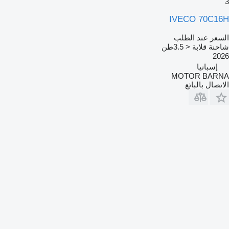
3
IVECO 70C16H
السعر عند الطلب
شاحنة قلابة < 3.5طن
2026
إسبانيا
MOTOR BARNA
الاتصال بالبائع