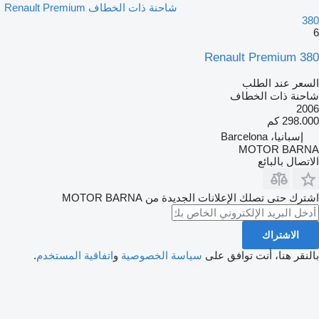
شاحنة ذات الخطاف Renault Premium
380
6
Renault Premium 380
السعر عند الطلب
شاحنة ذات الخطاف
2006
298.000 كم
إسبانيا، Barcelona
MOTOR BARNA
الاتصال بالبائع
اشترك حتى تصلك الإعلانات الجديدة من MOTOR BARNA
الاشتراك
بالنقر هنا، أنت توافق على
سياسة الخصوصية
و
اتفاقية المستخدم
.