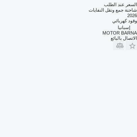
السعر عند الطلب
شاحنة جمع ونقل النفايات
2026
وقود
كهربائي
إسبانيا
MOTOR BARNA
الاتصال بالبائع