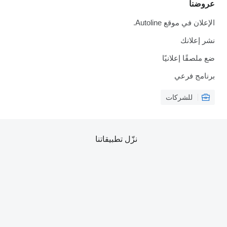
عروضنا
الإعلان في موقع Autoline.
نشر إعلانك
ضع ملصقًا إعلانيًا
برنامج فرعي
للشركات
نزّل تطبيقاتنا