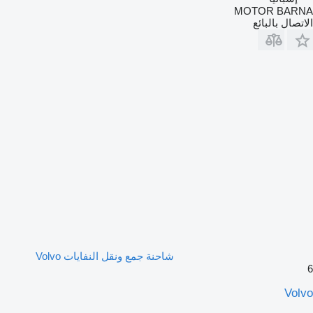
MOTOR BARNA
الاتصال بالبائع
شاحنة جمع ونقل النفايات Volvo
6
Volvo