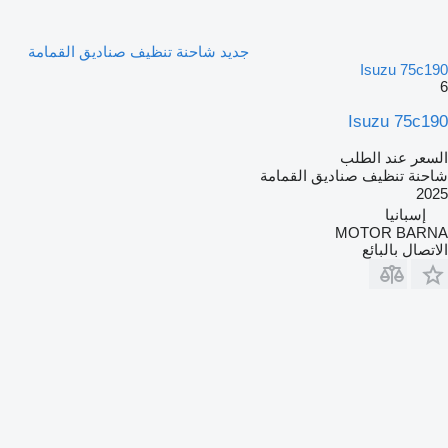
جديد شاحنة تنظيف صناديق القمامة
Isuzu 75c190
6
Isuzu 75c190
السعر عند الطلب
شاحنة تنظيف صناديق القمامة
2025
إسبانيا
MOTOR BARNA
الاتصال بالبائع