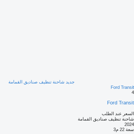
جديد شاحنة تنظيف صناديق القمامة
Ford Transit
4
Ford Transit
السعر عند الطلب
شاحنة تنظيف صناديق القمامة
2024
سعة
22 م3