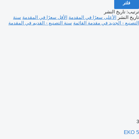
فلتر
ترتيب
:
تاريخ النشر
تاريخ النشر
الأعلى سعرًا في المقدمة
الأقل سعرًا في المقدمة
سنة
التصنيع - الجديد في مقدمة القائمة
سنة التصنيع - القديم في المقدمة
3
EKO 5