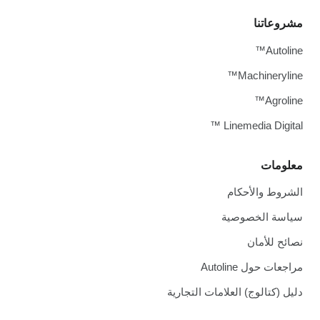
مشروعاتنا
Autoline™
Machineryline™
Agroline™
Linemedia Digital ™
معلومات
الشروط والأحكام
سياسة الخصوصية
نصائح للأمان
مراجعات حول Autoline
دليل (كتالوج) العلامات التجارية