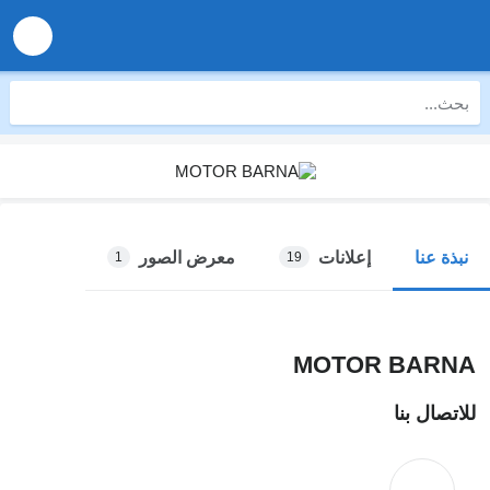
إعلانات
معرض الصور
نبذة عنا
1
19
MOTOR BARNA
للاتصال بنا