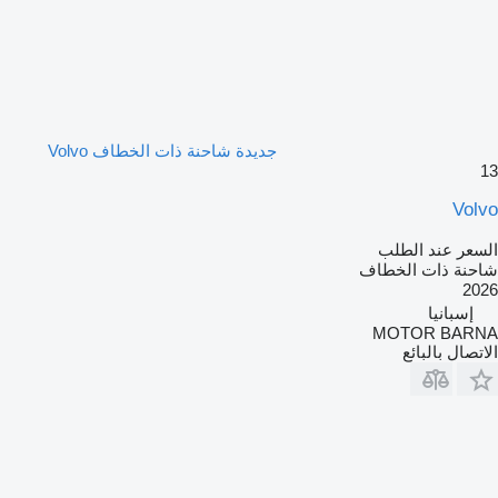
جديدة شاحنة ذات الخطاف Volvo
13
Volvo
السعر عند الطلب
شاحنة ذات الخطاف
2026
إسبانيا
MOTOR BARNA
الاتصال بالبائع