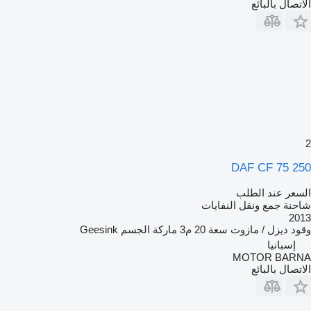
الاتصال بالبائع
2
DAF CF 75 250
السعر عند الطلب
شاحنة جمع ونقل النفايات
2013
وقود
ديزل / مازوت
سعة
20 م3
ماركة الجسم
Geesink
إسبانيا
MOTOR BARNA
الاتصال بالبائع