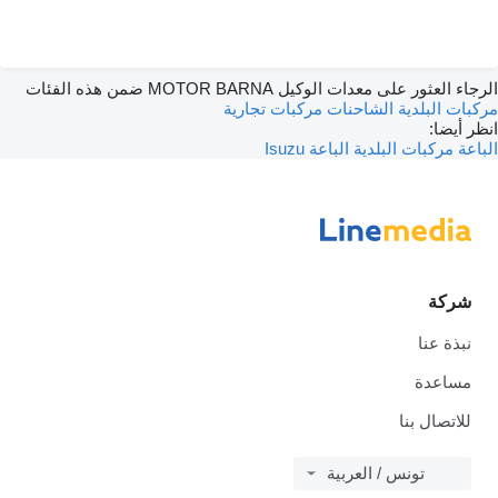
الرجاء العثور على معدات الوكيل MOTOR BARNA ضمن هذه الفئات
مركبات البلدية
الشاحنات
مركبات تجارية
انظر أيضا:
الباعة مركبات البلدية
الباعة Isuzu
شركة
نبذة عنا
مساعدة
للاتصال بنا
تونس / العربية