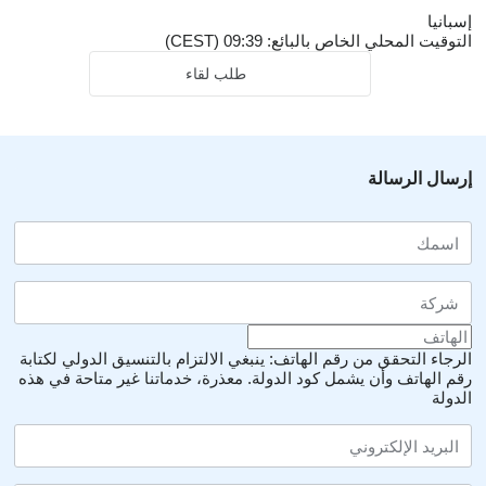
إسبانيا
التوقيت المحلي الخاص بالبائع: 09:39 (CEST)
طلب لقاء
إرسال الرسالة
الرجاء التحقق من رقم الهاتف: ينبغي الالتزام بالتنسيق الدولي لكتابة
رقم الهاتف وأن يشمل كود الدولة.
معذرة، خدماتنا غير متاحة في هذه
الدولة