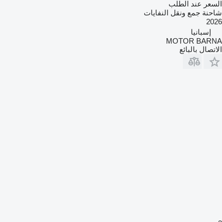
السعر عند الطلب
شاحنة جمع ونقل النفايات
2026
إسبانيا
MOTOR BARNA
الاتصال بالبائع