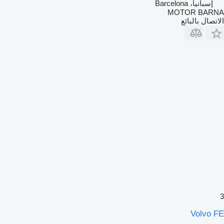
إسبانيا، Barcelona
MOTOR BARNA
الاتصال بالبائع
3
Volvo FE