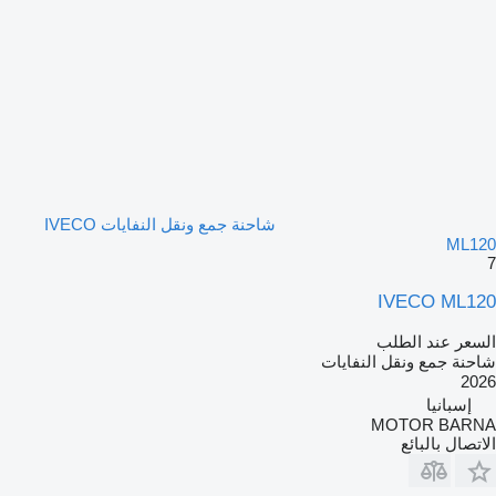
شاحنة جمع ونقل النفايات IVECO
ML120
7
IVECO ML120
السعر عند الطلب
شاحنة جمع ونقل النفايات
2026
إسبانيا
MOTOR BARNA
الاتصال بالبائع