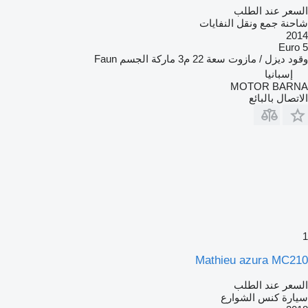
السعر عند الطلب
شاحنة جمع ونقل النفايات
2014
Euro 5
وقود
ديزل / مازوت
سعة
22 م3
ماركة الجسم
Faun
إسبانيا
MOTOR BARNA
الاتصال بالبائع
1
Mathieu azura MC210
السعر عند الطلب
سيارة كنس الشوارع