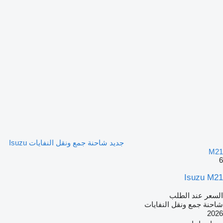
جديد شاحنة جمع ونقل النفايات Isuzu
M21
6
Isuzu M21
السعر عند الطلب
شاحنة جمع ونقل النفايات
2026