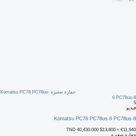
حفارة صغيرة Komatsu PC78 PC78us-
6 PC78us
يو
Komatsu PC78 PC78us-6 PC78us
TND 40,430.000
$13,800
≈ €11,9
ارة صغيرة