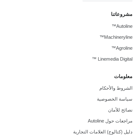
مشروعاتنا
Autoline™
Machineryline™
Agroline™
Linemedia Digital ™
معلومات
الشروط والأحكام
سياسة الخصوصية
نصائح للأمان
مراجعات حول Autoline
دليل (كتالوج) العلامات التجارية