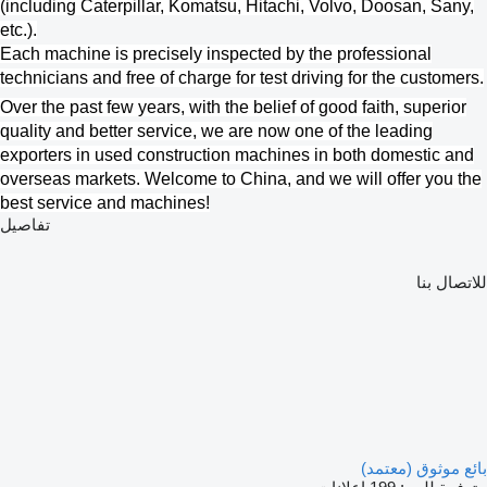
(including Caterpillar, Komatsu, Hitachi, Volvo, Doosan, Sany
etc.).
Each machine is precisely inspected by the professional
technicians and free of charge for test driving for the customer
Over the past few years, with the belief of good faith, superior
quality and better service, we are now one of the leading
exporters in used construction machines in both domestic an
overseas markets. Welcome to China, and we will offer you t
best service and machines!
تفاصيل
تصال بنا
ئع موثوق (معتمد)