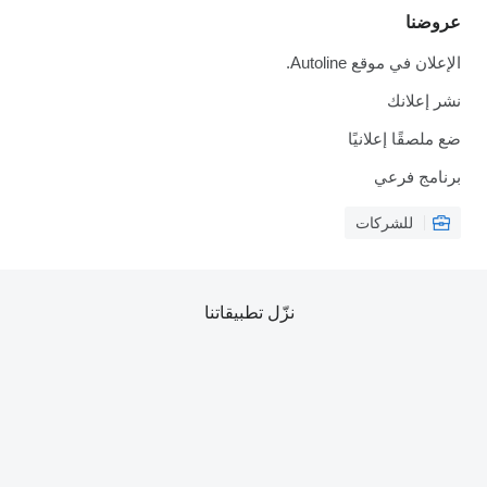
عروضنا
الإعلان في موقع Autoline.
نشر إعلانك
ضع ملصقًا إعلانيًا
برنامج فرعي
للشركات
نزّل تطبيقاتنا