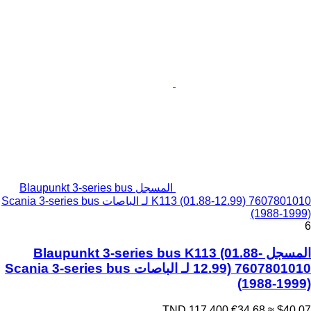
المسجل Blaupunkt 3-series bus
K113 (01.88-12.99) 7607801010 لـ الباصات Scania 3-series bus
(1988-1999)
6
المسجل Blaupunkt 3-series bus K113 (01.88-
12.99) 7607801010 لـ الباصات Scania 3-series bus
(1988-1999)
TND 117.400
€34.68
≈ $40.07