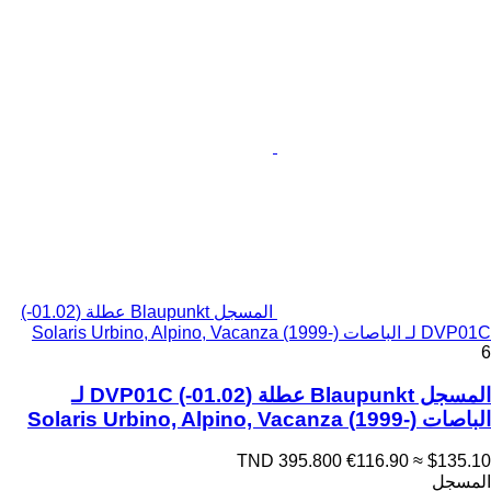
المسجل Blaupunkt عطلة (01.02-)
DVP01C لـ الباصات Solaris Urbino, Alpino, Vacanza (1999-)
6
المسجل Blaupunkt عطلة (01.02-) DVP01C لـ
الباصات Solaris Urbino, Alpino, Vacanza (1999-)
TND 395.800
€116.90
≈ $135.10
المسجل