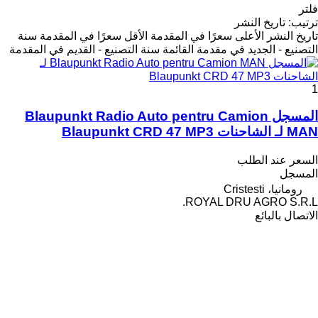
فلتر
ترتيب
:
تاريخ النشر
تاريخ النشر
الأعلى سعرًا في المقدمة
الأقل سعرًا في المقدمة
سنة
التصنيع - الجديد في مقدمة القائمة
سنة التصنيع - القديم في المقدمة
1
المسجل Blaupunkt Radio Auto pentru Camion
MAN لـ الشاحنات Blaupunkt CRD 47 MP3
السعر عند الطلب
المسجل
رومانيا، Cristesti
ROYAL DRU AGRO S.R.L.
الاتصال بالبائع