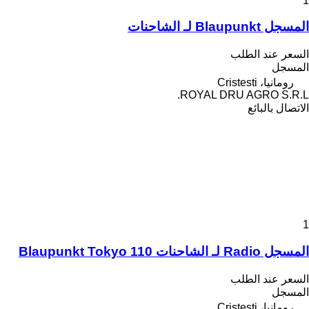
1
المسجل Blaupunkt لـ الشاحنات
السعر عند الطلب
المسجل
رومانيا، Cristesti
ROYAL DRU AGRO S.R.L.
الاتصال بالبائع
1
المسجل Radio لـ الشاحنات Blaupunkt Tokyo 110
السعر عند الطلب
المسجل
رومانيا، Cristesti