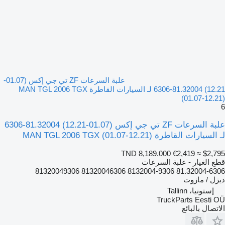
علبة السرعات ZF تي جي إكس (01.07-
12.21) 81.32004-6306 لـ السيارات القاطرة MAN TGL 2006 TGX
(01.07-12.21)
6
علبة السرعات ZF تي جي إكس (01.07-12.21) 81.32004-6306
لـ السيارات القاطرة MAN TGL 2006 TGX (01.07-12.21)
TND 8,189.000
€2,419
≈ $2,795
قطع الغيار - علبة السرعات
81.32004-6306 8132004-9306 81320046306 81320049306
ديزل / مازوت
إستونيا، Tallinn
TruckParts Eesti OÜ
الاتصال بالبائع