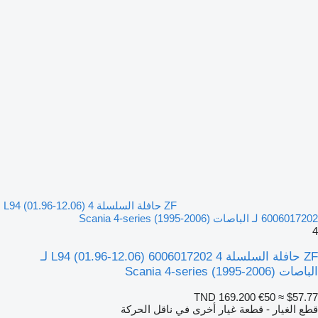
ZF حافلة السلسلة 4 L94 (01.96-12.06)
6006017202 لـ الباصات Scania 4-series (1995-2006)
4
ZF حافلة السلسلة 4 L94 (01.96-12.06) 6006017202 لـ
الباصات Scania 4-series (1995-2006)
TND 169.200
€50
≈ $57.77
قطع الغيار - قطعة غيار أخرى في ناقل الحركة