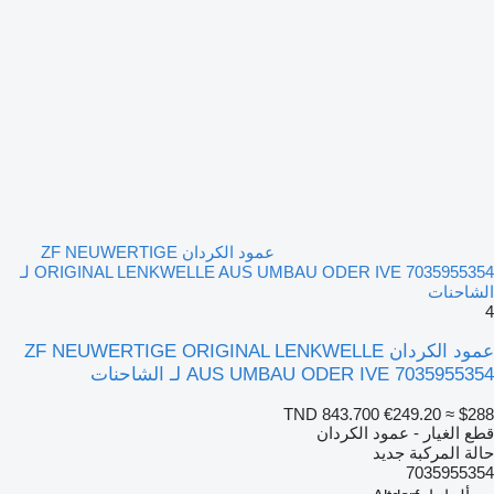
عمود الكردان ZF NEUWERTIGE
ORIGINAL LENKWELLE AUS UMBAU ODER IVE 7035955354 لـ
الشاحنات
4
عمود الكردان ZF NEUWERTIGE ORIGINAL LENKWELLE
AUS UMBAU ODER IVE 7035955354 لـ الشاحنات
TND 843.700
€249.20
≈ $288
قطع الغيار - عمود الكردان
حالة المركبة
جديد
7035955354