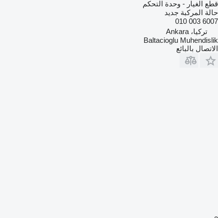
قطع الغيار - وحدة التحكم
حالة المركبة
جديد
6007 003 010
تركيا، Ankara
Baltacioglu Muhendislik
الاتصال بالبائع