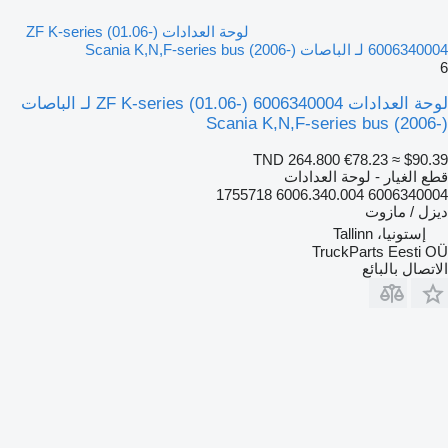
لوحة العدادات ZF K-series (01.06-)
6006340004 لـ الباصات Scania K,N,F-series bus (2006-)
6
لوحة العدادات ZF K-series (01.06-) 6006340004 لـ الباصات
Scania K,N,F-series bus (2006-)
TND 264.800
€78.23
≈ $90.39
قطع الغيار - لوحة العدادات
6006340004 6006.340.004 1755718
ديزل / مازوت
إستونيا، Tallinn
TruckParts Eesti OÜ
الاتصال بالبائع