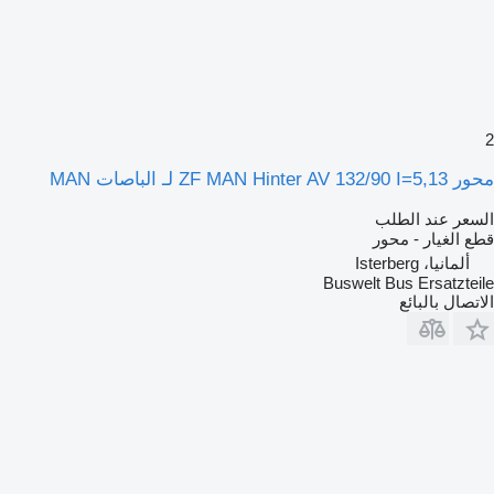
2
محور ZF MAN Hinter AV 132/90 I=5,13 لـ الباصات MAN
السعر عند الطلب
قطع الغيار - محور
ألمانيا، Isterberg
Buswelt Bus Ersatzteile
الاتصال بالبائع