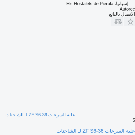
إسبانيا، Els Hostalets de Pierola
Autorec
الاتصال بالبائع
علبة السرعات ZF S6-36 لـ الشاحنات
5
علبة السرعات ZF S6-36 لـ الشاحنات