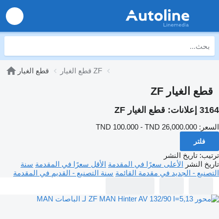
قطع الغيار ZF
قطع الغيار
قطع الغيار ZF
3164 إعلانات:
قطع الغيار ZF
السعر:
TND 100.000 - TND 26,000.000
فلتر
ترتيب
:
تاريخ النشر
تاريخ النشر
الأعلى سعرًا في المقدمة
الأقل سعرًا في المقدمة
سنة
التصنيع - الجديد في مقدمة القائمة
سنة التصنيع - القديم في المقدمة