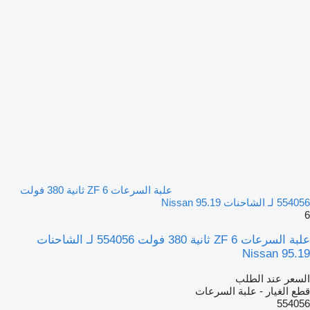
علبة السرعات ZF 6 ثانية 380 فولت
554056 لـ الشاحنات Nissan 95.19
6
علبة السرعات ZF 6 ثانية 380 فولت 554056 لـ الشاحنات
Nissan 95.19
السعر عند الطلب
قطع الغيار - علبة السرعات
554056