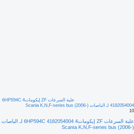
علبة السرعات ZF إيكومات4 6HP594C
4182054004 لـ الباصات Scania K,N,F-series bus (2006-)
10
علبة السرعات ZF إيكومات4 6HP594C 4182054004 لـ الباصات
Scania K,N,F-series bus (2006-)