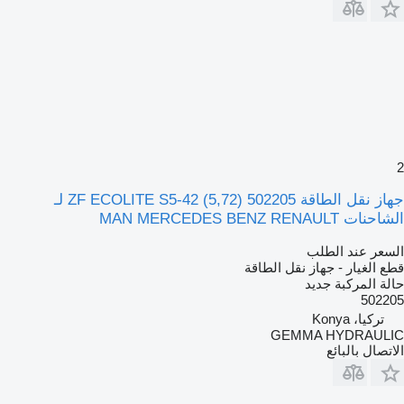
2
جهاز نقل الطاقة ZF ECOLITE S5-42 (5,72) 502205 لـ
الشاحنات MAN MERCEDES BENZ RENAULT
السعر عند الطلب
قطع الغيار - جهاز نقل الطاقة
حالة المركبة
جديد
502205
تركيا، Konya
GEMMA HYDRAULIC
الاتصال بالبائع