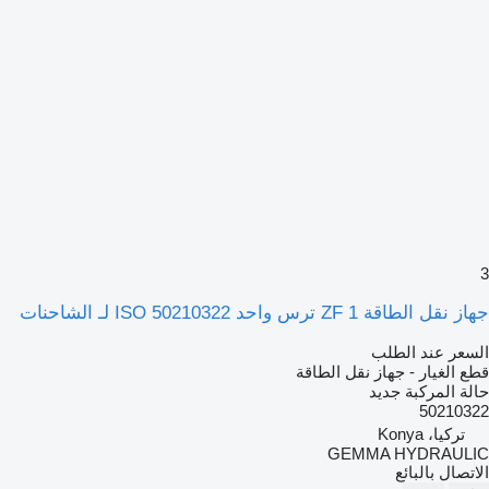
3
جهاز نقل الطاقة ZF 1 ترس واحد ISO 50210322 لـ الشاحنات
السعر عند الطلب
قطع الغيار - جهاز نقل الطاقة
حالة المركبة
جديد
50210322
تركيا، Konya
GEMMA HYDRAULIC
الاتصال بالبائع