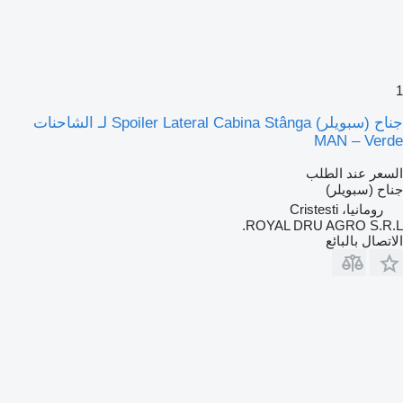
1
جناح (سبويلر) Spoiler Lateral Cabina Stânga لـ الشاحنات
MAN – Verde
السعر عند الطلب
جناح (سبويلر)
رومانيا، Cristesti
ROYAL DRU AGRO S.R.L.
الاتصال بالبائع