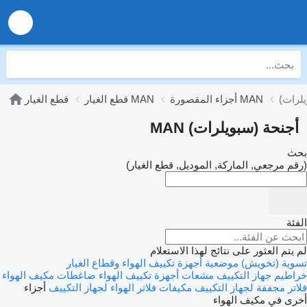
أجزاء المقصورة MAN
قطع الغيار MAN
قطع الغيار
أجنحة (سبويلرات) MAN
بحث
(رقم مرجعي, الماركة, الموديل, قطع الغيار)
الفئة
لم يتم العثور على نتائج لهذا الاستعلام
تسوية (تخويش) موضعية
أجهزة تكييف الهواء وقطاع الغيار
خراطيم جهاز التكييف
مشعات أجهزة تكييف الهواء
ضاغطات مكيف الهواء
فلاتر مجففة لجهاز التكييف
مكيفات
فلاتر الهواء لجهاز التكييف
أجزاء
أخرى في مكيف الهواء