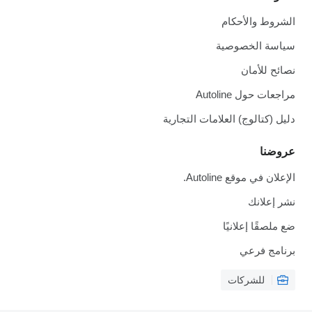
الشروط والأحكام
سياسة الخصوصية
نصائح للأمان
مراجعات حول Autoline
دليل (كتالوج) العلامات التجارية
عروضنا
الإعلان في موقع Autoline.
نشر إعلانك
ضع ملصقًا إعلانيًا
برنامج فرعي
للشركات