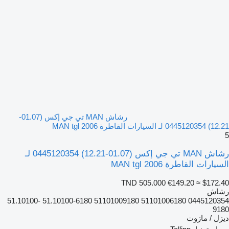
رشاش MAN تي جي إكس (01.07-
12.21) 0445120354 لـ السيارات القاطرة MAN tgl 2006
5
رشاش MAN تي جي إكس (01.07-12.21) 0445120354 لـ
السيارات القاطرة MAN tgl 2006
TND 505.000
€149.20
≈ $172.40
رشاش
0445120354 51101006180 51101009180 51.10100-6180 51.10100-
9180
ديزل / مازوت