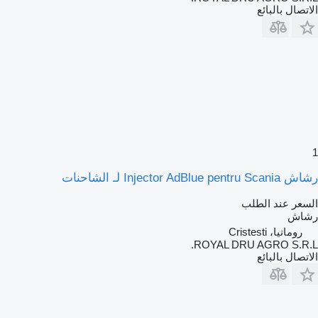
الاتصال بالبائع
1
رشاش Injector AdBlue pentru Scania لـ الشاحنات
السعر عند الطلب
رشاش
رومانيا، Cristesti
ROYAL DRU AGRO S.R.L.
الاتصال بالبائع