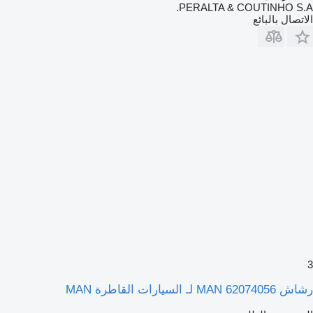
PERALTA & COUTINHO S.A.
الاتصال بالبائع
3
رشاش MAN 62074056 لـ السيارات القاطرة MAN