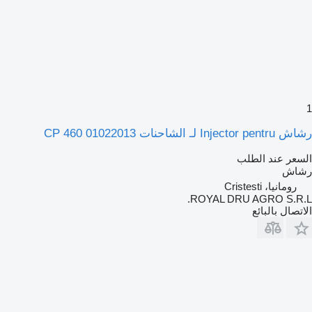
1
رشاش Injector pentru لـ الشاحنات 01022013 460 CP
السعر عند الطلب
رشاش
رومانيا، Cristesti
ROYAL DRU AGRO S.R.L.
الاتصال بالبائع