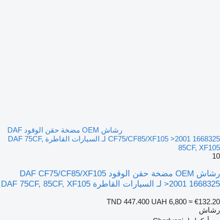
رشاش OEM مضخة حقن الوقود DAF
CF75/CF85/XF105 >2001 1668325 لـ السيارات القاطرة DAF 75CF,
85CF, XF105
10
رشاش OEM مضخة حقن الوقود DAF CF75/CF85/XF105
>2001 1668325 لـ السيارات القاطرة DAF 75CF, 85CF, XF105
TND 447.400
UAH 6,800
≈ €132.20
رشاش