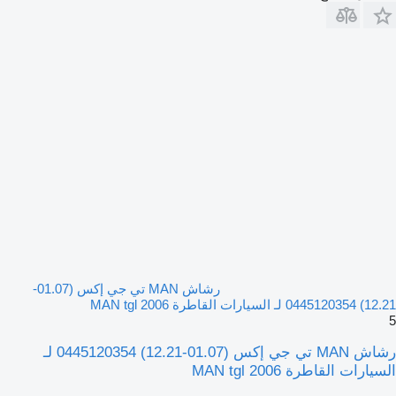
رشاش MAN تي جي إكس (01.07-
12.21) 0445120354 لـ السيارات القاطرة MAN tgl 2006
5
رشاش MAN تي جي إكس (01.07-12.21) 0445120354 لـ
السيارات القاطرة MAN tgl 2006