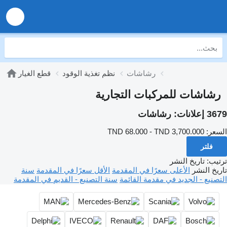
رشاشات
نظم تغذية الوقود
قطع الغيار
رشاشات للمركبات التجارية
3679 إعلانات:
رشاشات
السعر:
TND 68.000 - TND 3,700.000
فلتر
ترتيب
:
تاريخ النشر
تاريخ النشر
الأعلى سعرًا في المقدمة
الأقل سعرًا في المقدمة
سنة
التصنيع - الجديد في مقدمة القائمة
سنة التصنيع - القديم في المقدمة