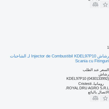
1
رشاش Injector de Combustibil KDEL97P10 لـ الشاحنات
Scania cu Fitinguri
السعر عند الطلب
رشاش
KDEL97P10 (0430133992)
رومانيا، Cristesti
ROYAL DRU AGRO S.R.L.
الاتصال بالبائع