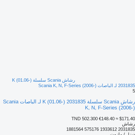
رشاش Scania سلسلة K (01.06-)
2031835 لـ الباصات Scania K, N, F-Series (2006-)
5
رشاش Scania سلسلة K (01.06-) 2031835 لـ الباصات Scania
K, N, F-Series (2006-)
TND 502.300
€148.40
≈ $171.40
رشاش
2031835 1933612 575176 1881564
ديزل / مازوت