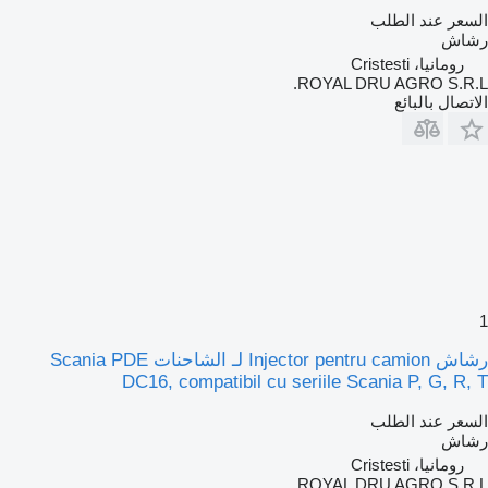
السعر عند الطلب
رشاش
رومانيا، Cristesti
ROYAL DRU AGRO S.R.L.
الاتصال بالبائع
1
رشاش Injector pentru camion لـ الشاحنات Scania PDE
DC16, compatibil cu seriile Scania P, G, R, T
السعر عند الطلب
رشاش
رومانيا، Cristesti
ROYAL DRU AGRO S.R.L.