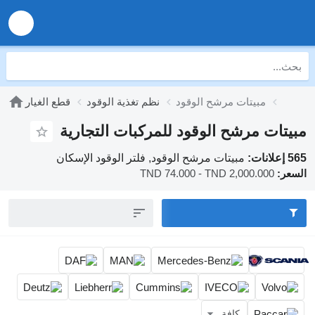
مبيتات مرشح الوقود
نظم تغذية الوقود
قطع الغيار
تات مرشح الوقود للمركبات التجارية
:
مبيتات مرشح الوقود, فلتر الوقود الإسكان
ر:
TND 74.000 - TND 2,000.000
كافة