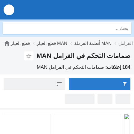
أنظمة الفرملة MAN
قطع الغيار MAN
قطع الغيار
مامات التحكم في الفرامل MAN
إعلانات:
صمامات التحكم في الفرامل MAN