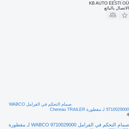
KB AUTO EESTI OÜ
الاتصال بالبائع
صمام التحكم في الفرامل WABCO
9710029000 لـ مقطورة Chereau TRAILER
4
صمام التحكم في الفرامل WABCO 9710029000 لـ مقطورة