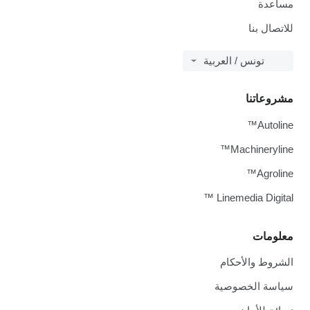
مساعدة
للاتصال بنا
تونس / العربية
مشروعاتنا
Autoline™
Machineryline™
Agroline™
Linemedia Digital ™
معلومات
الشروط والأحكام
سياسة الخصوصية