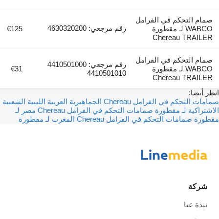
صمام التحكم في الفرامل
رقم مرجعي: 4630320200
WABCO لـ مقطورة
€125
Chereau TRAILER
صمام التحكم في الفرامل
رقم مرجعي: 4410501000
WABCO لـ مقطورة
€31
4410501010
Chereau TRAILER
انظر أيضا:
صمامات التحكم في الفرامل Chereau الجماهيرية العربية الليبية الشعبية
الاشتراكية لـ مقطورة
صمامات التحكم في الفرامل Chereau مصر لـ
مقطورة
صمامات التحكم في الفرامل Chereau المغرب لـ مقطورة
شركة
نبذة عنا