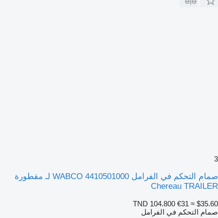
3
صمام التحكم في الفرامل WABCO 4410501000 لـ مقطورة
Chereau TRAILER
TND 104.800
€31
≈ $35.60
صمام التحكم في الفرامل