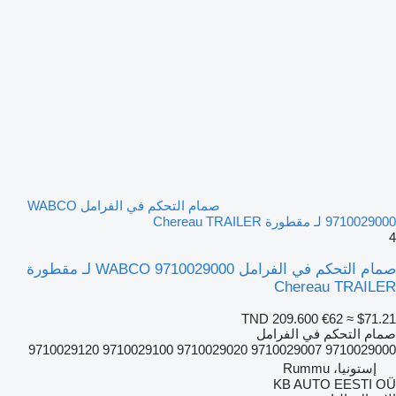
صمام التحكم في الفرامل WABCO
9710029000 لـ مقطورة Chereau TRAILER
4
صمام التحكم في الفرامل WABCO 9710029000 لـ مقطورة
Chereau TRAILER
TND 209.600
€62
≈ $71.21
صمام التحكم في الفرامل
9710029000 9710029007 9710029020 9710029100 9710029120
إستونيا، Rummu
KB AUTO EESTI OÜ