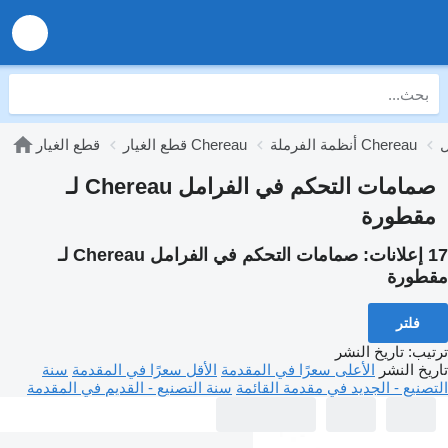
أنظمة الفرملة Chereau
قطع الغيار Chereau
قطع الغيار
صمامات التحكم في الفرامل Chereau لـ
مقطورة
17 إعلانات:
صمامات التحكم في الفرامل Chereau لـ
مقطورة
فلتر
ترتيب
:
تاريخ النشر
تاريخ النشر
الأعلى سعرًا في المقدمة
الأقل سعرًا في المقدمة
سنة
التصنيع - الجديد في مقدمة القائمة
سنة التصنيع - القديم في المقدمة