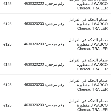
رقم مرجعي: 4630320200
WABCO لـ مقطورة
€125
Chereau TRAILER
صمام التحكم في الفرامل
رقم مرجعي: 4630320200
WABCO لـ مقطورة
€125
Chereau TRAILER
صمام التحكم في الفرامل
رقم مرجعي: 4630320200
WABCO لـ مقطورة
€125
Chereau TRAILER
صمام التحكم في الفرامل
رقم مرجعي: 4630320200
WABCO لـ مقطورة
€125
Chereau TRAILER
صمام التحكم في الفرامل
رقم مرجعي: 4630320200
WABCO لـ مقطورة
€125
Chereau TRAILER
صمام التحكم في الفرامل
رقم مرجعي: 4630320200
WABCO لـ مقطورة
€125
Chereau TRAILER