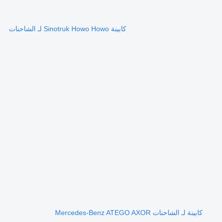
كابينة Sinotruk Howo Howo لـ الشاحنات
كابينة لـ الشاحنات Mercedes-Benz ATEGO AXOR