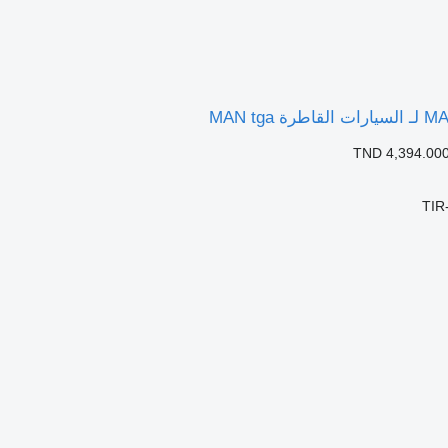
TND 4,394.00
TIR