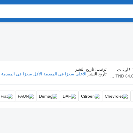
ترتيب
:
تاريخ النشر
كابينات
تاريخ النشر
الأعلى سعرًا في المقدمة
الأقل سعرًا في المقدمة
TND 950.000 - TN