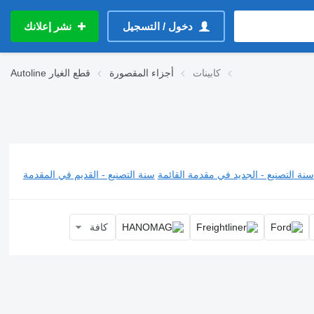
دخول / التسجيل
نشر إعلانك
كابينات
أجزاء المقصورة
قطع الغيار
Autoline
سنة التصنيع - الجديد في مقدمة القائمة
سنة التصنيع - القديم في المقدمة
كافة