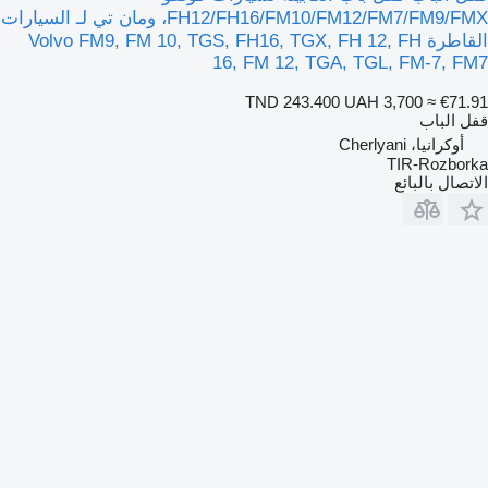
FH12/FH16/FM10/FM12/FM7/FM9/FMX، ومان تي لـ السيارات
القاطرة Volvo FM9, FM 10, TGS, FH16, TGX, FH 12, FH
16, FM 12, TGA, TGL, FM-7, FM7
TND 243.400
UAH 3,700
≈ €71.91
قفل الباب
أوكرانيا، Cherlyani
TIR-Rozborka
الاتصال بالبائع