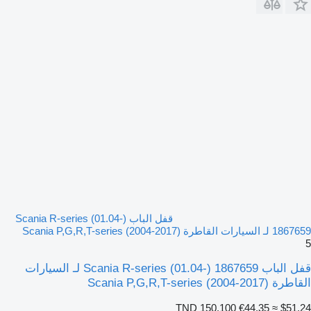
قفل الباب Scania R-series (01.04-)
1867659 لـ السيارات القاطرة Scania P,G,R,T-series (2004-2017)
5
قفل الباب Scania R-series (01.04-) 1867659 لـ السيارات
القاطرة Scania P,G,R,T-series (2004-2017)
TND 150.100
€44.35
≈ $51.24