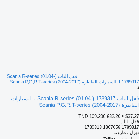
قفل الباب Scania R-series (01.04-)
1789317 لـ السيارات القاطرة Scania P,G,R,T-series (2004-2017)
6
قفل الباب Scania R-series (01.04-) 1789317 لـ السيارات
القاطرة Scania P,G,R,T-series (2004-2017)
TND 109.200
€32.26
≈ $37.27
قفل الباب
1789317 1867658 1789313
ديزل / مازوت