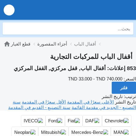
أقفال الباب
أجزاء المقصورة
قطع الغيار
أقفال الباب للمركبات التجارية
853 إعلانات:
أقفال الباب, قفل مركزي, القفل المركزي
السعر:
TND 33.000 - TND 740.000
فلتر
ترتيب
:
تاريخ النشر
تاريخ النشر
الأعلى سعرًا في المقدمة
الأقل سعرًا في المقدمة
سنة
التصنيع - الجديد في مقدمة القائمة
سنة التصنيع - القديم في المقدمة