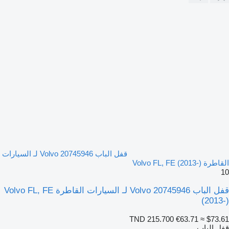
قفل الباب Volvo 20745946 لـ السيارات
القاطرة Volvo FL, FE (2013-)
10
قفل الباب Volvo 20745946 لـ السيارات القاطرة Volvo FL, FE
(2013-)
TND 215.700
€63.71
≈ $73.61
قفل الباب