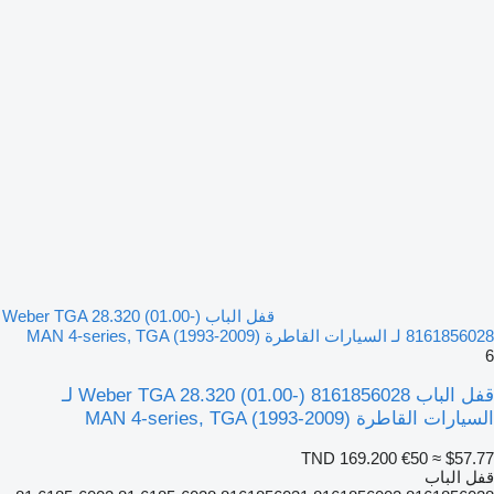
قفل الباب Weber TGA 28.320 (01.00-)
8161856028 لـ السيارات القاطرة MAN 4-series, TGA (1993-2009)
6
قفل الباب Weber TGA 28.320 (01.00-) 8161856028 لـ
السيارات القاطرة MAN 4-series, TGA (1993-2009)
TND 169.200
€50
≈ $57.77
قفل الباب