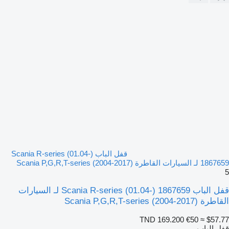
قفل الباب Scania R-series (01.04-)
1867659 لـ السيارات القاطرة Scania P,G,R,T-series (2004-2017)
5
قفل الباب Scania R-series (01.04-) 1867659 لـ السيارات
القاطرة Scania P,G,R,T-series (2004-2017)
TND 169.200
€50
≈ $57.77
قفل الباب