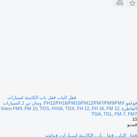
قفل الباب قفل باب الكابينة لسيارات
فولفو FH12/FH16/FM10/FM12/FM7/FM9/FMX، ومان تي لـ السيارات
القاطرة Volvo FM9, FM 10, TGS, FH16, TGX, FH 12, FH 16, FM 12,
TGA, TGL, FM-7, FM7
10
فيديو
قفل الباب قفل باب الكابينة لسيارات فولفو