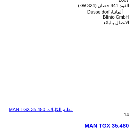
2007
القوة
441 حصان (324 kW)
ألمانيا، Dusseldorf
Blinto GmbH
الاتصال بالبائع
نظام الكابلات MAN TGX 35.480
14
MAN TGX 35.480