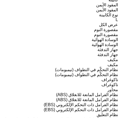
المقود الأيمن
المقود الأيمن
نوع الكابينة
L
عرض الكل
مقصورة النوم
مقصورة النوم
الوسادة الهوائية
الوسادة الهوائية
جهاز التدفئة
جهاز التدفئة
مكيف
مكيف
نظام التحكّم في التطواف (تيمبومات)
نظام التحكّم في التطواف (تيمبومات)
تاكوغراف
تاكوغراف
محاور
نظام الفرامل المانعة للانغلاق (ABS)
نظام الفرامل المانعة للانغلاق (ABS)
نظام الفرامل ذات التحكم الإلكتروني (EBS)
نظام الفرامل ذات التحكم الإلكتروني (EBS)
نظام التعليق