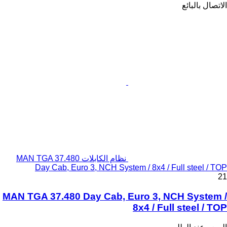
الاتصال بالبائع
نظام الكابلات MAN TGA 37.480
Day Cab, Euro 3, NCH System / 8x4 / Full steel / TOP
21
MAN TGA 37.480 Day Cab, Euro 3, NCH System /
8x4 / Full steel / TOP