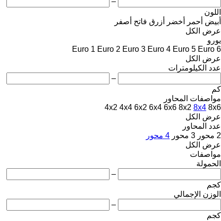
–
اللون
أبيض
أحمر
أخضر
أزرق فاتح
أصفر
عرض الكل
يورو
Euro 1
Euro 2
Euro 3
Euro 4
Euro 5
Euro 6
عرض الكل
عدد الكيلومترات
–
كم
مواصفات المحاور
4x2
4x4
6x2
6x4
6x6
8x2
8x4
8x6
عرض الكل
عدد المحاور
2 محور
3 محور
4 محور
عرض الكل
مواصفات
الحمولة
–
كجم
الوزن الإجمالي
–
كجم