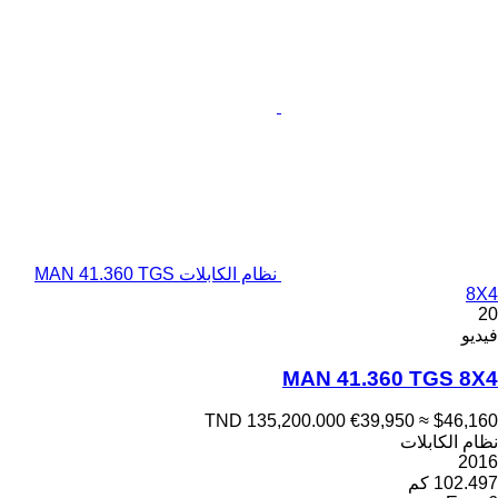
نظام الكابلات MAN 41.360 TGS
8X4
20
فيديو
MAN 41.360 TGS 8X4
TND 135,200.000
€39,950
≈ $46,160
نظام الكابلات
2016
102.497 كم