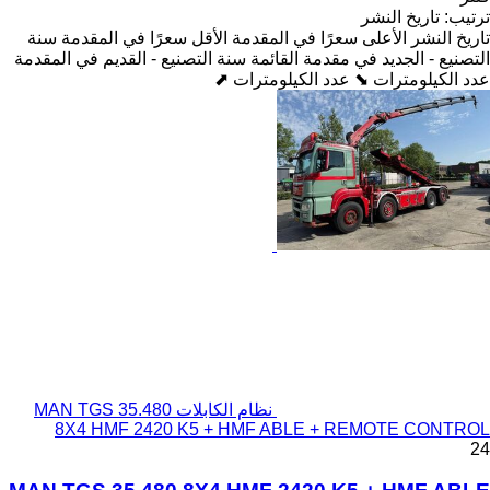
ترتيب
:
تاريخ النشر
تاريخ النشر
الأعلى سعرًا في المقدمة
الأقل سعرًا في المقدمة
سنة
التصنيع - الجديد في مقدمة القائمة
سنة التصنيع - القديم في المقدمة
عدد الكيلومترات ⬊
عدد الكيلومترات ⬈
نظام الكابلات MAN TGS 35.480
8X4 HMF 2420 K5 + HMF ABLE + REMOTE CONTROL
24