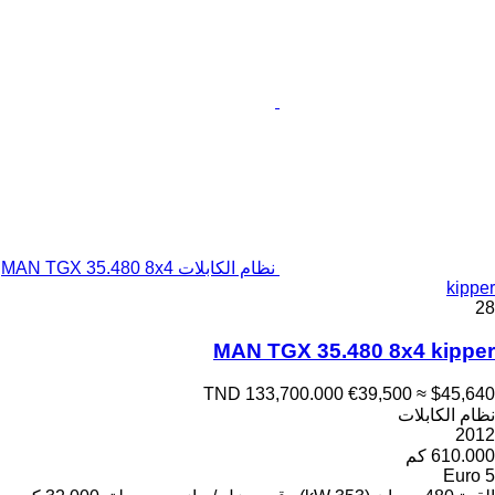
نظام الكابلات MAN TGX 35.480 8x4
kipper
28
MAN TGX 35.480 8x4 kipper
TND 133,700.000
€39,500
≈ $45,640
نظام الكابلات
2012
610.000 كم
Euro 5