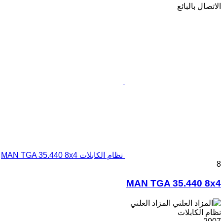
الاتصال بالبائع
نظام الكابلات MAN TGA 35.440 8x4
8
MAN TGA 35.440 8x4
المزاد العلني
نظام الكابلات