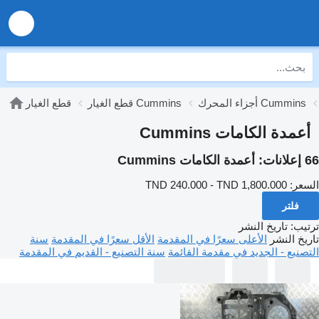
أجزاء المحرك Cummins
قطع الغيار Cummins
قطع الغيار
أعمدة الكامات Cummins
66 إعلانات:
أعمدة الكامات Cummins
السعر:
TND 240.000 - TND 1,800.000
فلتر
ترتيب
:
تاريخ النشر
تاريخ النشر
الأعلى سعرًا في المقدمة
الأقل سعرًا في المقدمة
سنة
التصنيع - الجديد في مقدمة القائمة
سنة التصنيع - القديم في المقدمة