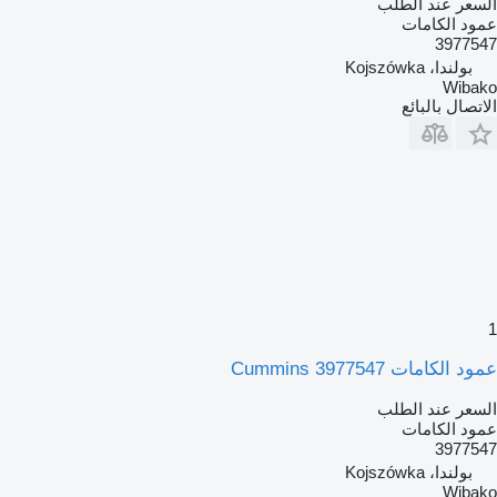
السعر عند الطلب
عمود الكامات
3977547
بولندا، Kojszówka
Wibako
الاتصال بالبائع
1
عمود الكامات Cummins 3977547
السعر عند الطلب
عمود الكامات
3977547
بولندا، Kojszówka
Wibako