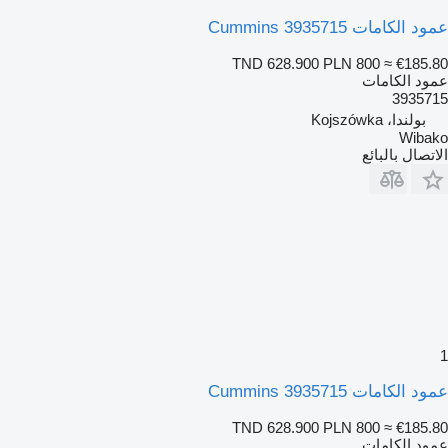
عمود الكامات Cummins 3935715
TND 628.900
PLN 800
≈ €185.80
عمود الكامات
3935715
بولندا، Kojszówka
Wibako
الاتصال بالبائع
1
عمود الكامات Cummins 3935715
TND 628.900
PLN 800
≈ €185.80
عمود الكامات