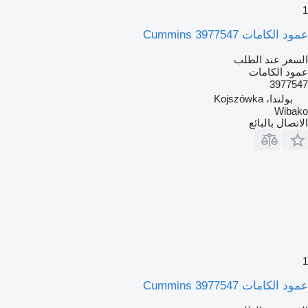
1
عمود الكامات Cummins 3977547
السعر عند الطلب
عمود الكامات
3977547
بولندا، Kojszówka
Wibako
الاتصال بالبائع
1
عمود الكامات Cummins 3977547