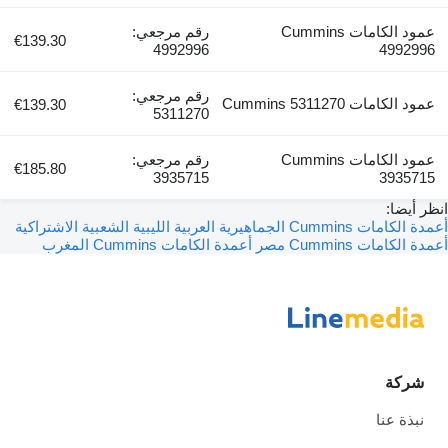
عمود الكامات Cummins
رقم مرجعي:
€139.30
4992996
4992996
رقم مرجعي:
عمود الكامات Cummins 5311270
€139.30
5311270
عمود الكامات Cummins
رقم مرجعي:
€185.80
3935715
3935715
انظر أيضا:
أعمدة الكامات Cummins الجماهيرية العربية الليبية الشعبية الاشتراكية
أعمدة الكامات Cummins مصر
أعمدة الكامات Cummins المغرب
شركة
نبذة عنا