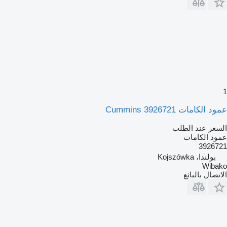
1
عمود الكامات Cummins 3926721
السعر عند الطلب
عمود الكامات
3926721
بولندا، Kojszówka
Wibako
الاتصال بالبائع