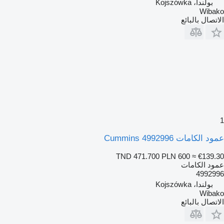
بولندا، Kojszówka
Wibako
الاتصال بالبائع
1
عمود الكامات Cummins 4992996
TND 471.700
PLN 600
≈ €139.30
عمود الكامات
4992996
بولندا، Kojszówka
Wibako
الاتصال بالبائع