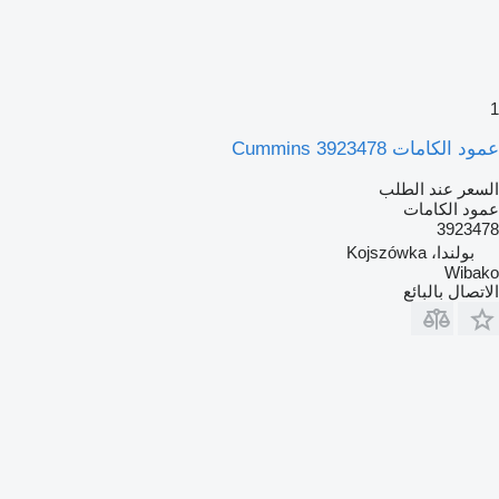
1
عمود الكامات Cummins 3923478
السعر عند الطلب
عمود الكامات
3923478
بولندا، Kojszówka
Wibako
الاتصال بالبائع