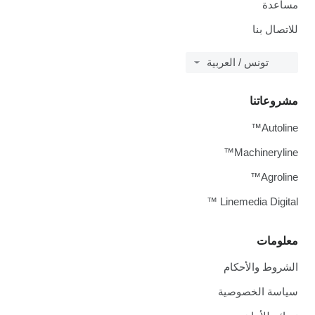
مساعدة
للاتصال بنا
تونس / العربية
مشروعاتنا
Autoline™
Machineryline™
Agroline™
Linemedia Digital ™
معلومات
الشروط والأحكام
سياسة الخصوصية