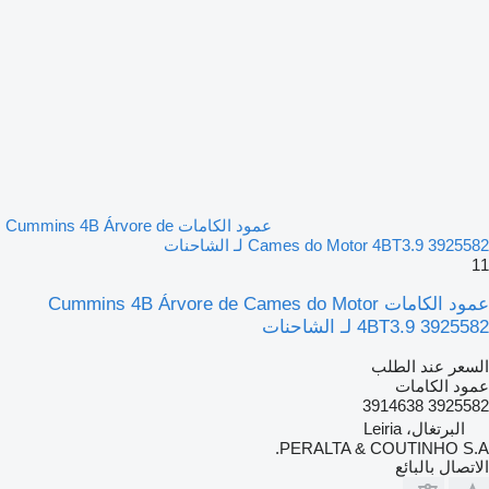
عمود الكامات Cummins 4B Árvore de
Cames do Motor 4BT3.9 3925582 لـ الشاحنات
11
عمود الكامات Cummins 4B Árvore de Cames do Motor
4BT3.9 3925582 لـ الشاحنات
السعر عند الطلب
عمود الكامات
3925582 3914638
البرتغال، Leiria
PERALTA & COUTINHO S.A.
الاتصال بالبائع