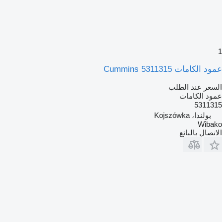
1
عمود الكامات Cummins 5311315
السعر عند الطلب
عمود الكامات
5311315
بولندا، Kojszówka
Wibako
الاتصال بالبائع