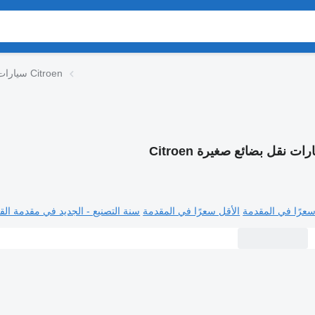
سيارات نقل بضائع صغيرة Citroen
ات نقل بضائع صغيرة Citroen
سعرًا في المقدمة
الأقل سعرًا في المقدمة
سنة التصنيع - الجديد في مقدمة القا