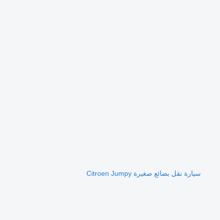
سيارة نقل بضائع صغيرة Citroen Jumpy