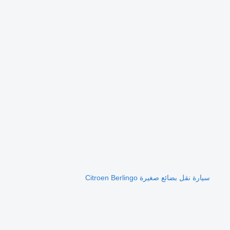
سيارة نقل بضائع صغيرة Citroen Berlingo