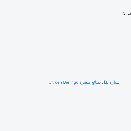
د
3
سيارة نقل بضائع صغيرة Citroen Berlingo