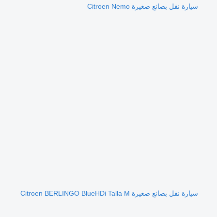
سيارة نقل بضائع صغيرة Citroen Nemo
سيارة نقل بضائع صغيرة Citroen BERLINGO BlueHDi Talla M