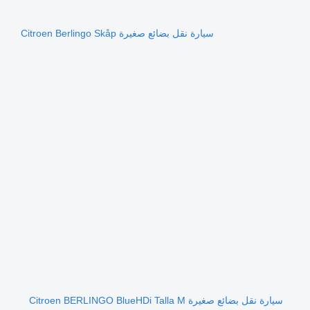
سيارة نقل بضائع صغيرة Citroen Berlingo Skåp
سيارة نقل بضائع صغيرة Citroen BERLINGO BlueHDi Talla M