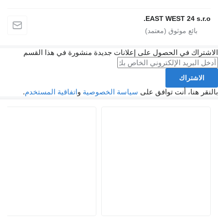
EAST WEST 24 s.r
راك في الحصول على إعلانات جديدة منشورة في هذا القسم
اشتراك
 هنا، أنت توافق على
سياسة الخصوصية
و
اتفاقية المستخدم
.