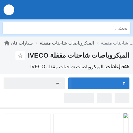
الميكروباصات شاحنات مقفلة
سيارات فان
يكروباصات شاحنات مقفلة IVECO
:
الميكروباصات شاحنات مقفلة IVECO