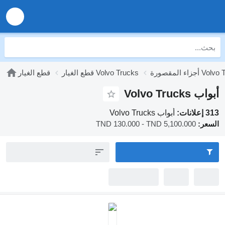
قطع الغيار Volvo Trucks
قطع الغيار
أبواب Volvo Trucks
TND 130.000 - TND 5,100.