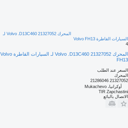
المحرك Volvo .D13C460 21327052 لـ
السيارات القاطرة Volvo FH13
4
المحرك Volvo .D13C460 21327052 لـ السيارات القاطرة Volvo
FH13
السعر عند الطلب
المحرك
21327052 21286046
أوكرانيا، Mukachevo
TIR Zapchastini
الاتصال بالبائع