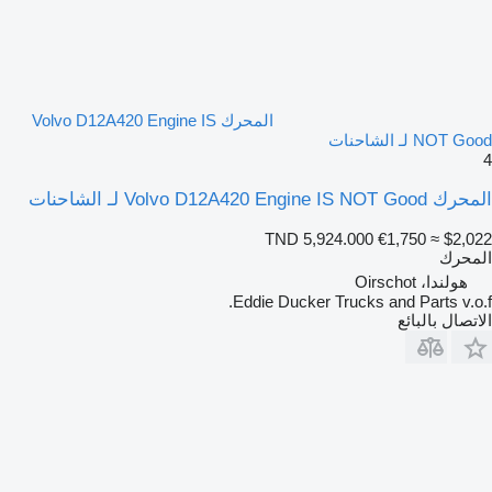
المحرك Volvo D12A420 Engine IS
NOT Good لـ الشاحنات
4
المحرك Volvo D12A420 Engine IS NOT Good لـ الشاحنات
TND 5,924.000
€1,750
≈ $2,022
المحرك
هولندا، Oirschot
Eddie Ducker Trucks and Parts v.o.f.
الاتصال بالبائع