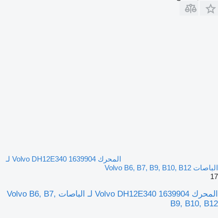
المحرك Volvo DH12E340 1639904 لـ
الباصات Volvo B6, B7, B9, B10, B12
17
المحرك Volvo DH12E340 1639904 لـ الباصات Volvo B6, B7,
B9, B10, B12