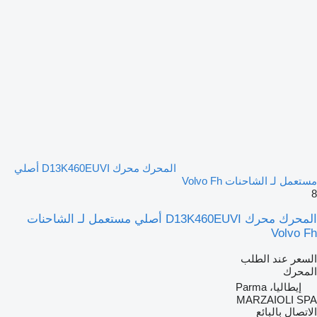
المحرك محرك D13K460EUVI أصلي
مستعمل لـ الشاحنات Volvo Fh
8
المحرك محرك D13K460EUVI أصلي مستعمل لـ الشاحنات
Volvo Fh
السعر عند الطلب
المحرك
إيطاليا، Parma
MARZAIOLI SPA
الاتصال بالبائع