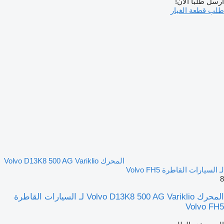
أرسل طلبًا الآن!
طلب قطعة الغيار
المحرك Volvo D13K8 500 AG Variklio
لـ السيارات القاطرة Volvo FH5
8
المحرك Volvo D13K8 500 AG Variklio لـ السيارات القاطرة
Volvo FH5