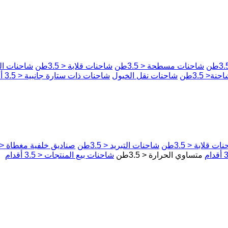
شاحنات مسطحة < 3.5طن
شاحنات قلابة < 3.5طن
شاحنات التبري
< 3.5طن
شاحنات نقل الخيول
شاحنات ذات ستارة جانبية < 3.5 أقدام
ات قلابة < 3.5طن
شاحنات التبريد < 3.5طن
صناديق خلفية مغطاة < 3.5طن
متساوي الحرارة < 3.5طن
شاحنات بيع المنتجات < 3.5 أقدام