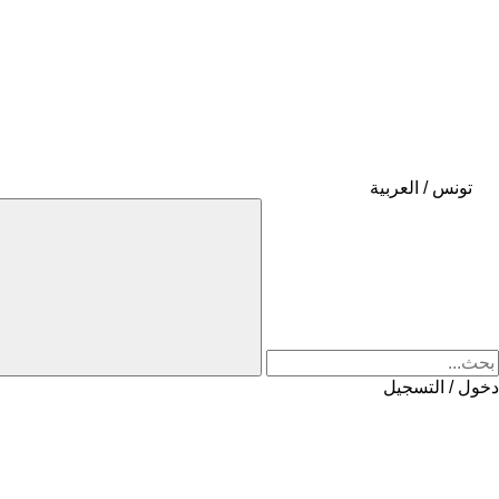
تونس / العربية
دخول / التسجيل