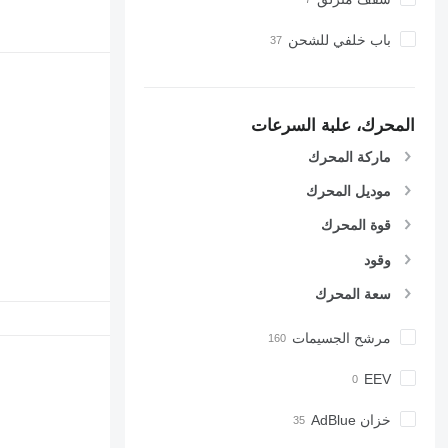
باب خلفي للشحن
المحرك، علبة السرعات
ماركة المحرك
موديل المحرك
قوة المحرك
وقود
سعة المحرك
مرشح الجسيمات
EEV
خزان AdBlue