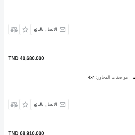
الاتصال بالبائع
TND 40,680.000
ت
مواصفات المحاور
4x4
الاتصال بالبائع
TND 68,910.000