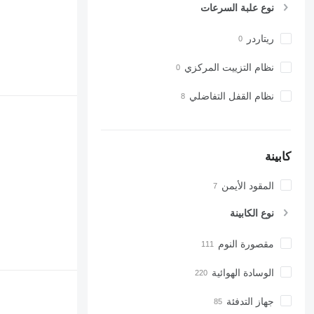
نوع علبة السرعات
ريتاردر
نظام التزييت المركزي
نظام القفل التفاضلي
كابينة
المقود الأيمن
نوع الكابينة
مقصورة النوم
الوسادة الهوائية
جهاز التدفئة