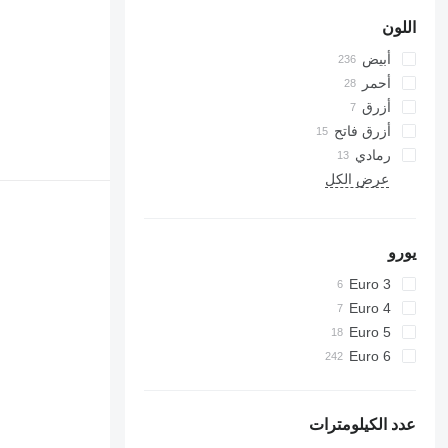
اللون
أبيض
أحمر
أزرق
أزرق فاتح
رمادي
عرض الكل
يورو
Euro 3
Euro 4
Euro 5
Euro 6
عدد الكيلومترات