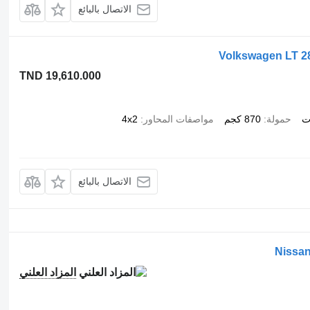
الاتصال بالبائع
Volkswagen LT 28 
TND 19,610.000
ت
حمولة
870 كجم
مواصفات المحاور
4x2
الاتصال بالبائع
Nissan
المزاد العلني