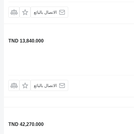
الاتصال بالبائع
TND 13,840.000
الاتصال بالبائع
TND 42,270.000