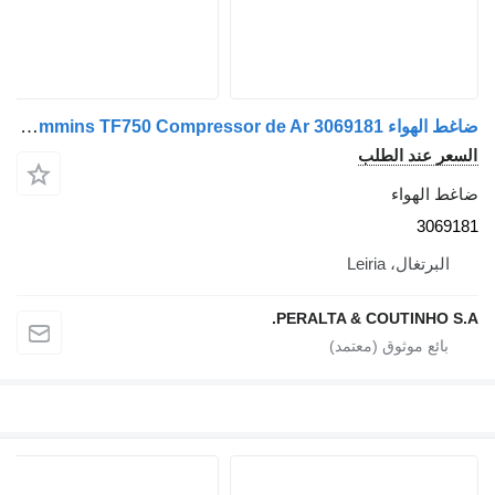
ضاغط الهواء Cummins TF750 Compressor de Ar 3069181 لـ الشاحنات Cummins
السعر عند الطلب
ضاغط الهواء
3069181
البرتغال، Leiria
PERALTA & COUTINHO S.A.