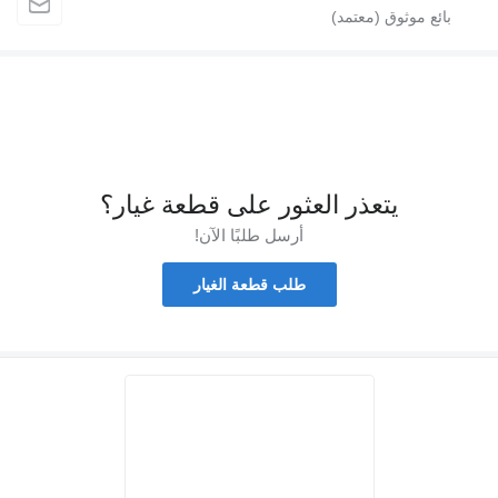
يتعذر العثور على قطعة غيار؟
أرسل طلبًا الآن!
طلب قطعة الغيار