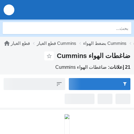
بضغط الهواء Cummins
قطع الغيار Cummins
قطع الغيار
ضاغطات الهواء Cummins
21 إعلانات:
ضاغطات الهواء Cummins