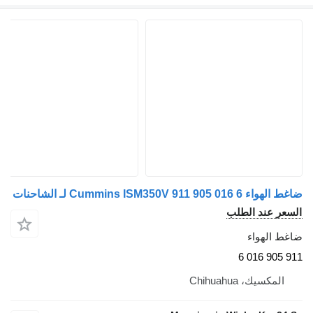
ضاغط الهواء Cummins ISM350V 911 905 016 6 لـ الشاحنات
السعر عند الطلب
ضاغط الهواء
911 905 016 6
المكسيك، Chihuahua