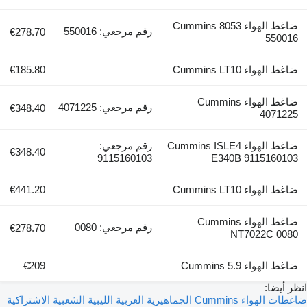
ضاغط الهواء Cummins 8053
رقم مرجعي: 550016
€278.70
550016
ضاغط الهواء Cummins LT10
€185.80
ضاغط الهواء Cummins
رقم مرجعي: 4071225
€348.40
4071225
ضاغط الهواء Cummins ISLE4
رقم مرجعي:
€348.40
9115160103
E340B 9115160103
ضاغط الهواء Cummins LT10
€441.20
ضاغط الهواء Cummins
رقم مرجعي: 0080
€278.70
NT7022C 0080
ضاغط الهواء Cummins 5.9
€209
انظر أيضا:
ضاغطات الهواء Cummins الجماهيرية العربية الليبية الشعبية الاشتراكية