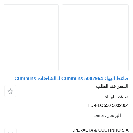
ضاغط الهواء Cummins 5002964 لـ الشاحنات Cummins
السعر عند الطلب
ضاغط الهواء
5002964 TU-FLO550
البرتغال، Leiria
PERALTA & COUTINHO S.A.