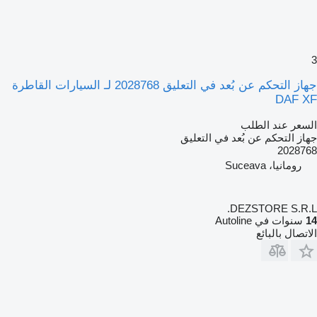
3
جهاز التحكم عن بُعد في التعليق 2028768 لـ السيارات القاطرة
DAF XF
السعر عند الطلب
جهاز التحكم عن بُعد في التعليق
2028768
رومانيا، Suceava
DEZSTORE S.R.L.
14
سنوات في Autoline
الاتصال بالبائع