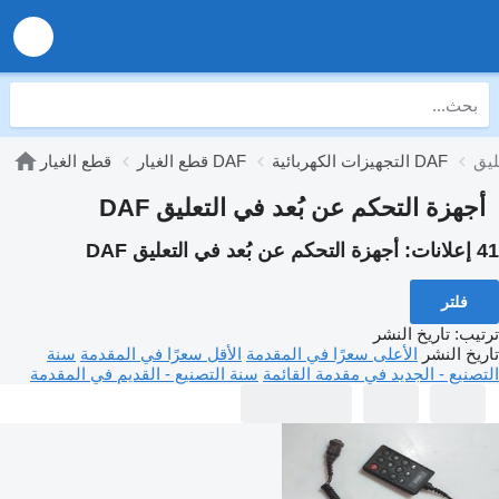
التجهيزات الكهربائية DAF
قطع الغيار DAF
قطع الغيار
أجهزة التحكم عن بُعد في التعليق DAF
41 إعلانات:
أجهزة التحكم عن بُعد في التعليق DAF
فلتر
ترتيب
:
تاريخ النشر
تاريخ النشر
الأعلى سعرًا في المقدمة
الأقل سعرًا في المقدمة
سنة
التصنيع - الجديد في مقدمة القائمة
سنة التصنيع - القديم في المقدمة