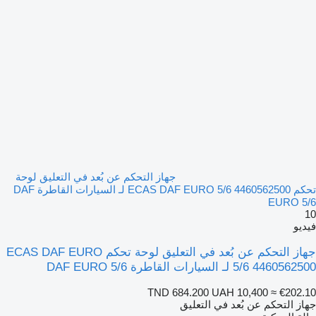
جهاز التحكم عن بُعد في التعليق لوحة
تحكم ECAS DAF EURO 5/6 4460562500 لـ السيارات القاطرة DAF
EURO 5/6
10
فيديو
جهاز التحكم عن بُعد في التعليق لوحة تحكم ECAS DAF EURO
5/6 4460562500 لـ السيارات القاطرة DAF EURO 5/6
TND 684.200
UAH 10,400
≈ €202.10
جهاز التحكم عن بُعد في التعليق