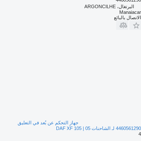
البرتغال، ARGONCILHE
Manaiacar
الاتصال بالبائع
جهاز التحكم عن بُعد في التعليق
4460561290 لـ الشاحنات DAF XF 105 | 05
4