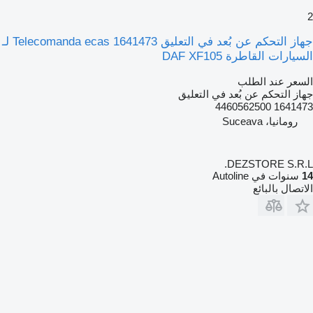
2
جهاز التحكم عن بُعد في التعليق Telecomanda ecas 1641473 لـ
السيارات القاطرة DAF XF105
السعر عند الطلب
جهاز التحكم عن بُعد في التعليق
1641473 4460562500
رومانيا، Suceava
DEZSTORE S.R.L.
14
سنوات في Autoline
الاتصال بالبائع