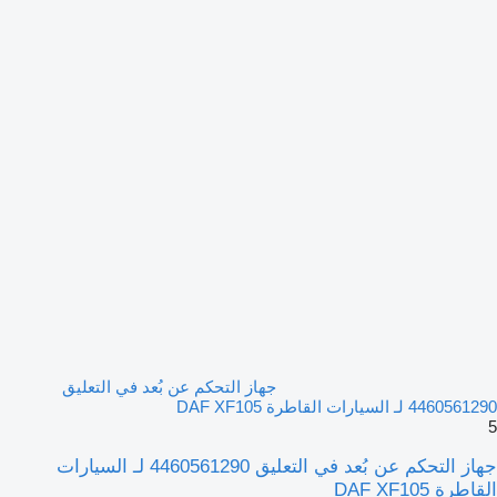
جهاز التحكم عن بُعد في التعليق
4460561290 لـ السيارات القاطرة DAF XF105
5
جهاز التحكم عن بُعد في التعليق 4460561290 لـ السيارات
القاطرة DAF XF105