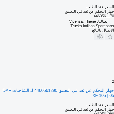
السعر عند الطلب
جهاز التحكم عن بُعد في التعليق
4460561170
إيطاليا، Vicenza, Thiene
Trucks Italiana Spareparts
الاتصال بالبائع
2
جهاز التحكم عن بُعد في التعليق 4460561290 لـ الشاحنات DAF
XF 105 | 05
السعر عند الطلب
جهاز التحكم عن بُعد في التعليق
4460561290