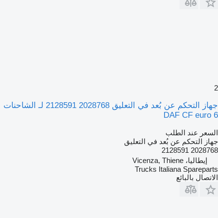
2
جهاز التحكم عن بُعد في التعليق 2028768 2128591 لـ الشاحنات
DAF CF euro 6
السعر عند الطلب
جهاز التحكم عن بُعد في التعليق
2028768 2128591
إيطاليا، Vicenza, Thiene
Trucks Italiana Spareparts
الاتصال بالبائع