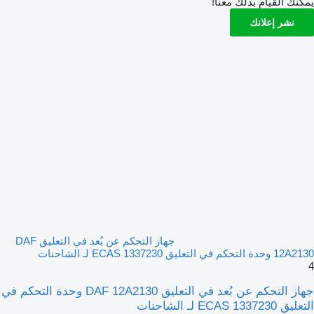
يمكنك القيام بذلك معنا!
نشر إعلانك
جهاز التحكم عن بُعد في التعليق DAF
12A2130 وحدة التحكم في التعليق ECAS 1337230 لـ الشاحنات
4
جهاز التحكم عن بُعد في التعليق DAF 12A2130 وحدة التحكم في
التعليق ECAS 1337230 لـ الشاحنات