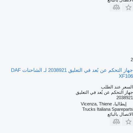
2
جهاز التحكم عن بُعد في التعليق 2038921 لـ الشاحنات DAF
XF106
السعر عند الطلب
جهاز التحكم عن بُعد في التعليق
2038921
إيطاليا، Vicenza, Thiene
Trucks Italiana Spareparts
الاتصال بالبائع