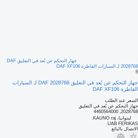
جهاز التحكم عن بُعد في التعليق DAF
2028768 لـ السيارات القاطرة DAF XF106
5
جهاز التحكم عن بُعد في التعليق DAF 2028768 لـ السيارات
القاطرة DAF XF106
السعر عند الطلب
جهاز التحكم عن بُعد في التعليق
2028768, 4460564000
ليتوانيا، KAUNO raj.
UAB FERIKAS
الاتصال بالبائع