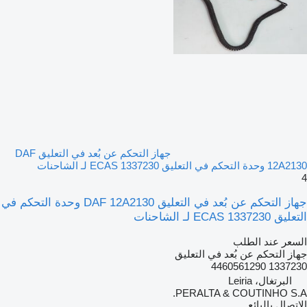
جهاز التحكم عن بُعد في التعليق DAF
12A2130 وحدة التحكم في التعليق ECAS 1337230 لـ الشاحنات
4
جهاز التحكم عن بُعد في التعليق DAF 12A2130 وحدة التحكم في
التعليق ECAS 1337230 لـ الشاحنات
السعر عند الطلب
جهاز التحكم عن بُعد في التعليق
1337230 4460561290
البرتغال، Leiria
PERALTA & COUTINHO S.A.
الاتصال بالبائع