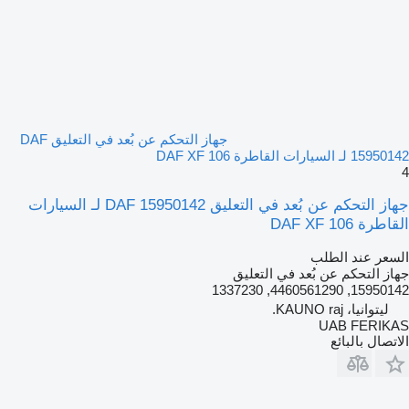
جهاز التحكم عن بُعد في التعليق DAF
15950142 لـ السيارات القاطرة DAF XF 106
4
جهاز التحكم عن بُعد في التعليق DAF 15950142 لـ السيارات
القاطرة DAF XF 106
السعر عند الطلب
جهاز التحكم عن بُعد في التعليق
15950142, 4460561290, 1337230
ليتوانيا، KAUNO raj.
UAB FERIKAS
الاتصال بالبائع