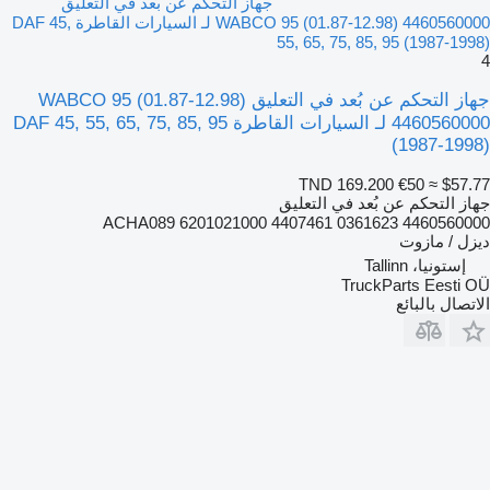
جهاز التحكم عن بُعد في التعليق
WABCO 95 (01.87-12.98) 4460560000 لـ السيارات القاطرة DAF 45,
55, 65, 75, 85, 95 (1987-1998)
4
جهاز التحكم عن بُعد في التعليق WABCO 95 (01.87-12.98)
4460560000 لـ السيارات القاطرة DAF 45, 55, 65, 75, 85, 95
(1987-1998)
TND 169.200
€50
≈ $57.77
جهاز التحكم عن بُعد في التعليق
4460560000 0361623 4407461 6201021000 ACHA089
ديزل / مازوت
إستونيا، Tallinn
TruckParts Eesti OÜ
الاتصال بالبائع