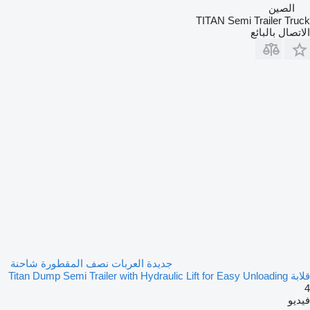
الصين
TITAN Semi Trailer Truck
الاتصال بالبائع
جديدة العربات نصف المقطورة شاحنة
قلابة Titan Dump Semi Trailer with Hydraulic Lift for Easy Unloading
4
فيديو