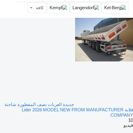
كافة
جديدة العربات نصف المقطورة شاحنة
قلابة Lider 2026 MODEL NEW FROM MANUFACTURER
COMPANY
10
فيديو