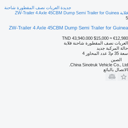
جديدة العربات نصف المقطورة شاحنة
قلابة ZW-Trailer 4 Axle 45CBM Dump Semi Trailer for Guinea
5
ZW-Trailer 4 Axle 45CBM Dump Semi Trailer for Guinea
TND 43,940.000
$15,000
≈ €12,980
العربات نصف المقطورة شاحنة قلابة
حالة المركبة
جديد
سعة
35 م3
عدد المحاور
4
الصين
China Sinotruk Vehicle Co., Ltd.
الاتصال بالبائع