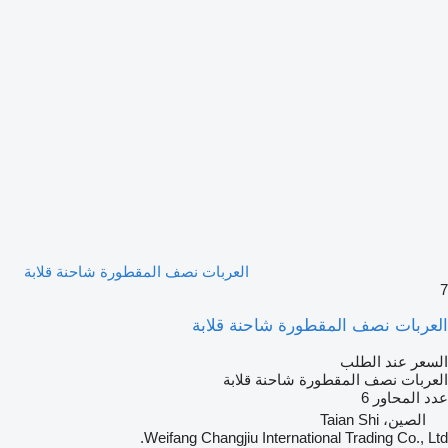
العربات نصف المقطورة شاحنة قلابة
7
العربات نصف المقطورة شاحنة قلابة
السعر عند الطلب
العربات نصف المقطورة شاحنة قلابة
عدد المحاور
6
الصين، Taian Shi
Weifang Changjiu International Trading Co., Ltd.