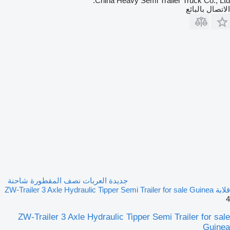
China Heavy Semi Trailer Truck Co., Ltd.
الاتصال بالبائع
جديدة العربات نصف المقطورة شاحنة
قلابة ZW-Trailer 3 Axle Hydraulic Tipper Semi Trailer for sale Guinea
4
ZW-Trailer 3 Axle Hydraulic Tipper Semi Trailer for sale
Guinea