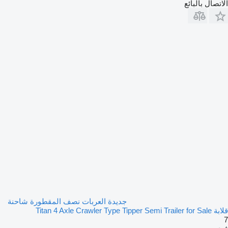
الاتصال بالبائع
جديدة العربات نصف المقطورة شاحنة
قلابة Titan 4 Axle Crawler Type Tipper Semi Trailer for Sale
7