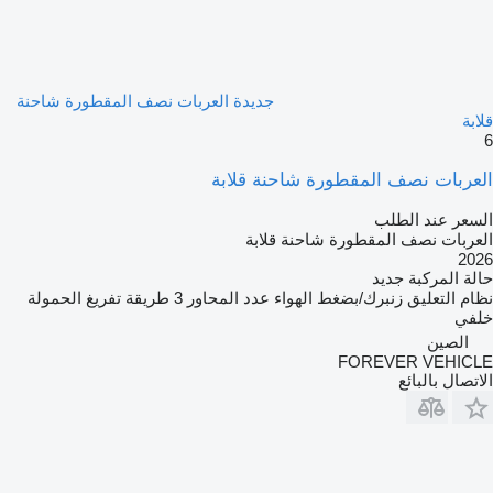
جديدة العربات نصف المقطورة شاحنة
قلابة
6
العربات نصف المقطورة شاحنة قلابة
السعر عند الطلب
العربات نصف المقطورة شاحنة قلابة
2026
حالة المركبة
جديد
نظام التعليق
زنبرك/بضغط الهواء
عدد المحاور
3
طريقة تفريغ الحمولة
خلفي
الصين
FOREVER VEHICLE
الاتصال بالبائع