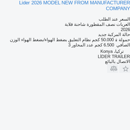
Lider 2026 MODEL NEW FROM MANUFACTURER
COMPANY
السعر عند الطلب
العربات نصف المقطورة شاحنة قلابة
2026
حالة المركبة
جديد
حمولة
50.000 كجم
نظام التعليق
بضغط الهواء/بضغط الهواء
الوزن
الصافي
6.500 كجم
عدد المحاور
3
تركيا، Konya
LİDER TRAİLER
الاتصال بالبائع