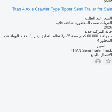
فيديو
Titan 4 Axle Crawler Type Tipper Semi Trailer for Sale
السعر عند الطلب
العربات نصف المقطورة شاحنة قلابة
2026
حالة المركبة
جديد
حمولة
60.000 كجم
سعة
35 م3
نظام التعليق
زنبرك/بضغط الهواء
عدد
المحاور
4
الصين
TITAN Semi Trailer Truck
الاتصال بالبائع