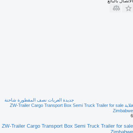
الاتصال بالبائع
جديدة العربات نصف المقطورة شاحنة
قلابة ZW-Trailer Cargo Transport Box Semi Truck Trailer for sale
Zimbabwe
6
ZW-Trailer Cargo Transport Box Semi Truck Trailer for sale
Zimbabwe