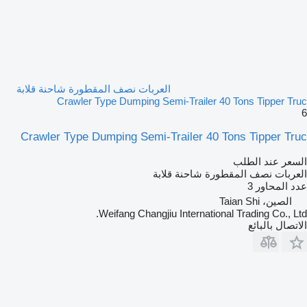
العربات نصف المقطورة شاحنة قلابة
Crawler Type Dumping Semi-Trailer 40 Tons Tipper Truc
6
Crawler Type Dumping Semi-Trailer 40 Tons Tipper Truc
السعر عند الطلب
العربات نصف المقطورة شاحنة قلابة
عدد المحاور
3
الصين، Taian Shi
Weifang Changjiu International Trading Co., Ltd.
الاتصال بالبائع