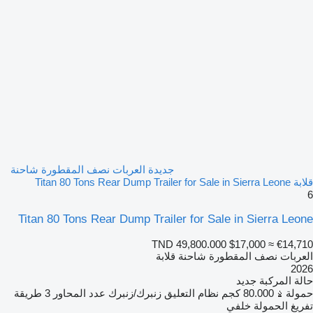
جديدة العربات نصف المقطورة شاحنة
قلابة Titan 80 Tons Rear Dump Trailer for Sale in Sierra Leone
6
Titan 80 Tons Rear Dump Trailer for Sale in Sierra Leone
TND 49,800.000
$17,000
≈ €14,710
العربات نصف المقطورة شاحنة قلابة
2026
حالة المركبة
جديد
حمولة
80.000 كجم
نظام التعليق
زنبرك/زنبرك
عدد المحاور
3
طريقة
تفريغ الحمولة
خلفي