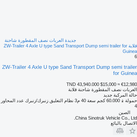
جديدة العربات نصف المقطورة شاحنة
قلابة ZW-Trailer 4 Axle U type Sand Transport Dump semi trailer for
Guinea
6
ZW-Trailer 4 Axle U type Sand Transport Dump semi trailer
for Guinea
TND 43,940.000
$15,000
≈ €12,980
العربات نصف المقطورة شاحنة قلابة
حالة المركبة
جديد
حمولة
60.000 كجم
سعة
40 م3
نظام التعليق
زنبرك/زنبرك
عدد المحاور
4
الصين
China Sinotruk Vehicle Co., Ltd.
الاتصال بالبائع