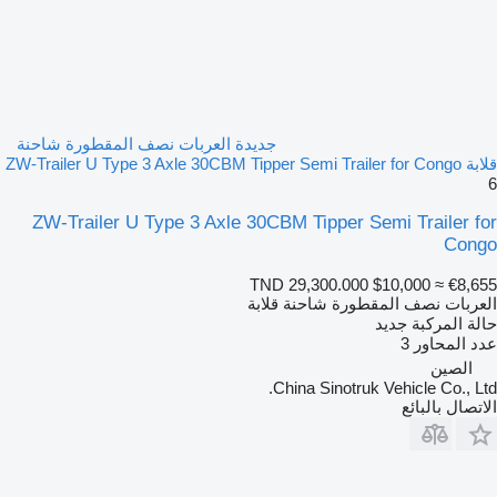
جديدة العربات نصف المقطورة شاحنة
قلابة ZW-Trailer U Type 3 Axle 30CBM Tipper Semi Trailer for Congo
6
ZW-Trailer U Type 3 Axle 30CBM Tipper Semi Trailer for
Congo
TND 29,300.000
$10,000
≈ €8,655
العربات نصف المقطورة شاحنة قلابة
حالة المركبة
جديد
عدد المحاور
3
الصين
China Sinotruk Vehicle Co., Ltd.
الاتصال بالبائع