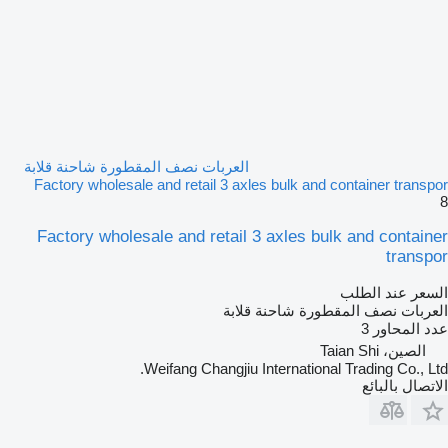
العربات نصف المقطورة شاحنة قلابة
Factory wholesale and retail 3 axles bulk and container transpor
8
Factory wholesale and retail 3 axles bulk and container
transpor
السعر عند الطلب
العربات نصف المقطورة شاحنة قلابة
عدد المحاور
3
الصين، Taian Shi
Weifang Changjiu International Trading Co., Ltd.
الاتصال بالبائع