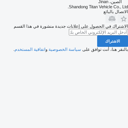
الصين، Jinan
Shandong Titan Vehicle Co., Ltd.
الاتصال بالبائع
الاشتراك في الحصول على إعلانات جديدة منشورة في هذا القسم
الاشتراك
بالنقر هنا، أنت توافق على
سياسة الخصوصية
و
اتفاقية المستخدم
.