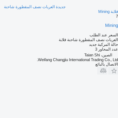
جديدة العربات نصف المقطورة شاحنة
قلابة Mining
7
Mining
السعر عند الطلب
العربات نصف المقطورة شاحنة قلابة
حالة المركبة
جديد
عدد المحاور
3
الصين، Taian Shi
Weifang Changjiu International Trading Co., Ltd.
الاتصال بالبائع