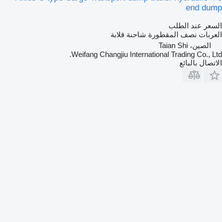
end dump
السعر عند الطلب
العربات نصف المقطورة شاحنة قلابة
الصين، Taian Shi
Weifang Changjiu International Trading Co., Ltd.
الاتصال بالبائع