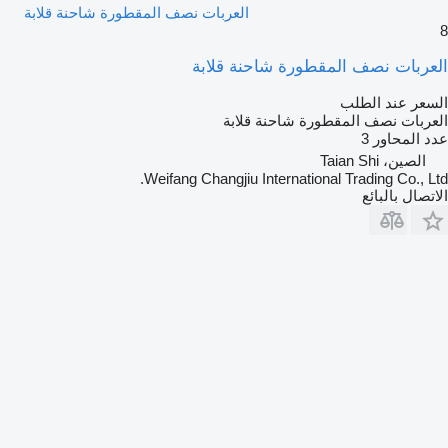
العربات نصف المقطورة شاحنة قلابة
8
العربات نصف المقطورة شاحنة قلابة
السعر عند الطلب
العربات نصف المقطورة شاحنة قلابة
عدد المحاور
3
الصين، Taian Shi
Weifang Changjiu International Trading Co., Ltd.
الاتصال بالبائع