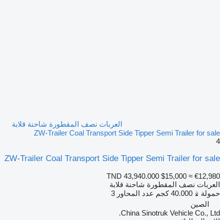
العربات نصف المقطورة شاحنة قلابة
ZW-Trailer Coal Transport Side Tipper Semi Trailer for sale
4
ZW-Trailer Coal Transport Side Tipper Semi Trailer for sale
TND 43,940.000
$15,000
≈ €12,980
العربات نصف المقطورة شاحنة قلابة
حمولة
40.000 كجم
عدد المحاور
3
الصين
China Sinotruk Vehicle Co., Ltd.