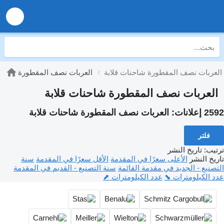
العربات نصف المقطورة شاحنات قلابة
العربات نصف المقطورة
العربات نصف المقطورة شاحنات قلابة
2592 إعلانات:
العربات نصف المقطورة شاحنات قلابة
فلتر
ترتيب
:
تاريخ النشر
تاريخ النشر
الأعلى سعرًا في المقدمة
الأقل سعرًا في المقدمة
سنة
التصنيع - الجديد في مقدمة القائمة
سنة التصنيع - القديم في المقدمة
عدد الكيلومترات ⬊
عدد الكيلومترات ⬈