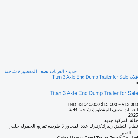
جديدة العربات نصف المقطورة شاحنة
قلابة Titan 3 Axle End Dump Trailer for Sale
5
Titan 3 Axle End Dump Trailer for Sale
TND 43,940.000
$15,000
≈ €12,980
العربات نصف المقطورة شاحنة قلابة
2025
حالة المركبة
جديد
نظام التعليق
زنبرك/زنبرك
عدد المحاور
3
طريقة تفريغ الحمولة
خلفي
الصين