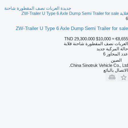
جديدة العربات نصف المقطورة شاحنة
قلابة ZW-Trailer U Type 6 Axle Dump Semi Trailer for sale
6
ZW-Trailer U Type 6 Axle Dump Semi Trailer for sale
TND 29,300.000
$10,000
≈ €8,655
العربات نصف المقطورة شاحنة قلابة
حالة المركبة
جديد
عدد المحاور
6
الصين
China Sinotruk Vehicle Co., Ltd.
الاتصال بالبائع