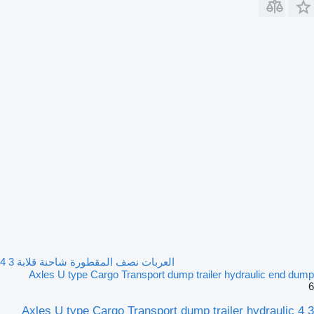
العربات نصف المقطورة شاحنة قلابة 3 4
Axles U type Cargo Transport dump trailer hydraulic end dump
6
3 4 Axles U type Cargo Transport dump trailer hydraulic