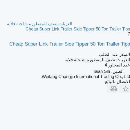
العربات نصف المقطورة شاحنة قلابة
Cheap Super Link Trailer Side Tipper 50 Ton Trailer Tipp
7
Cheap Super Link Trailer Side Tipper 50 Ton Trailer Tipp
السعر عند الطلب
العربات نصف المقطورة شاحنة قلابة
عدد المحاور
4
الصين، Taian Shi
Weifang Changjiu International Trading Co., Ltd.
الاتصال بالبائع