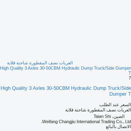
العربات نصف المقطورة شاحنة قلابة
High Quality 3 Axles 30-50CBM Hydraulic Dump Truck/Side Dumper
T
7
High Quality 3 Axles 30-50CBM Hydraulic Dump Truck/Side
Dumper T
السعر عند الطلب
العربات نصف المقطورة شاحنة قلابة
الصين، Taian Shi
Weifang Changjiu International Trading Co., Ltd.
الاتصال بالبائع