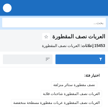
ربات نصف المقطورة
نات:
العربات نصف المقطورة
تيار فئة:
نصف مقطورة ستائر منزلقة
عربات نصف المقطورة شاحنات قلابة
عربات نصف المقطورة عربات مقطورة مسطحة منخفضة