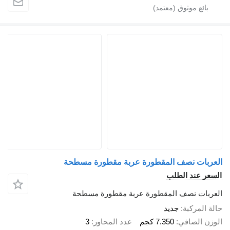
بات نصف المقطورة عربة مقطورة مسطحة
ر عند الطلب
بات نصف المقطورة عربة مقطورة مسطحة
المركبة
جديد
ن الصافي
7.350 كجم
عدد المحاور
3