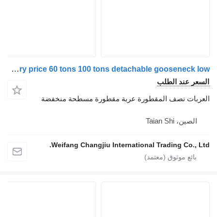
Chinese factory price 60 tons 100 tons detachable gooseneck low
ر عند الطلب
بات نصف المقطورة عربة مقطورة مسطحة منخفضة
لصين، Taian Shi
Weifang Changjiu International Trading Co., 