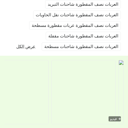
عربات نصف المقطورة شاحنات التبريد
عربات نصف المقطورة شاحنات نقل الحاويات
عربات نصف المقطورة عربات مقطورة مسطحة
عربات نصف المقطورة شاحنات مقفلة
عربات نصف المقطورة شاحنات مسطحة
عرض الكل
يديو