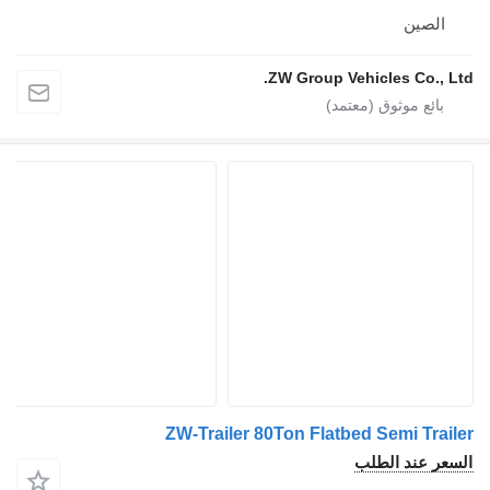
لصين
ZW Group Vehicles Co., 
ZW-Trailer 80Ton Flatbed Semi Tra
ر عند الطلب