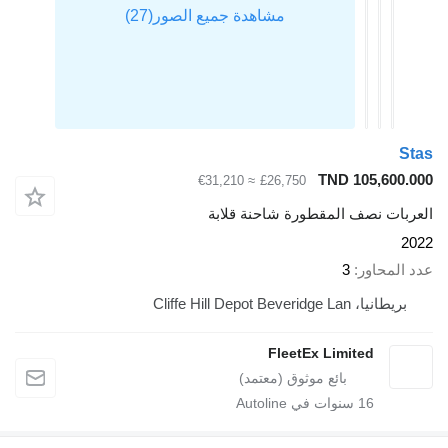
Stas
TND 105,600.000
≈ €31,210
£26,750
العربات نصف المقطورة شاحنة قلابة
2022
عدد المحاور
3
بريطانيا، Cliffe Hill Depot Beveridge Lan
FleetEx Limited
16
سنوات في Autoline