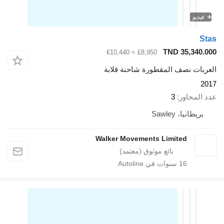
فيديو
Stas
TND 35,340.000
≈ €10,440
£8,950
العربات نصف المقطورة شاحنة قلابة
2017
عدد المحاور
3
بريطانيا، Sawley
Walker Movements Limited
16
سنوات في Autoline