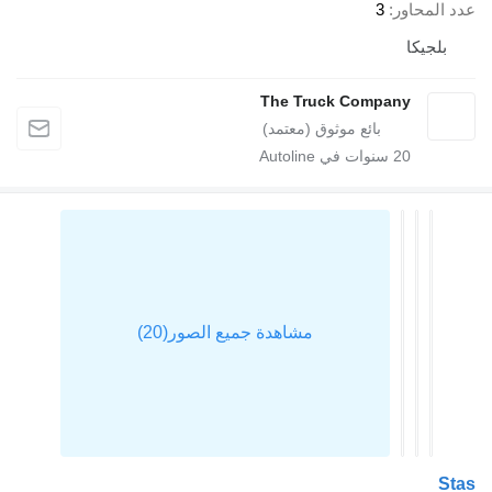
عدد المحاور
3
بلجيكا
The Truck Company
20
سنوات في Autoline
Stas