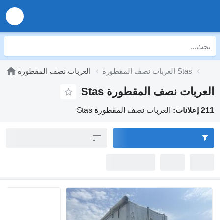
العربات نصف المقطورة Stas
العربات نصف المقطورة
العربات نصف المقطورة Stas
211 إعلانات:
العربات نصف المقطورة Stas