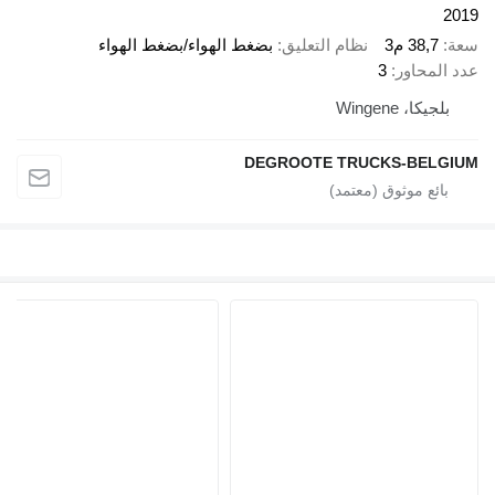
2019
سعة
38,7 م3
نظام التعليق
بضغط الهواء/بضغط الهواء
عدد المحاور
3
بلجيكا، Wingene
DEGROOTE TRUCKS-BELGIUM