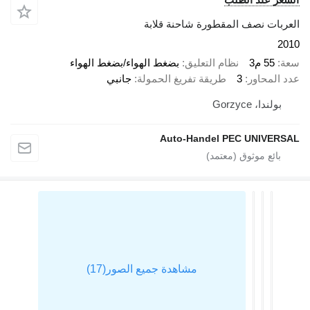
العربات نصف المقطورة شاحنة قلابة
2010
سعة
55 م3
نظام التعليق
بضغط الهواء/بضغط الهواء
عدد المحاور
3
طريقة تفريغ الحمولة
جانبي
بولندا، Gorzyce
Auto-Handel PEC UNIVERSAL