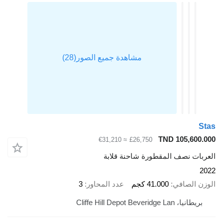
Stas
TND 105,600.000
≈ €31,210
£26,750
العربات نصف المقطورة شاحنة قلابة
2022
الوزن الصافي
41.000 كجم
عدد المحاور
3
بريطانيا، Cliffe Hill Depot Beveridge Lan