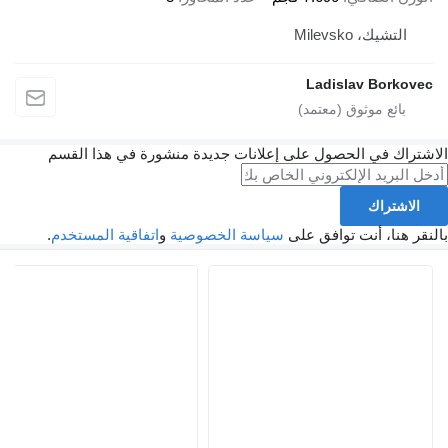
التشيك، Milevsko
Ladislav Borkovec
الاشتراك في الحصول على إعلانات جديدة منشورة في هذا القسم
الاشتراك
بالنقر هنا، أنت توافق على
سياسة الخصوصية
و
اتفاقية المستخدم
.