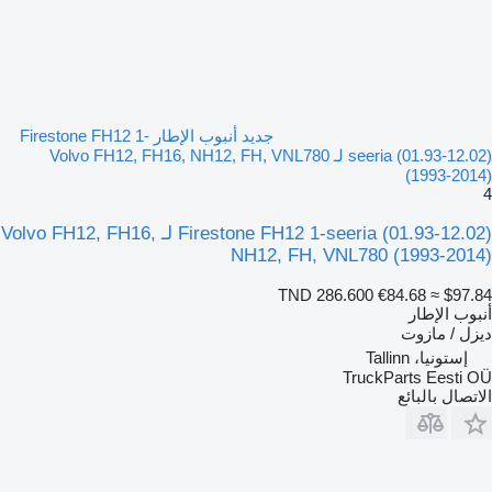
جديد أنبوب الإطار Firestone FH12 1-
seeria (01.93-12.02) لـ Volvo FH12, FH16, NH12, FH, VNL780
(1993-2014)
4
Firestone FH12 1-seeria (01.93-12.02) لـ Volvo FH12, FH16,
NH12, FH, VNL780 (1993-2014)
TND 286.600
€84.68
≈ $97.84
أنبوب الإطار
ديزل / مازوت
إستونيا، Tallinn
TruckParts Eesti OÜ
الاتصال بالبائع