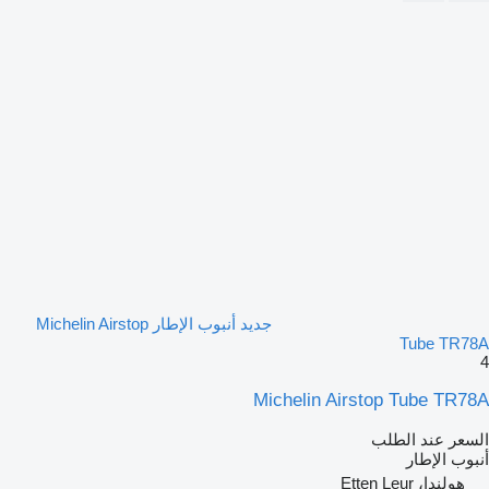
جديد أنبوب الإطار Michelin Airstop
Tube TR78A
4
Michelin Airstop Tube TR78A
السعر عند الطلب
أنبوب الإطار
هولندا، Etten Leur