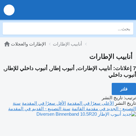
أنابيب الإطارات
الإطارات والعجلات
أنابيب الإطارات
7 إعلانات:
أنابيب الإطارات, أنبوب إطار, أنبوب داخلي للإطار,
أنبوب داخلي
فلتر
ترتيب
:
تاريخ النشر
تاريخ النشر
الأعلى سعرًا في المقدمة
الأقل سعرًا في المقدمة
سنة
التصنيع - الجديد في مقدمة القائمة
سنة التصنيع - القديم في المقدمة