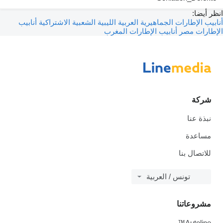
انظر أيضا:
أنابيب الإطارات الجماهيرية العربية الليبية الشعبية الاشتراكية
أنابيب
الإطارات مصر
أنابيب الإطارات المغرب
شركة
نبذة عنا
مساعدة
للاتصال بنا
تونس / العربية
مشروعاتنا
Autoline™