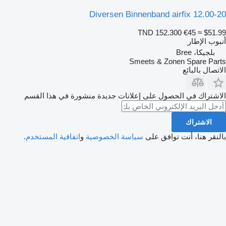
Diversen Binnenband airfix 12.00-20
TND 152.300
€45
≈ $51.99
أنبوب الإطار
بلجيكا، Bree
Smeets & Zonen Spare Parts
الاتصال بالبائع
الاشتراك في الحصول على إعلانات جديدة منشورة في هذا القسم
الاشتراك
بالنقر هنا، أنت توافق على
سياسة الخصوصية
و
اتفاقية المستخدم
.