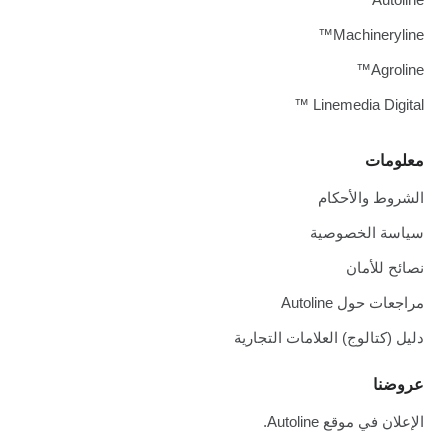
Machineryline™
Agroline™
Linemedia Digital ™
معلومات
الشروط والأحكام
سياسة الخصوصية
نصائح للأمان
مراجعات حول Autoline
دليل (كتالوج) العلامات التجارية
عروضنا
الإعلان في موقع Autoline.