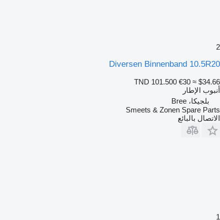
2
Diversen Binnenband 10.5R20
TND 101.500
€30
≈ $34.66
أنبوب الإطار
بلجيكا، Bree
Smeets & Zonen Spare Parts
الاتصال بالبائع
1