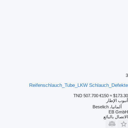
3
Reifenschlauch_Tube_LKW Schlauch_Defekte
TND 507.700
€150
≈ $173.30
أنبوب الإطار
ألمانيا، Beselich
EB GmbH
الاتصال بالبائع