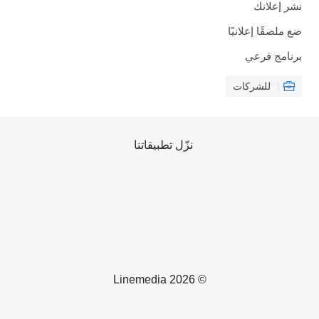
نشر إعلانك
ضع ملصقًا إعلانيًا
برنامج فرعي
للشركات
نزّل تطبيقاتنا
© 2026 Linemedia