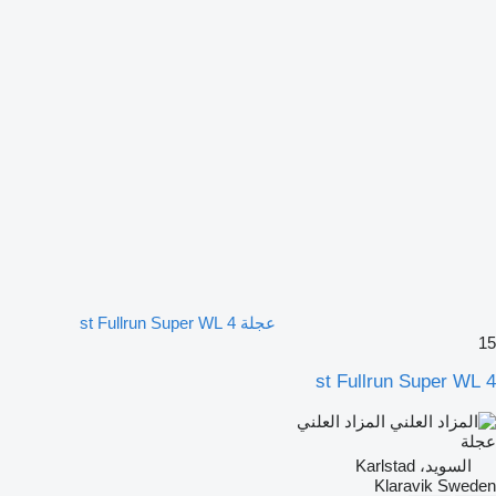
عجلة 4 st Fullrun Super WL
15
4 st Fullrun Super WL
المزاد العلني
عجلة
السويد، Karlstad
Klaravik Sweden