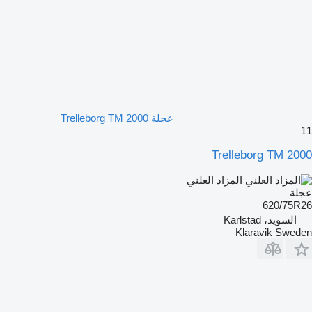
عجلة Trelleborg TM 2000
11
Trelleborg TM 2000
المزاد العلني
عجلة
620/75R26
السويد، Karlstad
Klaravik Sweden