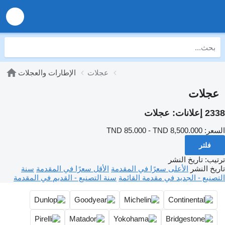
عجلات
الإطارات والعجلات
عجلات
2338 إعلانات:
عجلات
السعر:
TND 85.000 - TND 8,500.000
فلتر
ترتيب
:
تاريخ النشر
تاريخ النشر
الأعلى سعرًا في المقدمة
الأقل سعرًا في المقدمة
سنة
التصنيع - الجديد في مقدمة القائمة
سنة التصنيع - القديم في المقدمة