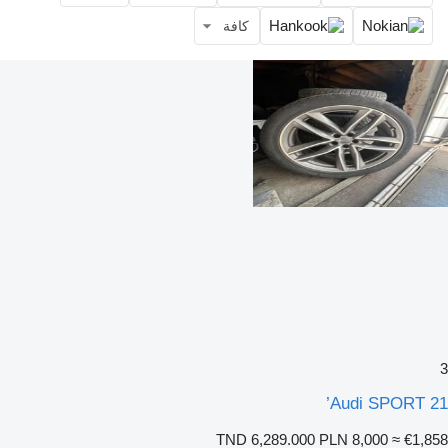
كافة
3
Audi SPORT 21’
TND 6,289.000
PLN 8,000
≈ €1,858