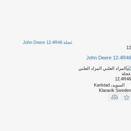
عجلة John Deere 12.4R46
12
John Deere 12.4R46
المزاد العلني
عجلة
12.4R46
السويد، Karlstad
Klaravik Sweden