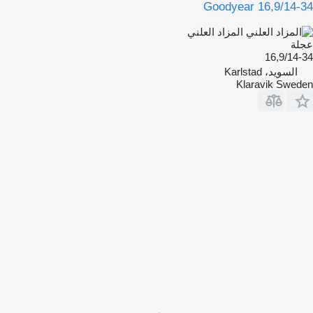
Goodyear 16,9/14-34
المزاد العلني
عجلة
16,9/14-34
السويد، Karlstad
Klaravik Sweden