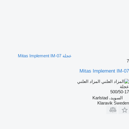
عجلة Mitas Implement IM-07
7
Mitas Implement IM-07
المزاد العلني
عجلة
500/50-17
السويد، Karlstad
Klaravik Sweden