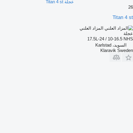
عجلة Titan 4 st
26
Titan 4 st
المزاد العلني
عجلة
17.5L-24 / 10-16.5 NHS
السويد، Karlstad
Klaravik Sweden