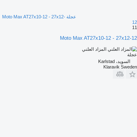
عجلة Moto Max AT27x10-12 - 27x12-
12
11
Moto Max AT27x10-12 - 27x12-12
المزاد العلني
عجلة
السويد، Karlstad
Klaravik Sweden