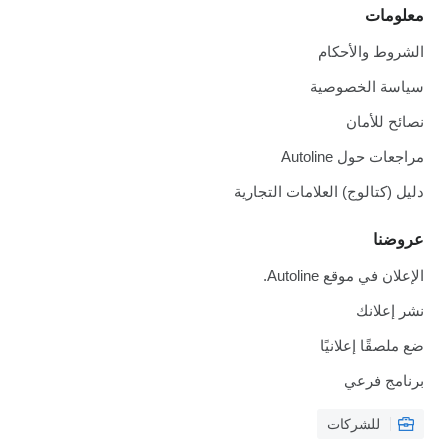
معلومات
الشروط والأحكام
سياسة الخصوصية
نصائح للأمان
مراجعات حول Autoline
دليل (كتالوج) العلامات التجارية
عروضنا
الإعلان في موقع Autoline.
نشر إعلانك
ضع ملصقًا إعلانيًا
برنامج فرعي
للشركات