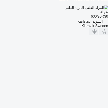
المزاد العلني
عجلة
600/70R30
السويد، Karlstad
Klaravik Sweden