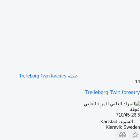
عجلة Trelleborg Twin forestry
14
Trelleborg Twin forestry
المزاد العلني
عجلة
710/45-26.5
السويد، Karlstad
Klaravik Sweden