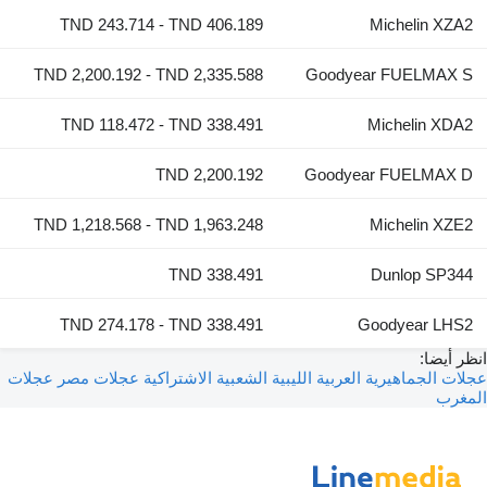
TND 243.714 - TND 406.189
Michelin XZA2
TND 2,200.192 - TND 2,335.588
Goodyear FUELMAX S
TND 118.472 - TND 338.491
Michelin XDA2
TND 2,200.192
Goodyear FUELMAX D
TND 1,218.568 - TND 1,963.248
Michelin XZE2
TND 338.491
Dunlop SP344
TND 274.178 - TND 338.491
Goodyear LHS2
انظر أيضا:
عجلات الجماهيرية العربية الليبية الشعبية الاشتراكية
عجلات مصر
عجلات
المغرب