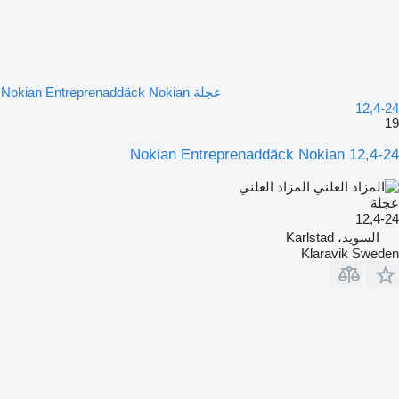
عجلة Nokian Entreprenaddäck Nokian
12,4-24
19
Nokian Entreprenaddäck Nokian 12,4-24
المزاد العلني
عجلة
12,4-24
السويد، Karlstad
Klaravik Sweden