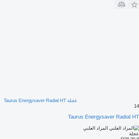
عجلة Taurus Energysaver Radial HT
14
Taurus Energysaver Radial HT
المزاد العلني
عجلة