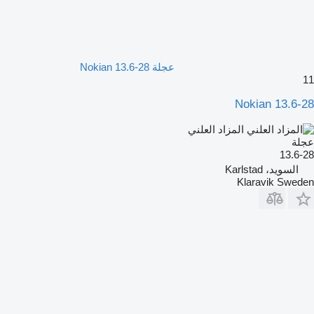
عجلة Nokian 13.6-28
11
Nokian 13.6-28
المزاد العلني
عجلة
13.6-28
السويد، Karlstad
Klaravik Sweden