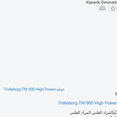
Klaravik Denmark
عجلة Trelleborg TM 900 High Power
9
Trelleborg TM 900 High Power
المزاد العلني