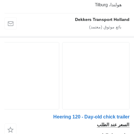
هولندا، Tilburg
Dekkers Transport Holland
Heering 120 - Day-old chick trailer
السعر عند الطلب