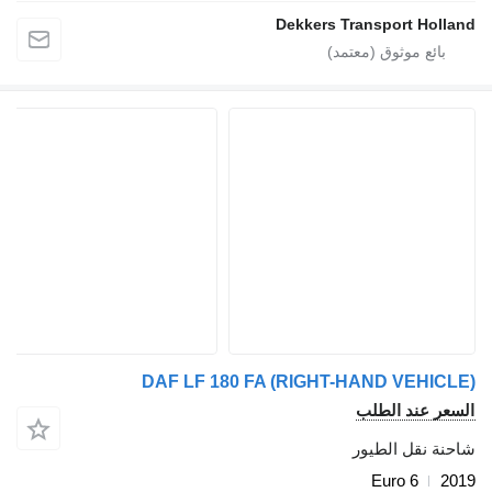
Dekkers Transport Holland
DAF LF 180 FA (RIGHT-HAND VEHICLE)
السعر عند الطلب
شاحنة نقل الطيور
Euro 6
2019