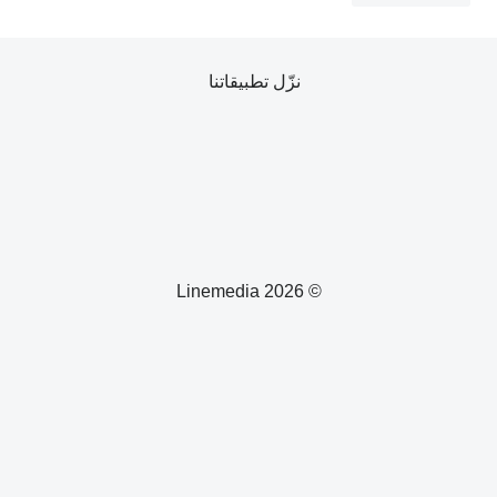
نزّل تطبيقاتنا
© 2026 Linemedia