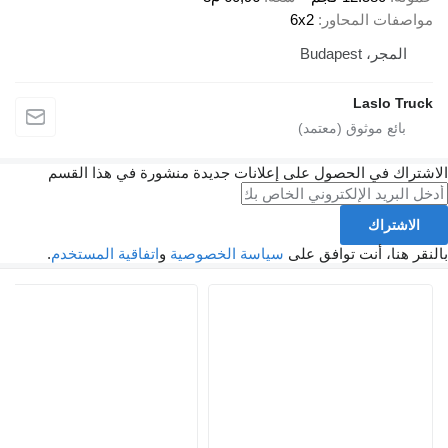
مواصفات المحاور
6x2
المجر، Budapest
Laslo Truck
الاشتراك في الحصول على إعلانات جديدة منشورة في هذا القسم
الاشتراك
بالنقر هنا، أنت توافق على
سياسة الخصوصية
و
اتفاقية المستخدم
.