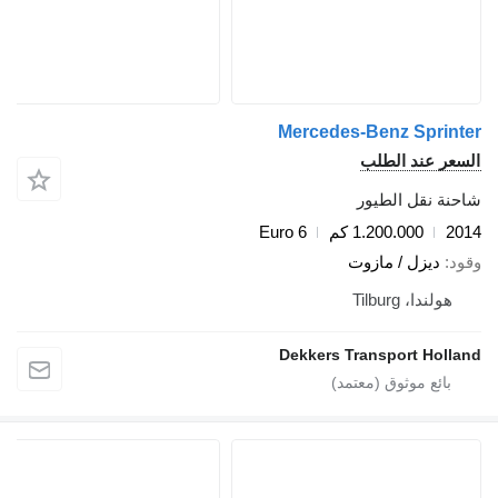
Mercedes-Benz Sprinter
السعر عند الطلب
شاحنة نقل الطيور
2014
1.200.000 كم
Euro 6
وقود
ديزل / مازوت
هولندا، Tilburg
Dekkers Transport Holland