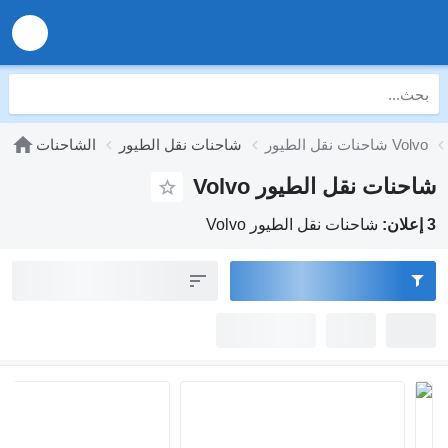
شاحنات نقل الطيور Volvo
شاحنات نقل الطيور
الشاحنات
شاحنات نقل الطيور Volvo
3 إعلان:
شاحنات نقل الطيور Volvo