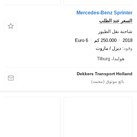
Mercedes-Benz Sprinter
السعر عند الطلب
شاحنة نقل الطيور
2018
250.000 كم
Euro 6
وقود
ديزل / مازوت
هولندا، Tilburg
Dekkers Transport Holland