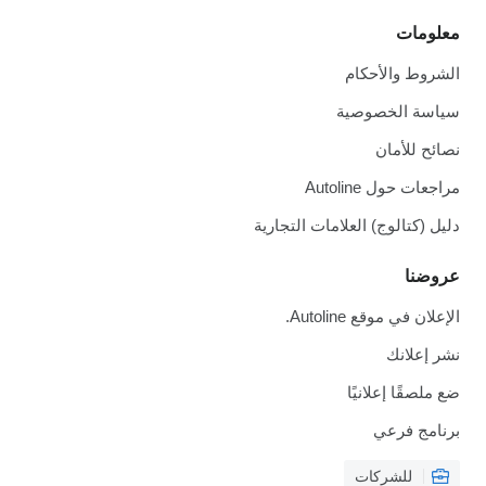
معلومات
الشروط والأحكام
سياسة الخصوصية
نصائح للأمان
مراجعات حول Autoline
دليل (كتالوج) العلامات التجارية
عروضنا
الإعلان في موقع Autoline.
نشر إعلانك
ضع ملصقًا إعلانيًا
برنامج فرعي
للشركات