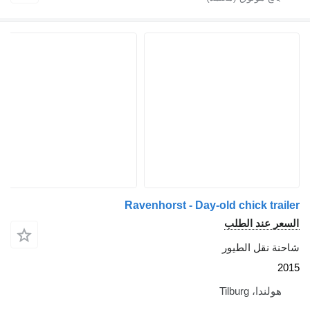
Ravenhorst - Day-old chick trailer
السعر عند الطلب
شاحنة نقل الطيور
2015
هولندا، Tilburg