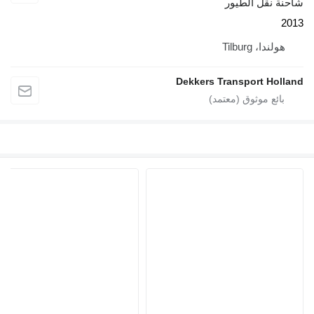
شاحنة نقل الطيور
2013
هولندا، Tilburg
Dekkers Transport Holland