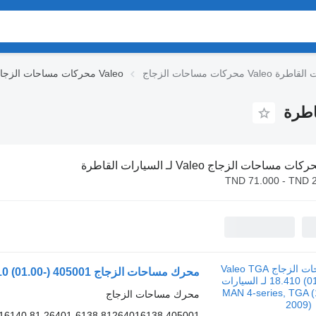
Val لـ السيارات القاطرة
محركات مساحات الزجاج Valeo
ات مساحات الزجاج Valeo لـ السيارات القاطرة
TND 71.000 - TND 
محرك مساحات الزجاج