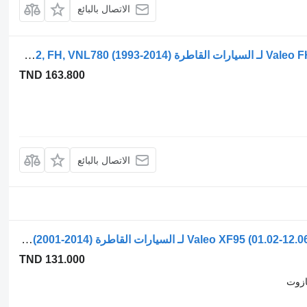
الاتصال بالبائع
محرك مساحات الزجاج Valeo FH (01.05-) 404.767 لـ السيارات القاطرة Volvo FH12, FH16, NH12, FH, VNL780 (1993-2014)
TND 163.800
الاتصال بالبائع
محرك مساحات الزجاج Valeo XF95 (01.02-12.06) 403.924 403924 لـ السيارات القاطرة DAF XF95, XF105 (2001-2014)
TND 131.000
ازوت