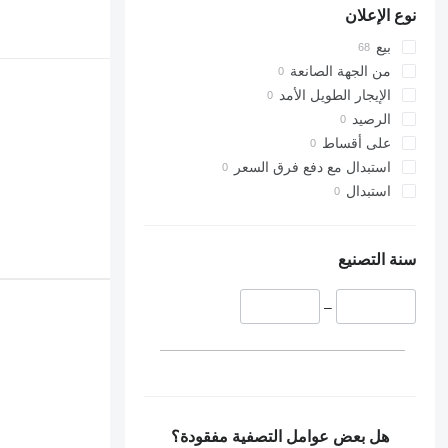
نوع الإعلان
بيع
من الجهة الصانعة
الإيجار الطويل الأمد
الرصيد
على أقساط
استبدال مع دفع فرق السعر
استبدال
سنة التصنيع
–
هل بعض عوامل التصفية مفقودة؟