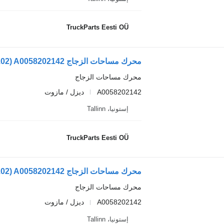
TruckParts Eesti OÜ
محرك مساحات الزجاج
A0058202142
ديزل / مازوت
إستونيا، Tallinn
TruckParts Eesti OÜ
محرك مساحات الزجاج
A0058202142
ديزل / مازوت
إستونيا، Tallinn