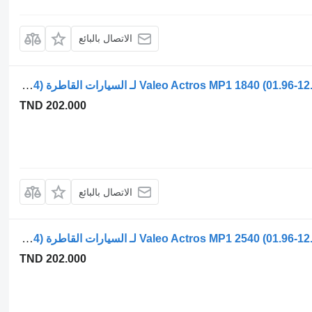
الاتصال بالبائع
محرك مساحات الزجاج Valeo Actros MP1 1840 (01.96-12.02) A0058202142 لـ السيارات القاطرة Mercedes-Benz Actros, Axor MP1, MP2, MP3 (1996-2014)
TND 202.000
الاتصال بالبائع
محرك مساحات الزجاج Valeo Actros MP1 2540 (01.96-12.02) A0058202142 لـ السيارات القاطرة Mercedes-Benz Actros, Axor MP1, MP2, MP3 (1996-2014)
TND 202.000