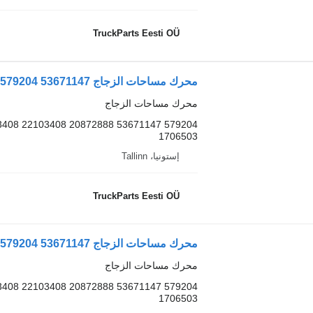
TruckParts Eesti OÜ
محرك مساحات الزجاج
1706503
إستونيا، Tallinn
TruckParts Eesti OÜ
محرك مساحات الزجاج
1706503