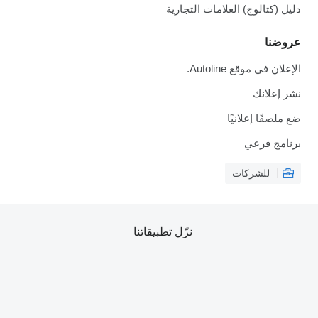
دليل (كتالوج) العلامات التجارية
عروضنا
الإعلان في موقع Autoline.
نشر إعلانك
ضع ملصقًا إعلانيًا
برنامج فرعي
للشركات
نزّل تطبيقاتنا