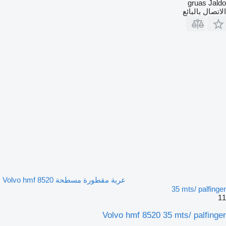
gruas Jaldo
الاتصال بالبائع
عربة مقطورة مسطحة Volvo hmf 8520
35 mts/ palfinger
11
Volvo hmf 8520 35 mts/ palfinger