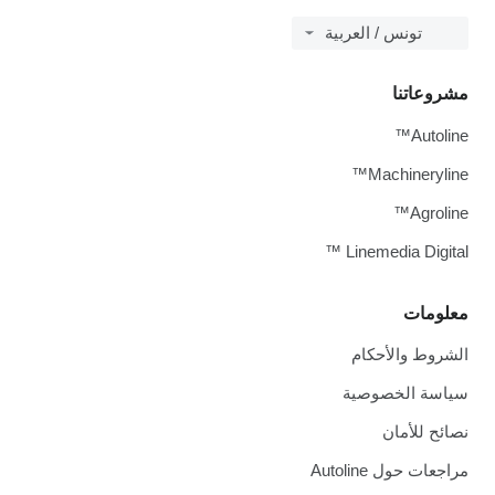
تونس / العربية
مشروعاتنا
Autoline™
Machineryline™
Agroline™
Linemedia Digital ™
معلومات
الشروط والأحكام
سياسة الخصوصية
نصائح للأمان
مراجعات حول Autoline