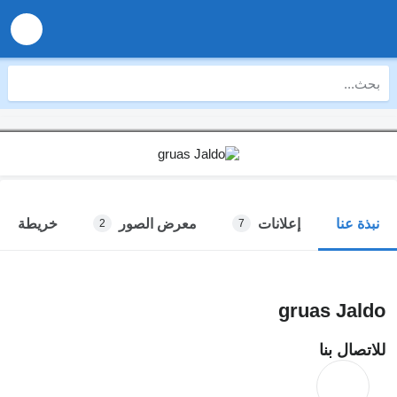
إعلانات
معرض الصور
خريطة
نبذة عنا
2
7
gruas Jaldo
للاتصال بنا