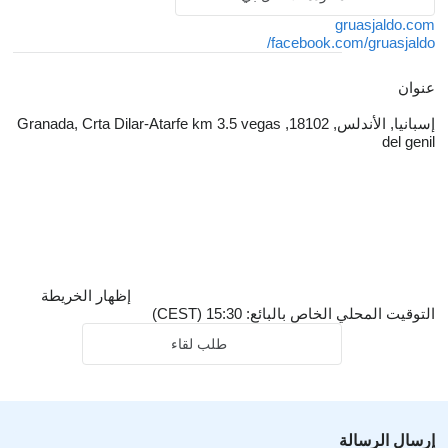
gruasjaldo.com
facebook.com/gruasjaldo/
عنوان
إسبانيا, الأندلس, 18102, Granada, Crta Dilar-Atarfe km 3.5 vegas
del genil
إظهار الخريطة
التوقيت المحلي الخاص بالبائع: 15:30 (CEST)
طلب لقاء
إرسال الرسالة