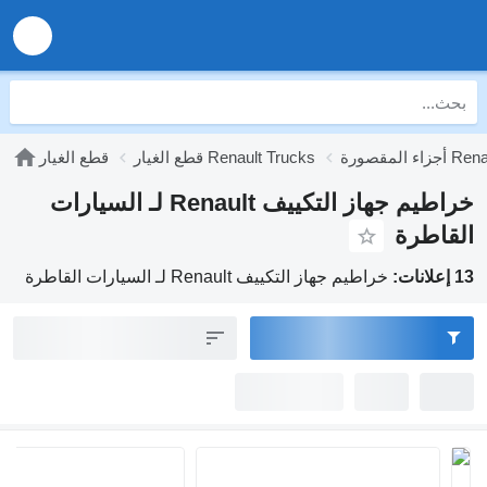
Renault Tr
قطع الغيار Renault Trucks
قطع الغيار
خراطيم جهاز التكييف Renault لـ السيارات
القاطرة
13 إعلانات:
خراطيم جهاز التكييف Renault لـ السيارات القاطرة