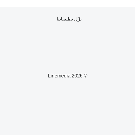
نزّل تطبيقاتنا
© 2026 Linemedia