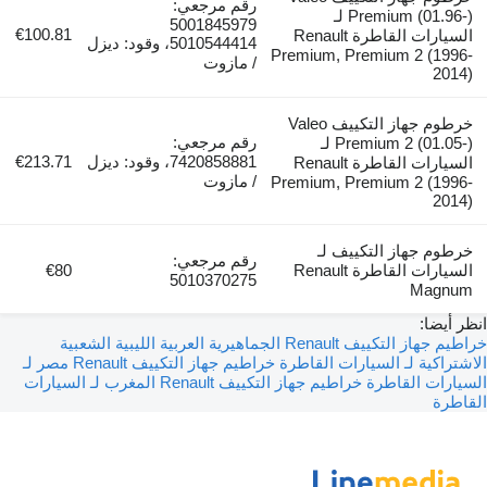
رقم مرجعي:
Premium (01.96-) لـ
5001845979
€100.81
السيارات القاطرة Renault
5010544414، وقود: ديزل
Premium, Premium 2 (1996-
/ مازوت
2014)
خرطوم جهاز التكييف Valeo
رقم مرجعي:
Premium 2 (01.05-) لـ
7420858881، وقود: ديزل
€213.71
السيارات القاطرة Renault
/ مازوت
Premium, Premium 2 (1996-
2014)
خرطوم جهاز التكييف لـ
رقم مرجعي:
السيارات القاطرة Renault
€80
5010370275
Magnum
انظر أيضا:
خراطيم جهاز التكييف Renault الجماهيرية العربية الليبية الشعبية
الاشتراكية لـ السيارات القاطرة
خراطيم جهاز التكييف Renault مصر لـ
السيارات القاطرة
خراطيم جهاز التكييف Renault المغرب لـ السيارات
القاطرة