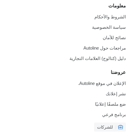
معلومات
الشروط والأحكام
سياسة الخصوصية
نصائح للأمان
مراجعات حول Autoline
دليل (كتالوج) العلامات التجارية
عروضنا
الإعلان في موقع Autoline.
نشر إعلانك
ضع ملصقًا إعلانيًا
برنامج فرعي
للشركات