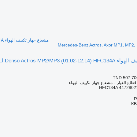
Mercedes-Benz Actros, Axor MP1, MP2,
TND 507.70
قطاع الغيار - مشعاع جهاز تكييف الهواء
HFC134A 4472802
KB