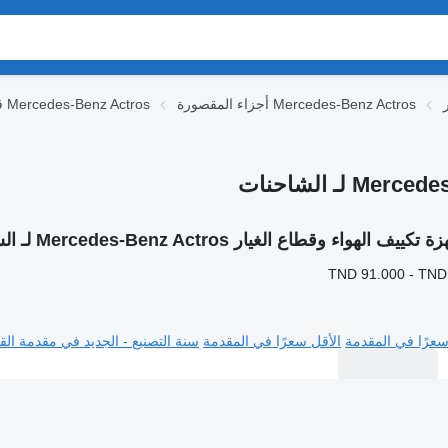
أجزاء المقصورة Mercedes-Benz Actros
قطع الغيار Mercedes-Benz Actros
تكييف الهواء وقطاع الغيار Mercedes-Benz Actros لـ الشاحنات
TND 91.000 - TND
سعرًا في المقدمة
الأقل سعرًا في المقدمة
سنة التصنيع - الجديد في مقدمة القا