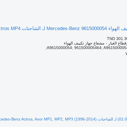
الشاحنات Mercedes-Benz Actros MP4
TND 301.3
قطاع الغيار - مشعاع جهاز تكييف الهواء
Mercedes-Benz Actr)