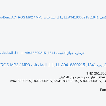
خرطوم جهاز التكييف 1841, L, LL A9418300215 لـ الشاحنات Mercedes-Benz ACTROS MP2 / MP3
Mercedes-Benz ACTROS MP
TND 251.80
قطاع الغيار - خرطوم جهاز التكييف
A9418300215, 9418300215, A 941 830 02 15, A9418300315, 9