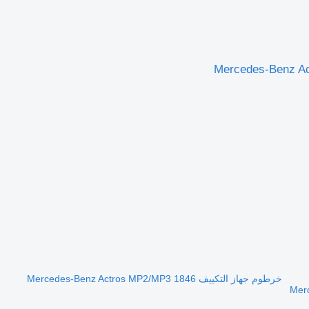
خرطوم جهاز التكييف Mercedes-Benz Actros MP2/MP3 1846